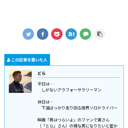
この記事を書いた人
どら
平日は…
しがないアラフォーサラリーマン
休日は…
下道ばっかり走り回る限界ソロドライバー
映画「男はつらいよ」のファンで寅さん
（「とら」さん）の様な男になりたいと密か