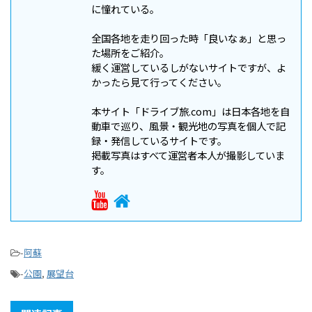
に憧れている。
全国各地を走り回った時「良いなぁ」と思っ
た場所をご紹介。
緩く運営しているしがないサイトですが、よ
かったら見て行ってください。
本サイト「ドライブ旅.com」は日本各地を自
動車で巡り、風景・観光地の写真を個人で記
録・発信しているサイトです。
掲載写真はすべて運営者本人が撮影していま
す。
-
阿蘇
-
公園
,
展望台