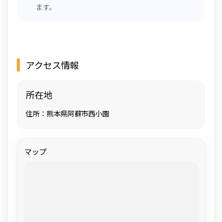
ます。
アクセス情報
所在地
住所：熊本県阿蘇市西小園
マップ