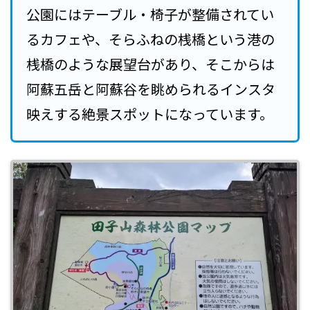
公園にはテーブル・椅子が整備されてい
るカフェや、そらふねの桟橋という港の
桟橋のような展望台があり、そこからは
阿蘇五岳と阿蘇谷を眺められるインスタ
映えする絶景スポットになっています。