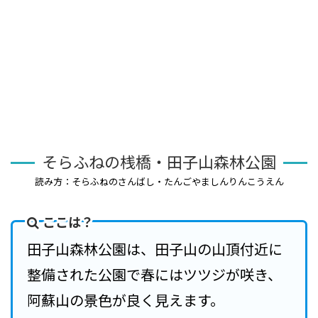
そらふねの桟橋・田子山森林公園
読み方：そらふねのさんばし・たんごやましんりんこうえん
ここは？
田子山森林公園は、田子山の山頂付近に
整備された公園で春にはツツジが咲き、
阿蘇山の景色が良く見えます。