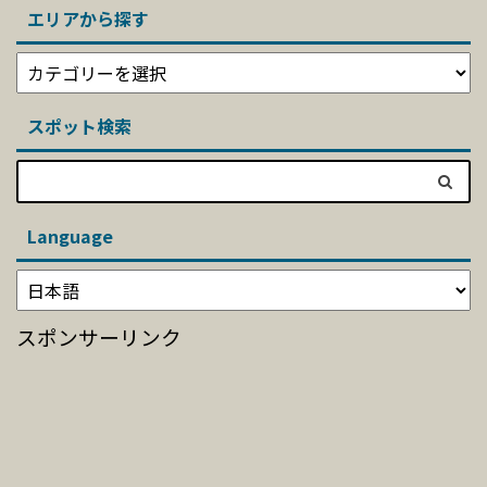
エリアから探す
スポット検索
Language
スポンサーリンク