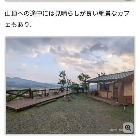
山頂への途中には見晴らしが良い絶景なカフ
ェもあり、