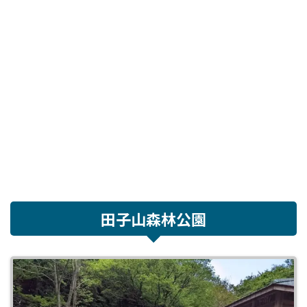
田子山森林公園