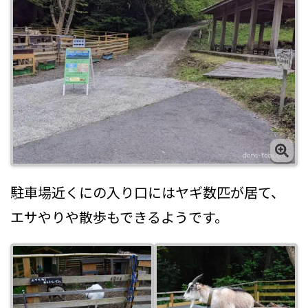
駐車場近くにの入り口にはヤギ数匹が居て、
エサやりや散歩もできるようです。