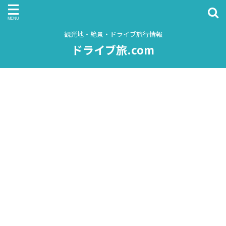
観光地・絶景・ドライブ旅行情報
ドライブ旅.com