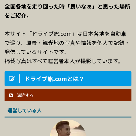
全国各地を走り回った時「良いなぁ」と思った場所
をご紹介。
本サイト「ドライブ旅.com」は日本各地を自動車
で巡り、風景・観光地の写真や情報を個人で記録・
発信しているサイトです。
掲載写真はすべて運営者本人が撮影しています。
ドライブ旅.comとは？
購読する
運営している人