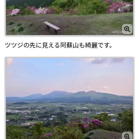
ツツジの先に見える阿蘇山も綺麗です。