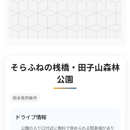
そらふねの桟橋・田子山森林
公園
熊本県阿蘇市
ドライブ情報
公園の入り口付近に無料で停められる駐車場があり