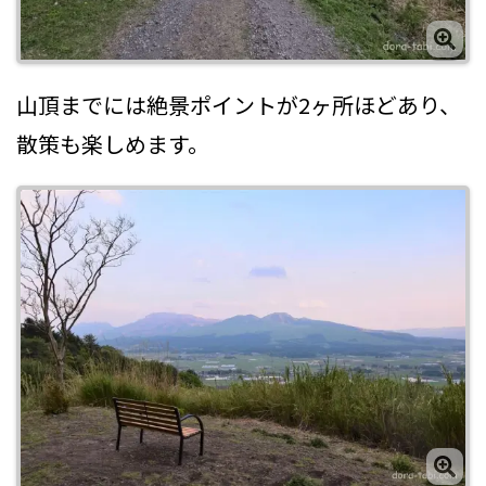
山頂までには絶景ポイントが2ヶ所ほどあり、
散策も楽しめます。