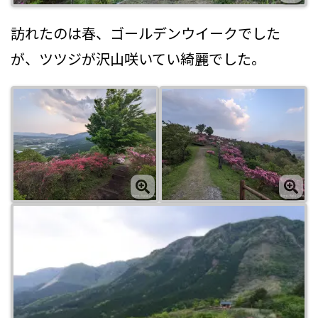
訪れたのは春、ゴールデンウイークでした
が、ツツジが沢山咲いてい綺麗でした。