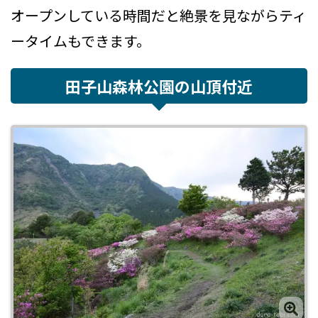
オープンしている時間だと絶景を見ながらティ
ータイムもできます。
田子山森林公園の山頂付近