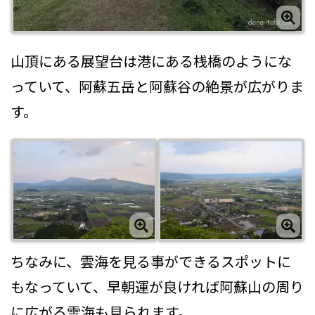
山頂にある展望台は港にある桟橋のようにな
っていて、阿蘇五岳と阿蘇谷の絶景が広がりま
す。
ちなみに、雲海を見る事ができるスポットに
もなっていて、早朝運が良ければ阿蘇山の周り
に広がる雲海も見られます。