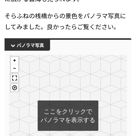
そらふねの桟橋からの景色をパノラマ写真に
してみました。良かったらご覧ください。
パノラマ写真