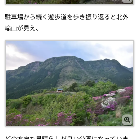
駐車場から続く遊歩道を歩き振り返ると北外
輪山が見え、
どの方向も見晴らしが良い公園になっていま