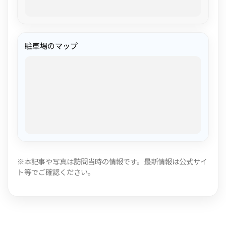
駐車場のマップ
※本記事や写真は訪問当時の情報です。最新情報は公式サイ
ト等でご確認ください。