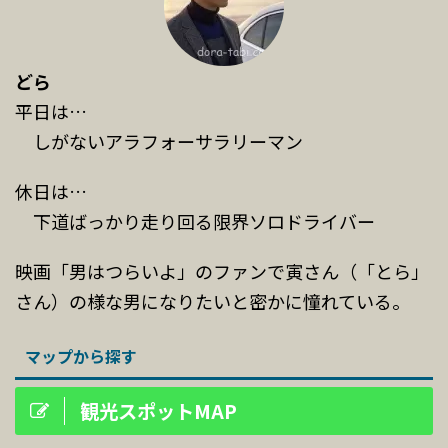
どら
平日は…
しがないアラフォーサラリーマン
休日は…
下道ばっかり走り回る限界ソロドライバー
映画「男はつらいよ」のファンで寅さん（「とら」
さん）の様な男になりたいと密かに憧れている。
マップから探す
観光スポットMAP