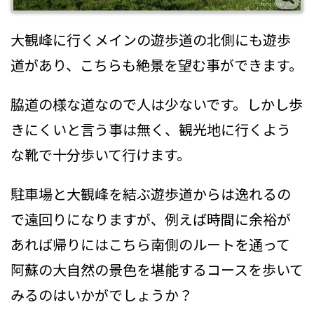
大観峰に行くメインの遊歩道の北側にも遊歩
道があり、こちらも絶景を望む事ができます。
脇道の様な道なので人は少ないです。しかし歩
きにくいと言う事は無く、観光地に行くよう
な靴で十分歩いて行けます。
駐車場と大観峰を結ぶ遊歩道からは逸れるの
で遠回りになりますが、例えば時間に余裕が
あれば帰りにはこちら南側のルートを通って
阿蘇の大自然の景色を堪能するコースを歩いて
みるのはいかがでしょうか？