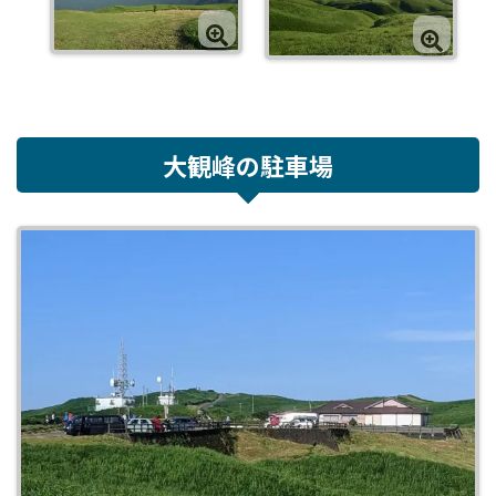
大観峰の駐車場