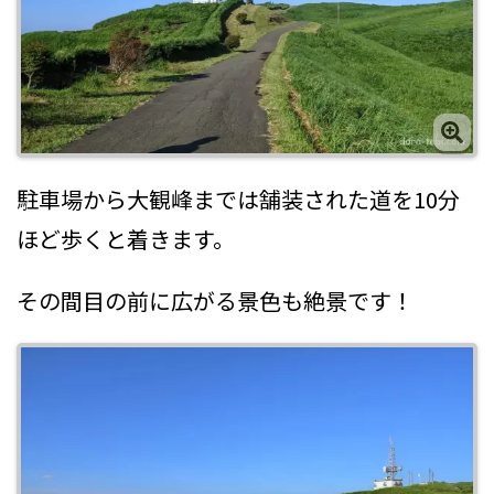
駐車場から大観峰までは舗装された道を10分
ほど歩くと着きます。
その間目の前に広がる景色も絶景です！