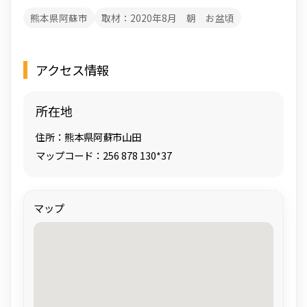
熊本県阿蘇市
取材：2020年8月 朝 お盆頃
アクセス情報
所在地
住所：熊本県阿蘇市山田
マップコード：256 878 130*37
マップ