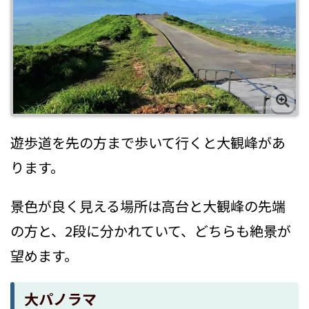
遊歩道を先の方まで歩いて行くと大観峰があ
ります。
景色が良く見える場所は高台と大観峰の先端
の方と、2段に分かれていて、どちらも絶景が
望めます。
大パノラマ