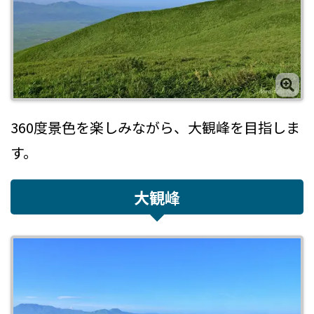
360度景色を楽しみながら、大観峰を目指しま
す。
大観峰