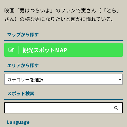
映画「男はつらいよ」のファンで寅さん（「とら」
さん）の様な男になりたいと密かに憧れている。
マップから探す
観光スポットMAP
エリアから探す
スポット検索
Language