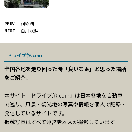
PREV
洞爺湖
NEXT
白川水源
ドライブ旅.com
全国各地を走り回った時「良いなぁ」と思った場所
をご紹介。
本サイト「ドライブ旅.com」は日本各地を自動車
で巡り、風景・観光地の写真や情報を個人で記録・
発信しているサイトです。
掲載写真はすべて運営者本人が撮影しています。