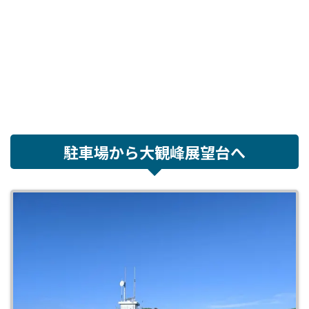
駐車場から大観峰展望台へ