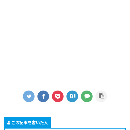
この記事を書いた人