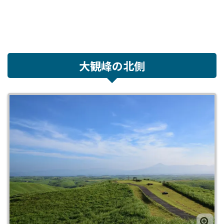
大観峰の北側