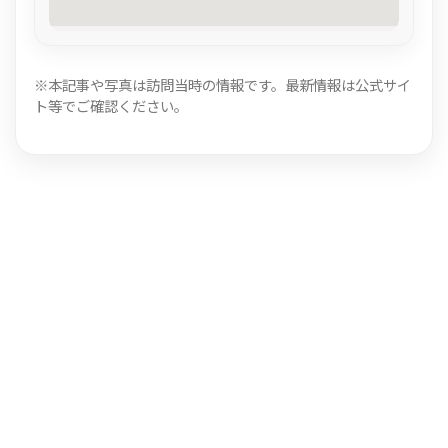
※本記事や写真は訪問当時の情報です。最新情報は公式サイ
ト等でご確認ください。