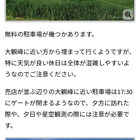
無料の駐車場が幾つかあります。
大観峰に近い方から埋まって行くようですが、
特に天気が良い休日は全体が混雑しやすいよ
うなのでご注意ください。
売店が並ぶ辺りの大観峰に近い駐車場は17:30
にゲートが閉まるようなので、夕方に訪れた
際や、夕日や星空観測の際には注意が必要で
す。