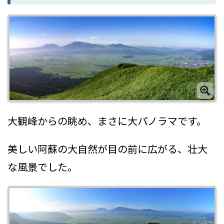
大観峰からの眺め、まさに大パノラマです。
美しい阿蘇の大自然が目の前に広がる、壮大
な風景でした。