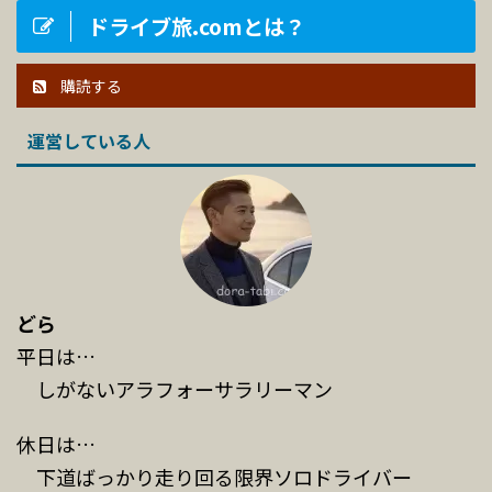
ドライブ旅.comとは？
購読する
運営している人
どら
平日は…
しがないアラフォーサラリーマン
休日は…
下道ばっかり走り回る限界ソロドライバー