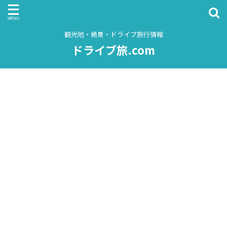
観光地・絶景・ドライブ旅行情報
ドライブ旅.com