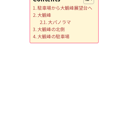
駐車場から大観峰展望台へ
大観峰
大パノラマ
大観峰の北側
大観峰の駐車場