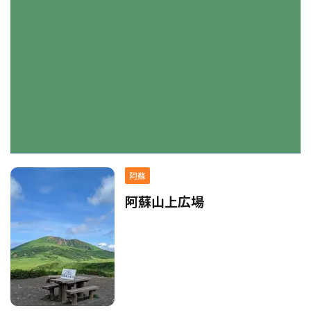
阿蘇
阿蘇山上広場