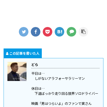
この記事を書いた人
どら
平日は…
しがないアラフォーサラリーマン
休日は…
下道ばっかり走り回る限界ソロドライバー
映画「男はつらいよ」のファンで寅さん