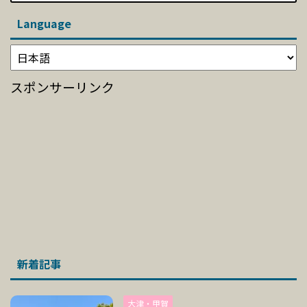
Language
スポンサーリンク
新着記事
大津・甲賀