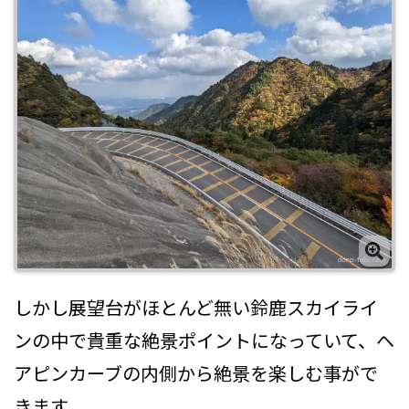
しかし展望台がほとんど無い鈴鹿スカイライ
ンの中で貴重な絶景ポイントになっていて、ヘ
アピンカーブの内側から絶景を楽しむ事がで
きます。