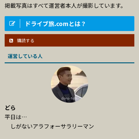
掲載写真はすべて運営者本人が撮影しています。
ドライブ旅.comとは？
購読する
運営している人
どら
平日は…
しがないアラフォーサラリーマン