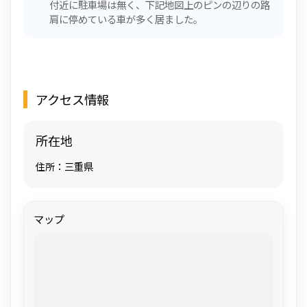
付近に駐車場は無く、下記地図上のピンの辺りの路
肩に停めている車が多く居ました。
アクセス情報
所在地
住所：三重県
マップ