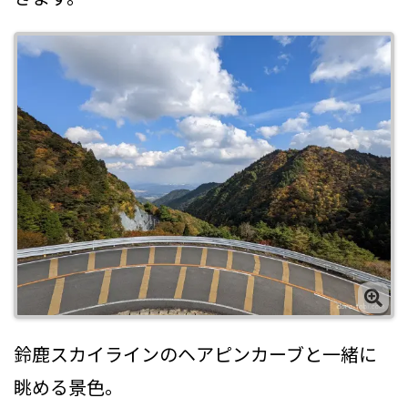
鈴鹿スカイラインのヘアピンカーブと一緒に
眺める景色。