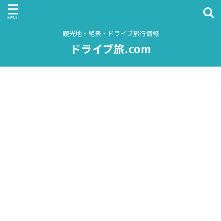
観光地・絶景・ドライブ旅行情報
ドライブ旅.com