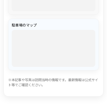
駐車場のマップ
※本記事や写真は訪問当時の情報です。最新情報は公式サイ
ト等でご確認ください。