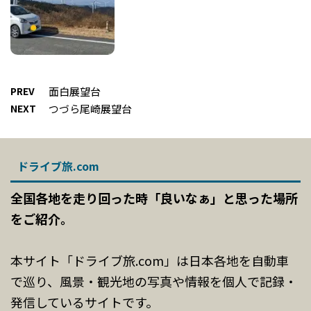
PREV
面白展望台
NEXT
つづら尾崎展望台
ドライブ旅.com
全国各地を走り回った時「良いなぁ」と思った場所
をご紹介。
本サイト「ドライブ旅.com」は日本各地を自動車
で巡り、風景・観光地の写真や情報を個人で記録・
発信しているサイトです。