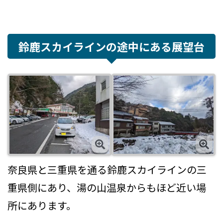
鈴鹿スカイラインの途中にある展望台
奈良県と三重県を通る鈴鹿スカイラインの三
重県側にあり、湯の山温泉からもほど近い場
所にあります。