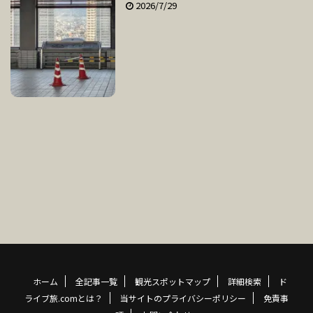
2026/7/29
ホーム
全記事一覧
観光スポットマップ
詳細検索
ド
ライブ旅.comとは？
当サイトのプライバシーポリシー
免責事