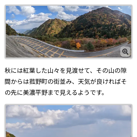
秋には紅葉した山々を見渡せて、その山の隙
間からは菰野町の街並み、天気が良ければそ
の先に美濃平野まで見えるようです。