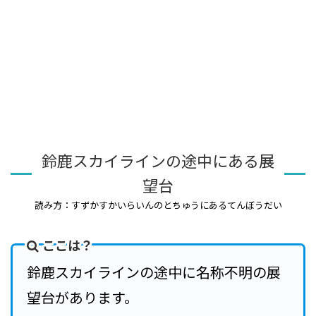
鈴鹿スカイラインの途中にある展
望台
読み方：すずかすかいらいんのとちゅうにあるてんぼうだい
ここは？
鈴鹿スカイラインの途中に名称不明の展
望台があります。