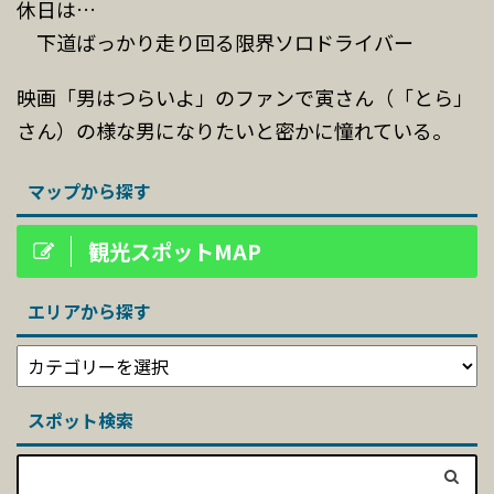
休日は…
下道ばっかり走り回る限界ソロドライバー
映画「男はつらいよ」のファンで寅さん（「とら」
さん）の様な男になりたいと密かに憧れている。
マップから探す
観光スポットMAP
エリアから探す
スポット検索