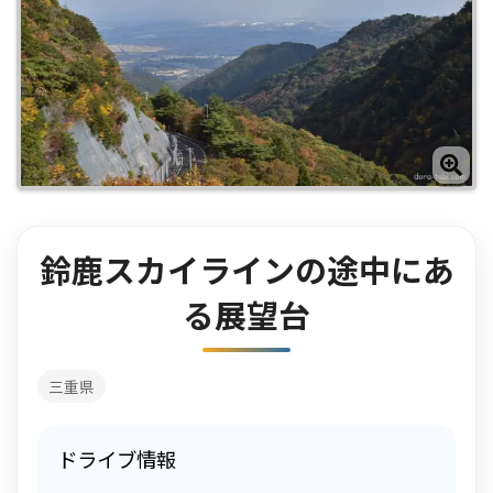
鈴鹿スカイラインの途中にあ
る展望台
三重県
ドライブ情報