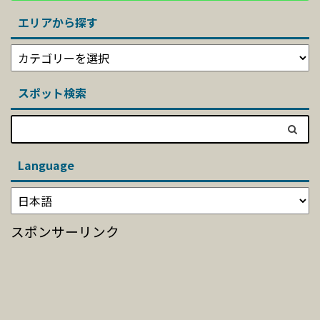
エリアから探す
スポット検索
Language
スポンサーリンク