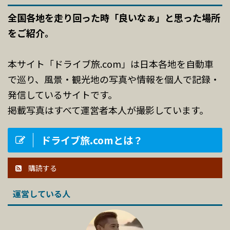
全国各地を走り回った時「良いなぁ」と思った場所
をご紹介。
本サイト「ドライブ旅.com」は日本各地を自動車
で巡り、風景・観光地の写真や情報を個人で記録・
発信しているサイトです。
掲載写真はすべて運営者本人が撮影しています。
ドライブ旅.comとは？
購読する
運営している人