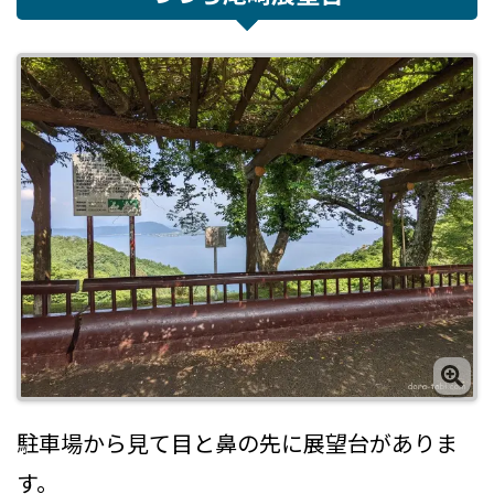
駐車場から見て目と鼻の先に展望台がありま
す。