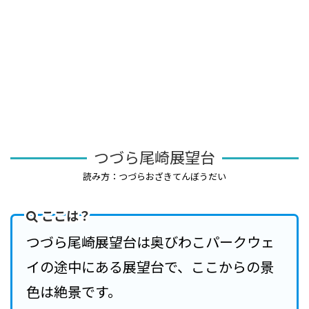
つづら尾崎展望台
読み方：つづらおざきてんぼうだい
ここは？
つづら尾崎展望台は奥びわこパークウェ
イの途中にある展望台で、ここからの景
色は絶景です。