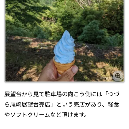
展望台から見て駐車場の向こう側には「つづ
ら尾崎展望台売店」という売店があり、軽食
やソフトクリームなど頂けます。