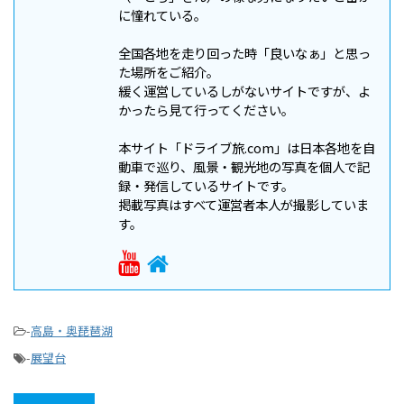
に憧れている。
全国各地を走り回った時「良いなぁ」と思っ
た場所をご紹介。
緩く運営しているしがないサイトですが、よ
かったら見て行ってください。
本サイト「ドライブ旅.com」は日本各地を自
動車で巡り、風景・観光地の写真を個人で記
録・発信しているサイトです。
掲載写真はすべて運営者本人が撮影していま
す。
-
高島・奥琵琶湖
-
展望台