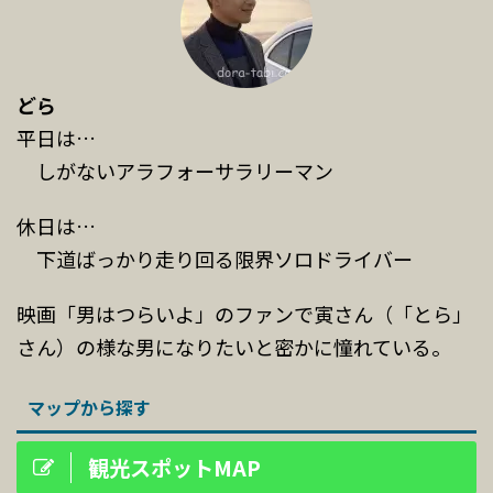
どら
平日は…
しがないアラフォーサラリーマン
休日は…
下道ばっかり走り回る限界ソロドライバー
映画「男はつらいよ」のファンで寅さん（「とら」
さん）の様な男になりたいと密かに憧れている。
マップから探す
観光スポットMAP