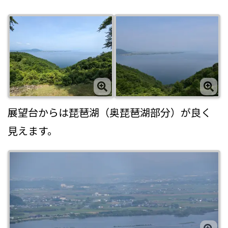
展望台からは琵琶湖（奥琵琶湖部分）が良く
見えます。