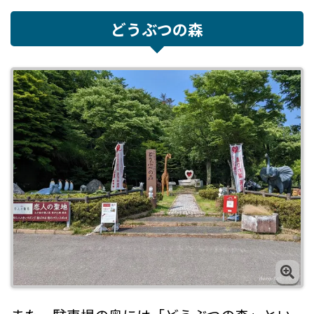
どうぶつの森