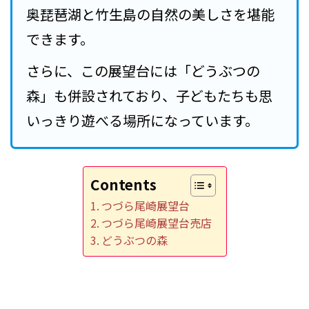
奥琵琶湖と竹生島の自然の美しさを堪能
できます。
さらに、この展望台には「どうぶつの
森」も併設されており、子どもたちも思
いっきり遊べる場所になっています。
Contents
つづら尾崎展望台
つづら尾崎展望台売店
どうぶつの森