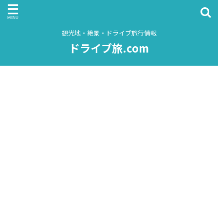
観光地・絶景・ドライブ旅行情報
ドライブ旅.com