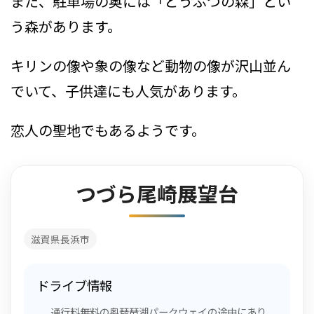
また、駐車場の奥には「どうぶつの森」とい
う森があります。
キリンの像や象の像など動物の像が沢山並ん
でいて、子供達にも人気があります。
恋人の聖地でもあるようです。
つづら尾崎展望台
滋賀県長浜市
ドライブ情報
通行料無料の奥琵琶湖パークウェイの途中にあり、