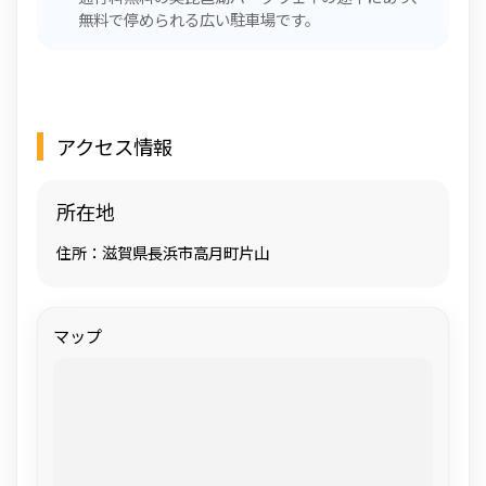
無料で停められる広い駐車場です。
アクセス情報
所在地
住所：滋賀県長浜市高月町片山
マップ