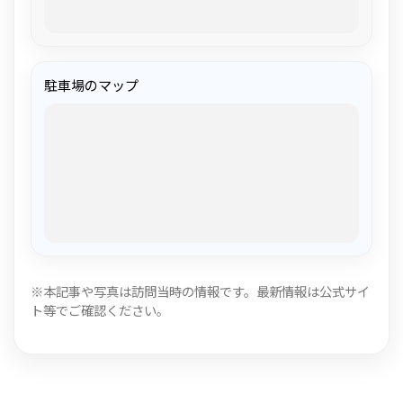
駐車場のマップ
※本記事や写真は訪問当時の情報です。最新情報は公式サイ
ト等でご確認ください。