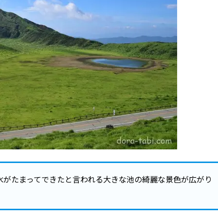
水がたまってできたと言われる大きな池の綺麗な景色が広がり