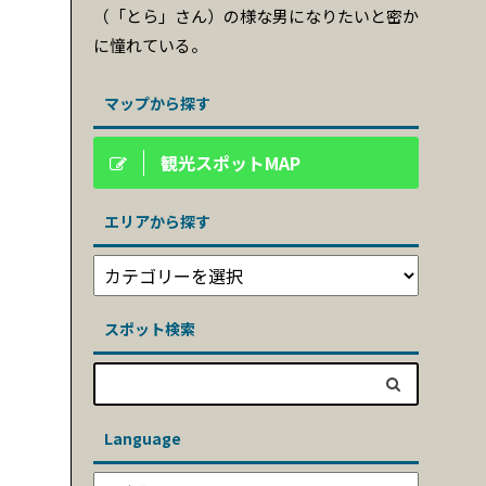
（「とら」さん）の様な男になりたいと密か
に憧れている。
マップから探す
観光スポットMAP
エリアから探す
スポット検索
Language