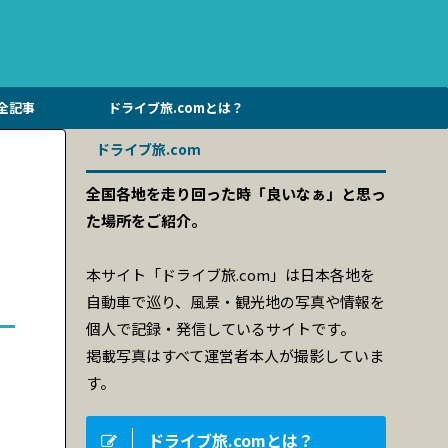
全記事
ドライブ旅.comとは？
ドライブ旅.com
全国各地を走り回った時「良いなぁ」と思っ
た場所をご紹介。
本サイト「ドライブ旅.com」は日本各地を
自動車で巡り、風景・観光地の写真や情報を
個人で記録・発信しているサイトです。
掲載写真はすべて運営者本人が撮影していま
す。
ドライブ旅.comとは？