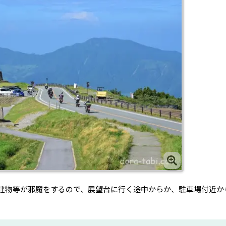
建物等が邪魔をするので、展望台に行く途中からか、駐車場付近か