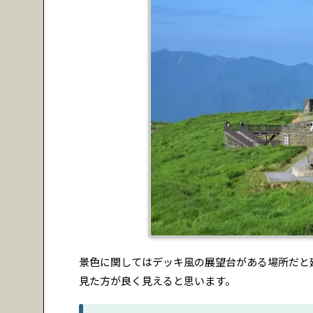
景色に関してはデッキ風の展望台がある場所だと
見た方が良く見えると思います。