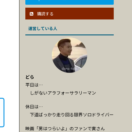
購読する
運営している人
どら
平日は…
しがないアラフォーサラリーマン
休日は…
下道ばっかり走り回る限界ソロドライバー
映画「男はつらいよ」のファンで寅さん