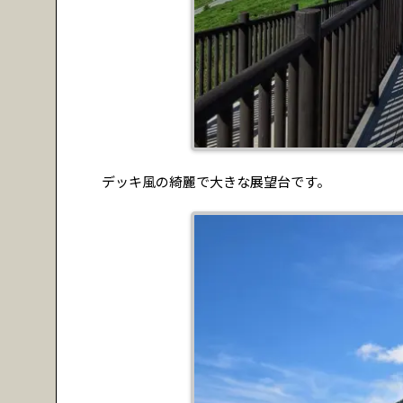
デッキ風の綺麗で大きな展望台です。