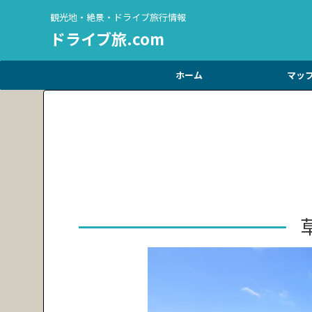
観光地・絶景・ドライブ旅行情報
ドライブ旅.com
ホーム
マッ