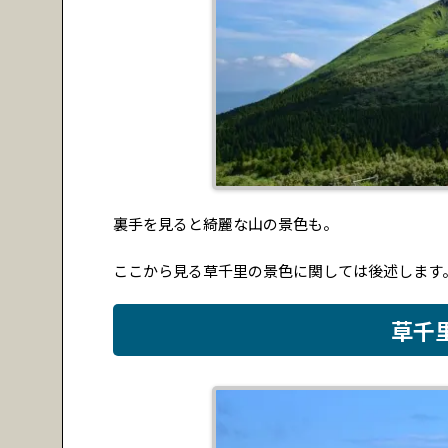
裏手を見ると綺麗な山の景色も。
ここから見る草千里の景色に関しては後述します
草千