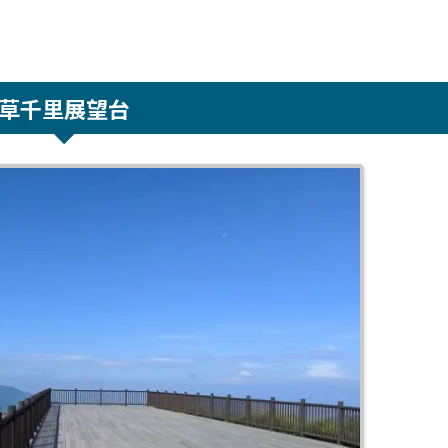
草千里展望台