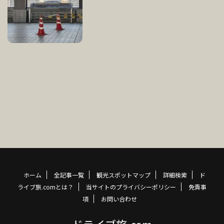
ホーム
全記事一覧
観光スポットマップ
詳細検索
ド
ライブ旅.comとは？
当サイトのプライバシーポリシー
免責事
項
お問い合わせ