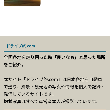
ドライブ旅.com
全国各地を走り回った時「良いなぁ」と思った場所
をご紹介。
本サイト「ドライブ旅.com」は日本各地を自動車
で巡り、風景・観光地の写真や情報を個人で記録・
発信しているサイトです。
掲載写真はすべて運営者本人が撮影しています。