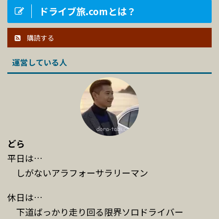
ドライブ旅.comとは？
購読する
運営している人
どら
平日は…
しがないアラフォーサラリーマン
休日は…
下道ばっかり走り回る限界ソロドライバー