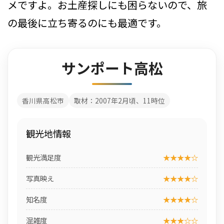
メですよ。お土産探しにも困らないので、旅
の最後に立ち寄るのにも最適です。
サンポート高松
香川県高松市
取材：2007年2月頃、11時位
観光地情報
観光満足度
★★★★☆
写真映え
★★★★☆
知名度
★★★★☆
混雑度
★★★☆☆