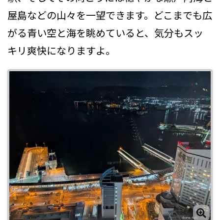
屋島などの山々を一望できます。どこまでも広
がる青い空と海を眺めていると、気分もスッ
キリ爽快になりますよ。