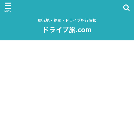
観光地・絶景・ドライブ旅行情報
ドライブ旅.com