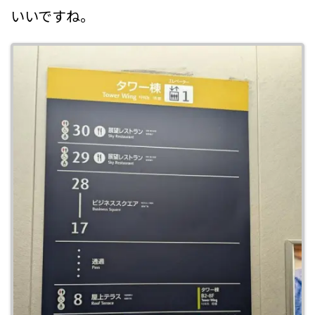
いいですね。