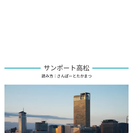
サンポート高松
読み方：さんぽーとたかまつ