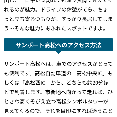
れるのが魅力。ドライブの休憩がてら、ちょ
っと立ち寄るつもりが、すっかり長居してしま
う…そんな魅力にあふれたスポットですよ。
サンポート高松へのアクセス方法
サンポート高松へは、車でのアクセスがとって
も便利です。高松自動車道の「高松中央IC」も
しくは「高松西IC」から、どちらも約20分ほ
どで到着します。市街地へ向かって走れば、ひ
ときわ高くそびえ立つ高松シンボルタワーが
見えてくるので、それを目印にすれば迷うこと