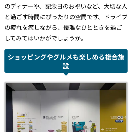
のディナーや、記念日のお祝いなど、大切な人
と過ごす時間にぴったりの空間です。ドライブ
の疲れを癒しながら、優雅なひとときを過ご
してみてはいかがでしょうか。
ショッピングやグルメも楽しめる複合施
設