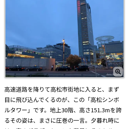
高速道路を降りて高松市街地に入ると、まず
目に飛び込んでくるのが、この「高松シンボ
ルタワー」です。地上30階、高さ151.3mを誇
るその姿は、まさに圧巻の一言。夕暮れ時に