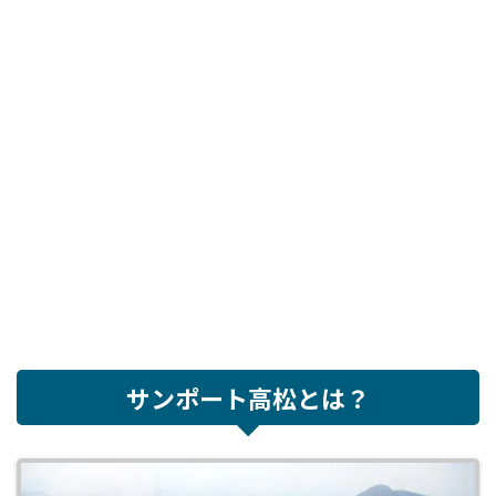
サンポート高松とは？