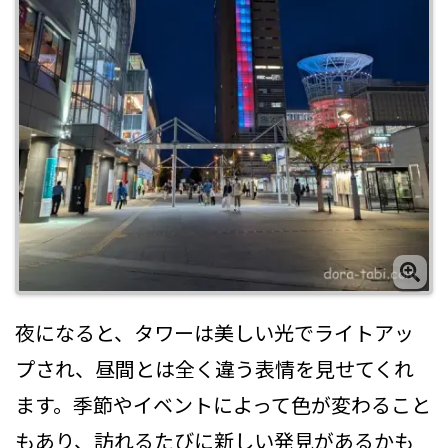
夜になると、タワーは美しい光でライトアッ
プされ、昼間とは全く違う表情を見せてくれ
ます。季節やイベントによって色が変わること
もあり、訪れるたびに新しい発見があるかも