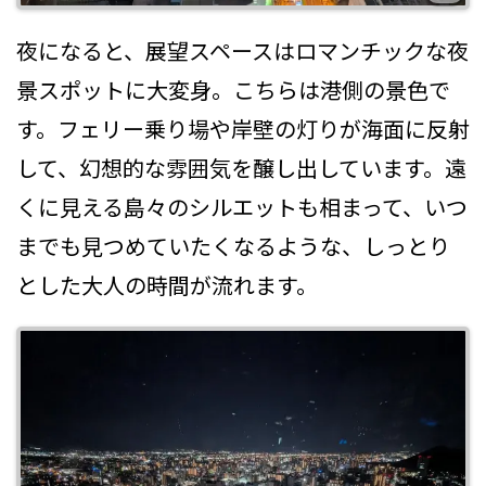
夜になると、展望スペースはロマンチックな夜
景スポットに大変身。こちらは港側の景色で
す。フェリー乗り場や岸壁の灯りが海面に反射
して、幻想的な雰囲気を醸し出しています。遠
くに見える島々のシルエットも相まって、いつ
までも見つめていたくなるような、しっとり
とした大人の時間が流れます。