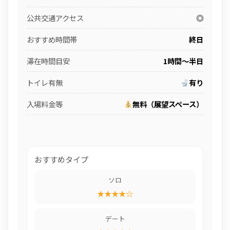
公共交通アクセス
◎
おすすめ時間帯
終日
滞在時間目安
1時間〜半日
トイレ有無
有り
入場料金等
無料（展望スペース）
おすすめタイプ
ソロ
★★★★☆
デート