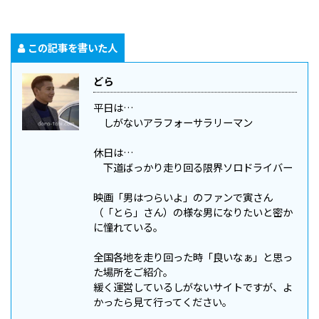
この記事を書いた人
どら
平日は…
しがないアラフォーサラリーマン
休日は…
下道ばっかり走り回る限界ソロドライバー
映画「男はつらいよ」のファンで寅さん
（「とら」さん）の様な男になりたいと密か
に憧れている。
全国各地を走り回った時「良いなぁ」と思っ
た場所をご紹介。
緩く運営しているしがないサイトですが、よ
かったら見て行ってください。