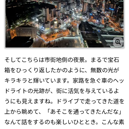
そしてこちらは市街地側の夜景。まるで宝石
箱をひっくり返したかのように、無数の光が
キラキラと輝いています。家路を急ぐ車のヘッ
ドライトの光跡が、街に活気を与えているよ
うにも見えますね。ドライブで走ってきた道を
上から眺めて、「あそこを通ってきたんだな」
なんて話をするのも楽しいひととき。こんな素