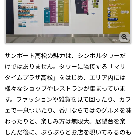
サンポート高松の魅力は、シンボルタワーだ
けではありません。タワーに隣接する「マリ
タイムプラザ高松」をはじめ、エリア内には
様々なショップやレストランが集まっていま
す。ファッションや雑貨を見て回ったり、カフ
ェで一息ついたり、香川ならではのグルメを味
わったりと、楽しみ方は無限大。展望台を楽
しんだ後に、ぶらぶらとお店を覗いてみるのも