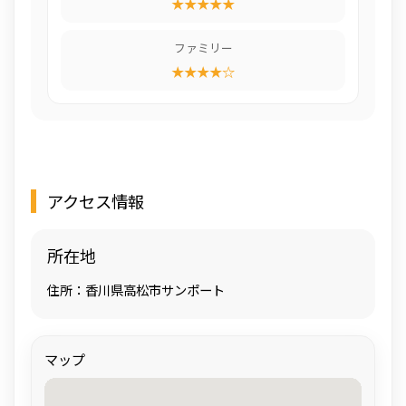
★★★★★
ファミリー
★★★★☆
アクセス情報
所在地
住所：香川県高松市サンポート
マップ