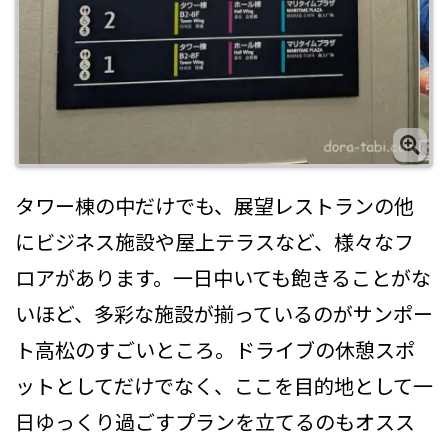
タワー棟の中だけでも、展望レストランの他
にビジネス施設や屋上テラスなど、様々なフ
ロアがあります。一日中いても飽きることがな
いほど、多彩な施設が揃っているのがサンポー
ト高松のすごいところ。ドライブの休憩スポ
ットとしてだけでなく、ここを目的地として一
日ゆっくり過ごすプランを立てるのもオスス