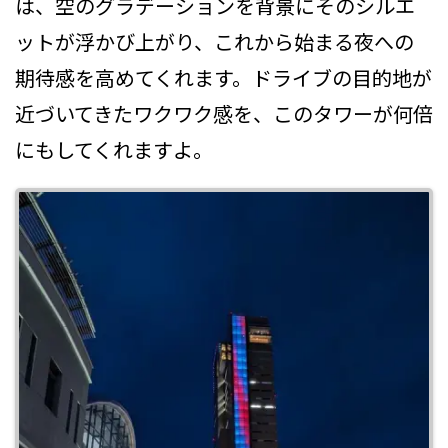
は、空のグラデーションを背景にそのシルエ
ットが浮かび上がり、これから始まる夜への
期待感を高めてくれます。ドライブの目的地が
近づいてきたワクワク感を、このタワーが何倍
にもしてくれますよ。