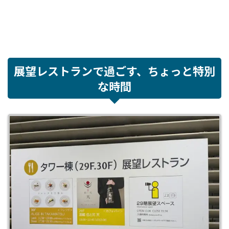
展望レストランで過ごす、ちょっと特別
な時間