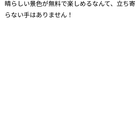
晴らしい景色が無料で楽しめるなんて、立ち寄
らない手はありません！