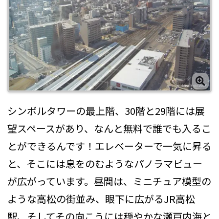
シンボルタワーの最上階、30階と29階には展
望スペースがあり、なんと無料で誰でも入るこ
とができるんです！エレベーターで一気に昇る
と、そこには息をのむようなパノラマビュー
が広がっています。昼間は、ミニチュア模型の
ような高松の街並み、眼下に広がるJR高松
駅、そしてその向こうには穏やかな瀬戸内海と