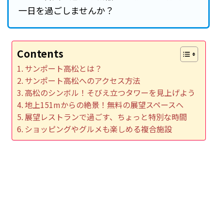
一日を過ごしませんか？
Contents
サンポート高松とは？
サンポート高松へのアクセス方法
高松のシンボル！そびえ立つタワーを見上げよう
地上151mからの絶景！無料の展望スペースへ
展望レストランで過ごす、ちょっと特別な時間
ショッピングやグルメも楽しめる複合施設