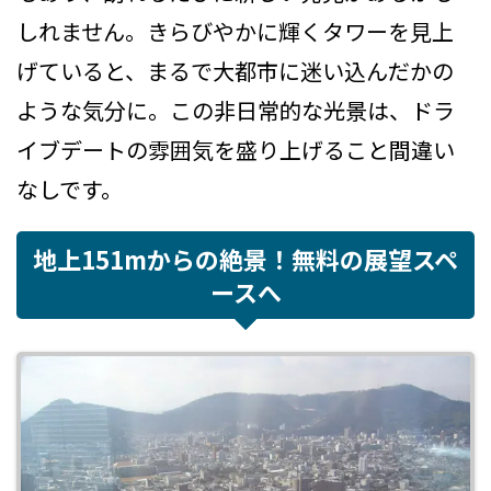
しれません。きらびやかに輝くタワーを見上
げていると、まるで大都市に迷い込んだかの
ような気分に。この非日常的な光景は、ドラ
イブデートの雰囲気を盛り上げること間違い
なしです。
地上151mからの絶景！無料の展望スペ
ースへ