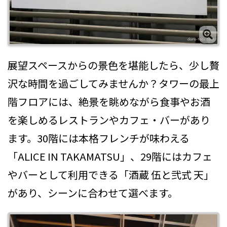
展望スペースからの景色を堪能したら、少し贅
沢な時間を過ごしてみませんか？タワーの最上
階フロアには、絶景を眺めながら食事やお酒
を楽しめるレストランやカフェ・バーがあり
ます。30階には本格フレンチが味わえる
「ALICE IN TAKAMATSU」、29階にはカフェ
やバーとして利用できる「酒蔵 伍と弐式 天」
があり、シーンに合わせて選べます。