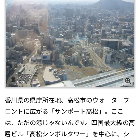
香川県の県庁所在地、高松市のウォーターフ
ロントに広がる「サンポート高松」。ここ
は、ただの港じゃないんです。四国最大級の高
層ビル「高松シンボルタワー」を中心に、シ