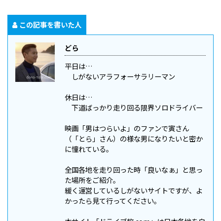
この記事を書いた人
どら
平日は…
しがないアラフォーサラリーマン
休日は…
下道ばっかり走り回る限界ソロドライバー
映画「男はつらいよ」のファンで寅さん
（「とら」さん）の様な男になりたいと密か
に憧れている。
全国各地を走り回った時「良いなぁ」と思っ
た場所をご紹介。
緩く運営しているしがないサイトですが、よ
かったら見て行ってください。