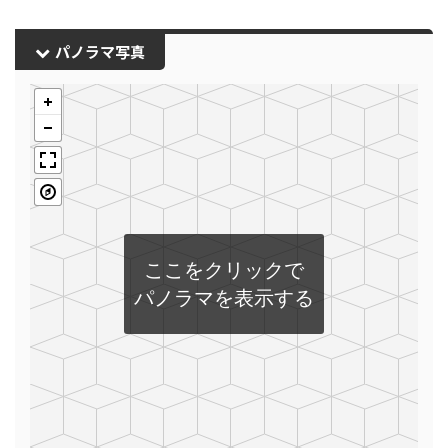
パノラマ写真