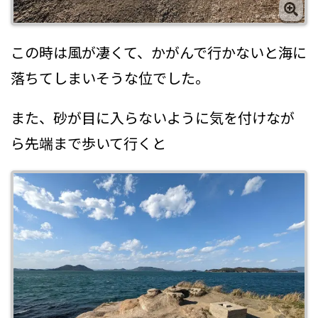
この時は風が凄くて、かがんで行かないと海に
落ちてしまいそうな位でした。
また、砂が目に入らないように気を付けなが
ら先端まで歩いて行くと