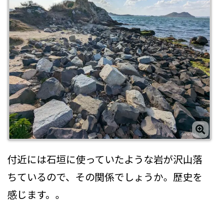
付近には石垣に使っていたような岩が沢山落
ちているので、その関係でしょうか。歴史を
感じます。。