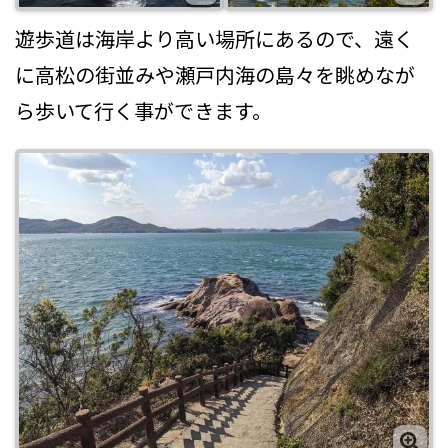
遊歩道は海岸より高い場所にあるので、遠く
に高松の街並みや瀬戸内海の島々を眺めなが
ら歩いて行く事ができます。