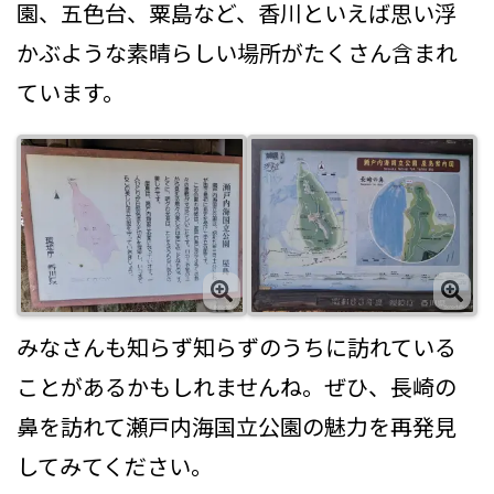
園、五色台、粟島など、香川といえば思い浮
かぶような素晴らしい場所がたくさん含まれ
ています。
みなさんも知らず知らずのうちに訪れている
ことがあるかもしれませんね。ぜひ、長崎の
鼻を訪れて瀬戸内海国立公園の魅力を再発見
してみてください。