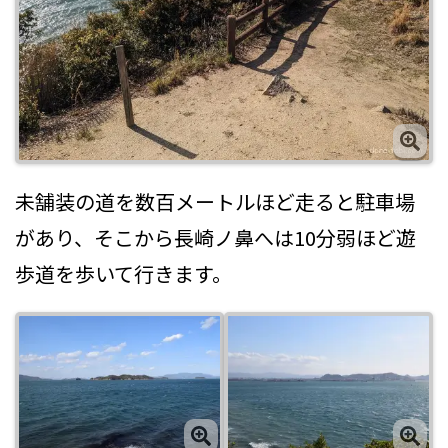
未舗装の道を数百メートルほど走ると駐車場
があり、そこから長崎ノ鼻へは10分弱ほど遊
歩道を歩いて行きます。