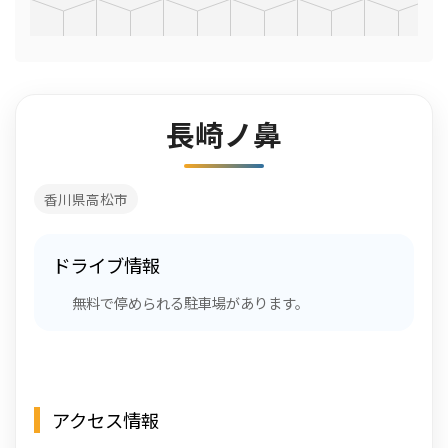
長崎ノ鼻
香川県高松市
ドライブ情報
無料で停められる駐車場があります。
アクセス情報