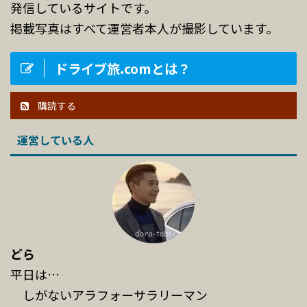
発信しているサイトです。
掲載写真はすべて運営者本人が撮影しています。
ドライブ旅.comとは？
購読する
運営している人
どら
平日は…
しがないアラフォーサラリーマン