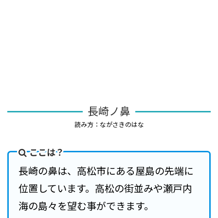
長崎ノ鼻
読み方：ながさきのはな
ここは？
長崎の鼻は、高松市にある屋島の先端に
位置しています。高松の街並みや瀬戸内
海の島々を望む事ができます。