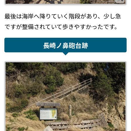
最後は海岸へ降りていく階段があり、少し急
ですが整備されていて歩きやすかったです。
長崎ノ鼻砲台跡