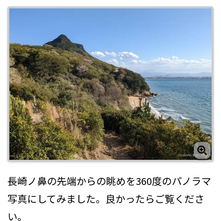
長崎ノ鼻の先端からの眺めを360度のパノラマ
写真にしてみました。良かったらご覧くださ
い。