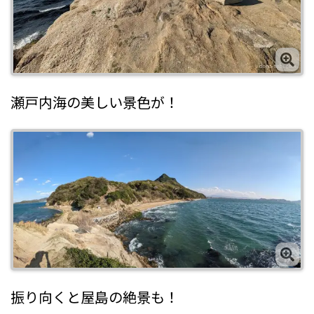
瀬戸内海の美しい景色が！
振り向くと屋島の絶景も！