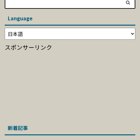
Language
スポンサーリンク
新着記事