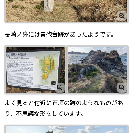
長崎ノ鼻には昔砲台跡があったようです。
よく見ると付近に石垣の跡のようなものがあ
り、不思議な形をしています。