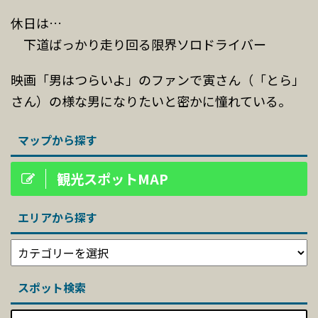
休日は…
下道ばっかり走り回る限界ソロドライバー
映画「男はつらいよ」のファンで寅さん（「とら」
さん）の様な男になりたいと密かに憧れている。
マップから探す
観光スポットMAP
エリアから探す
スポット検索