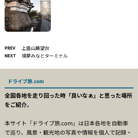
PREV
上盛山展望台
NEXT
境夢みなとターミナル
ドライブ旅.com
全国各地を走り回った時「良いなぁ」と思った場所
をご紹介。
本サイト「ドライブ旅.com」は日本各地を自動車
で巡り、風景・観光地の写真や情報を個人で記録・