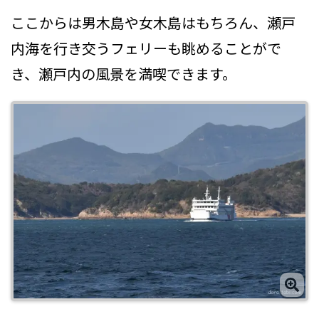
ここからは男木島や女木島はもちろん、瀬戸
内海を行き交うフェリーも眺めることがで
き、瀬戸内の風景を満喫できます。