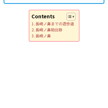
Contents
長崎ノ鼻までの遊歩道
長崎ノ鼻砲台跡
長崎ノ鼻