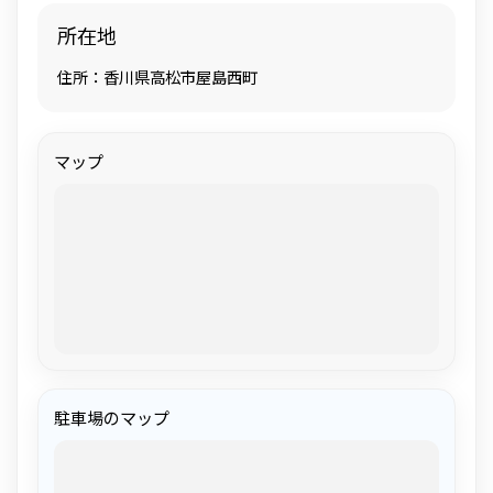
所在地
住所：香川県高松市屋島西町
マップ
駐車場のマップ