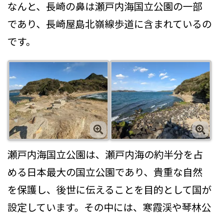
なんと、長崎の鼻は瀬戸内海国立公園の一部
であり、長崎屋島北嶺線歩道に含まれているの
です。
瀬戸内海国立公園は、瀬戸内海の約半分を占
める日本最大の国立公園であり、貴重な自然
を保護し、後世に伝えることを目的として国が
設定しています。その中には、寒霞渓や琴林公