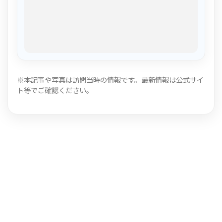
※本記事や写真は訪問当時の情報です。最新情報は公式サイ
ト等でご確認ください。