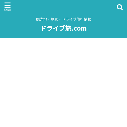
観光地・絶景・ドライブ旅行情報
ドライブ旅.com