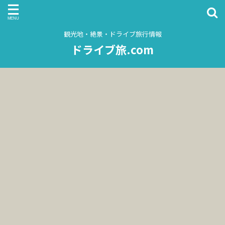
観光地・絶景・ドライブ旅行情報
ドライブ旅.com