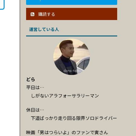
購読する
運営している人
どら
平日は…
しがないアラフォーサラリーマン
休日は…
下道ばっかり走り回る限界ソロドライバー
映画「男はつらいよ」のファンで寅さん