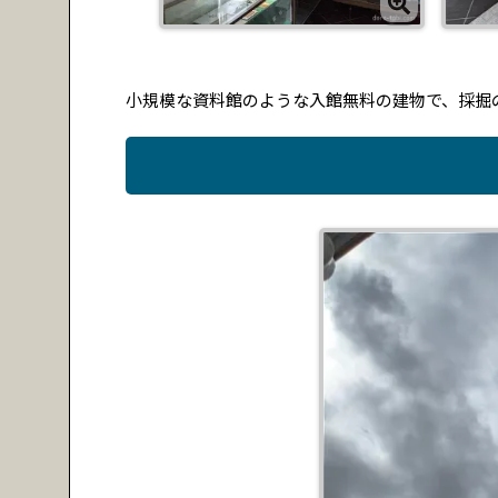
小規模な資料館のような入館無料の建物で、採掘