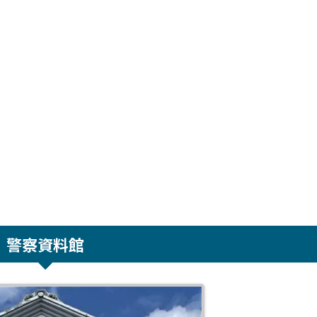
警察資料館