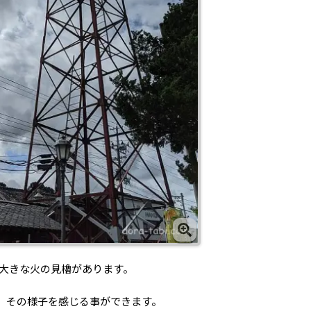
た大きな火の見櫓があります。
、その様子を感じる事ができます。