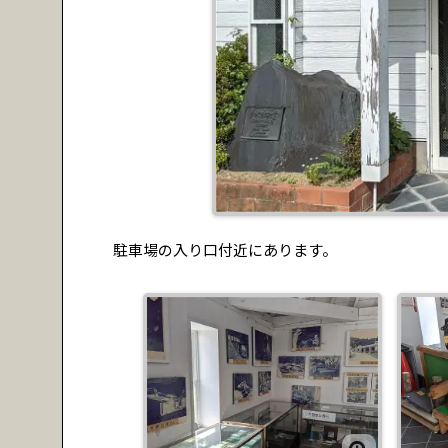
駐車場の入り口付近にあります。