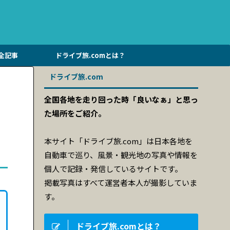
全記事
ドライブ旅.comとは？
ドライブ旅.com
全国各地を走り回った時「良いなぁ」と思っ
た場所をご紹介。
本サイト「ドライブ旅.com」は日本各地を
自動車で巡り、風景・観光地の写真や情報を
個人で記録・発信しているサイトです。
掲載写真はすべて運営者本人が撮影していま
す。
ドライブ旅.comとは？