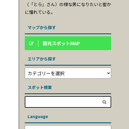
（「とら」さん）の様な男になりたいと密か
に憧れている。
マップから探す
観光スポットMAP
エリアから探す
スポット検索
Language