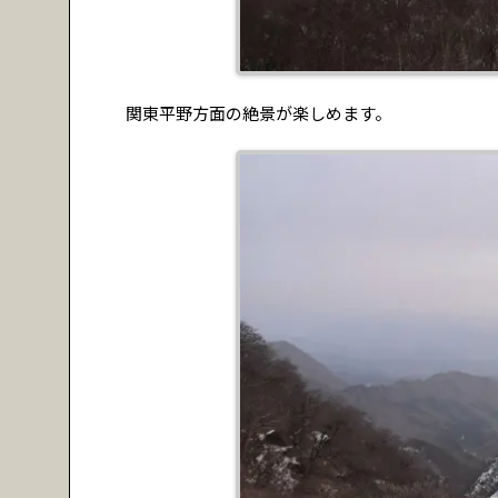
関東平野方面の絶景が楽しめます。