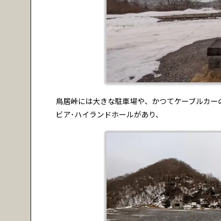
鳥居峠には大きな駐車場や、かつてケーブルカー
ビア･ハイランドホールがあり、