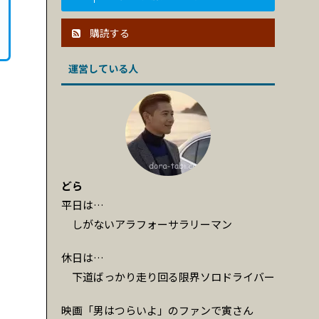
購読する
運営している人
どら
平日は…
しがないアラフォーサラリーマン
休日は…
下道ばっかり走り回る限界ソロドライバー
映画「男はつらいよ」のファンで寅さん