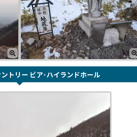
サントリー ビア･ハイランドホール