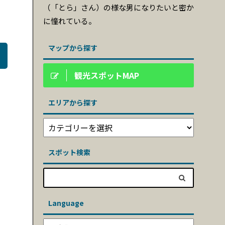
（「とら」さん）の様な男になりたいと密か
に憧れている。
マップから探す
観光スポットMAP
エリアから探す
スポット検索
Language