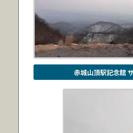
赤城山頂駅記念館 