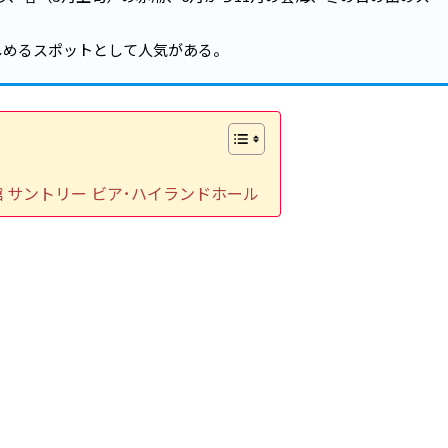
しめるスポットとして人気がある。
 サントリー ビア･ハイランドホール