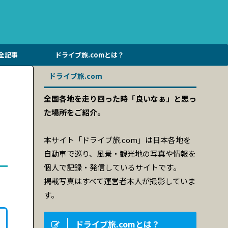
全記事
ドライブ旅.comとは？
ドライブ旅.com
全国各地を走り回った時「良いなぁ」と思っ
た場所をご紹介。
本サイト「ドライブ旅.com」は日本各地を
自動車で巡り、風景・観光地の写真や情報を
個人で記録・発信しているサイトです。
掲載写真はすべて運営者本人が撮影していま
す。
ドライブ旅.comとは？