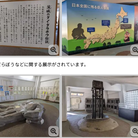
だらぼうなどに関する展示がされています。