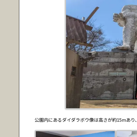
公園内にあるダイダラボウ像は高さが約15mあり