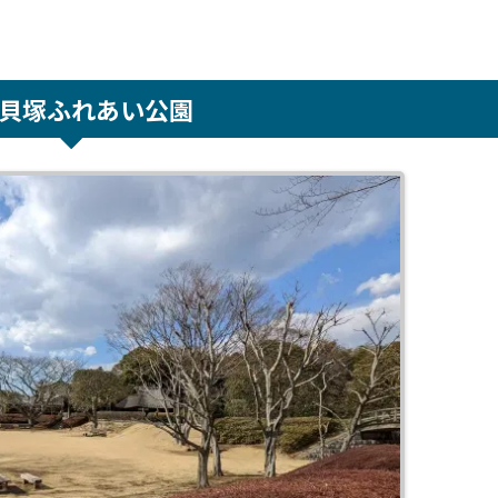
貝塚ふれあい公園