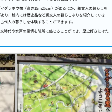
イダラボウ像（高さ15m25cm）があるほか、縄文人の暮らしを
があり、館内には歴史品など縄文人の暮らしぶりを紹介していま
、古代人の暮らしを体験することができます。
縄文時代や水戸の風情を随所に感じることができ、歴史好きにはた