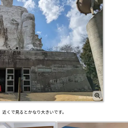
、近くで見るとかなり大きいです。