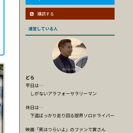
購読する
運営している人
どら
平日は…
しがないアラフォーサラリーマン
休日は…
下道ばっかり走り回る限界ソロドライバー
映画「男はつらいよ」のファンで寅さん