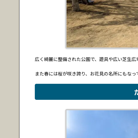
広く綺麗に整備された公園で、遊具や広い芝生広
また春には桜が咲き誇り、お花見の名所にもなっ