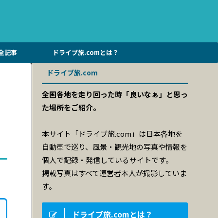
全記事
ドライブ旅.comとは？
ドライブ旅.com
全国各地を走り回った時「良いなぁ」と思っ
た場所をご紹介。
本サイト「ドライブ旅.com」は日本各地を
自動車で巡り、風景・観光地の写真や情報を
個人で記録・発信しているサイトです。
掲載写真はすべて運営者本人が撮影していま
す。
ドライブ旅.comとは？