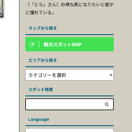
（「とら」さん）の様な男になりたいと密か
に憧れている。
マップから探す
観光スポットMAP
エリアから探す
スポット検索
Language