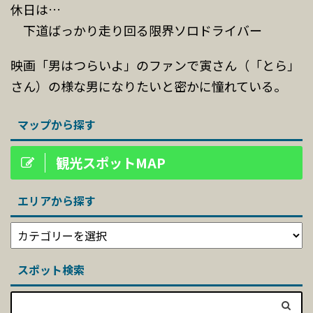
休日は…
下道ばっかり走り回る限界ソロドライバー
映画「男はつらいよ」のファンで寅さん（「とら」
さん）の様な男になりたいと密かに憧れている。
マップから探す
観光スポットMAP
エリアから探す
スポット検索