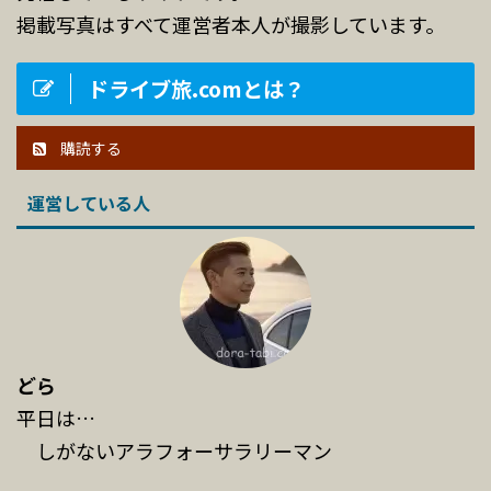
掲載写真はすべて運営者本人が撮影しています。
ドライブ旅.comとは？
購読する
運営している人
どら
平日は…
しがないアラフォーサラリーマン