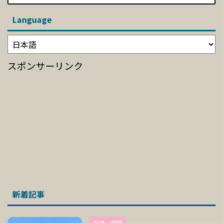
Language
スポンサーリンク
新着記事
大津・甲賀