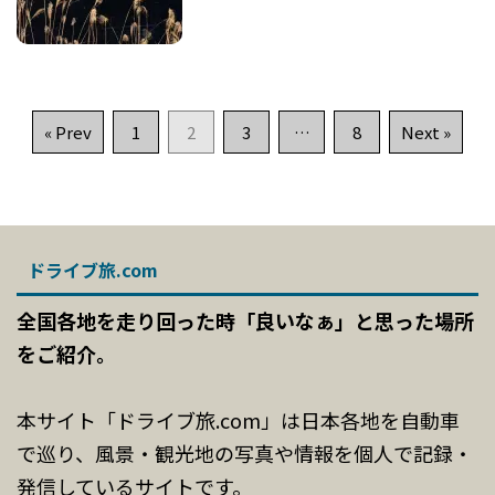
« Prev
1
2
3
…
8
Next »
ドライブ旅.com
全国各地を走り回った時「良いなぁ」と思った場所
をご紹介。
本サイト「ドライブ旅.com」は日本各地を自動車
で巡り、風景・観光地の写真や情報を個人で記録・
発信しているサイトです。