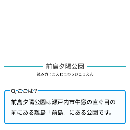
前島夕陽公園
読み方：まえじまゆうひこうえん
ここは？
前島夕陽公園は瀬戸内市牛窓の直ぐ目の
前にある離島「前島」にある公園です。