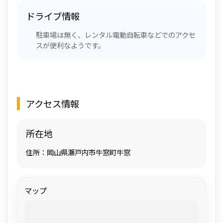
ドライブ情報
駐車場は無く、レンタル電動自転車などでのアクセ
スが便利なようです。
アクセス情報
所在地
住所：岡山県瀬戸内市牛窓町牛窓
マップ