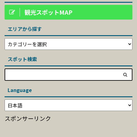
観光スポットMAP
エリアから探す
スポット検索
Language
スポンサーリンク