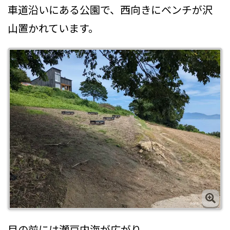
車道沿いにある公園で、西向きにベンチが沢
山置かれています。
目の前には瀬戸内海が広がり、