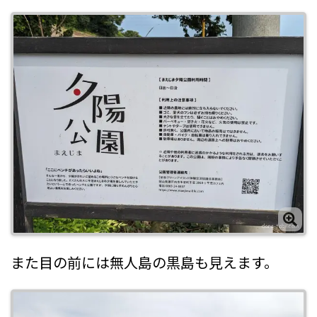
また目の前には無人島の黒島も見えます。