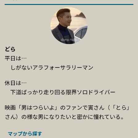
どら
平日は…
しがないアラフォーサラリーマン
休日は…
下道ばっかり走り回る限界ソロドライバー
映画「男はつらいよ」のファンで寅さん（「とら」
さん）の様な男になりたいと密かに憧れている。
マップから探す