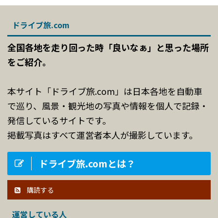
ドライブ旅.com
全国各地を走り回った時「良いなぁ」と思った場所
をご紹介。
本サイト「ドライブ旅.com」は日本各地を自動車
で巡り、風景・観光地の写真や情報を個人で記録・
発信しているサイトです。
掲載写真はすべて運営者本人が撮影しています。
ドライブ旅.comとは？
購読する
運営している人