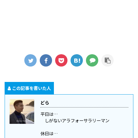
この記事を書いた人
どら
平日は…
しがないアラフォーサラリーマン
休日は…