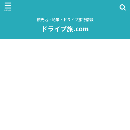
観光地・絶景・ドライブ旅行情報
ドライブ旅.com