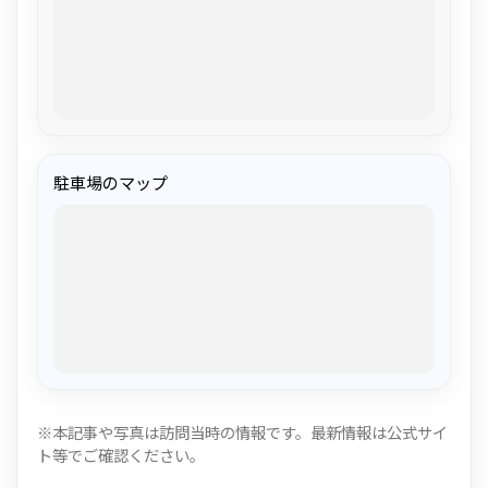
駐車場のマップ
※本記事や写真は訪問当時の情報です。最新情報は公式サイ
ト等でご確認ください。