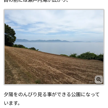
夕陽をのんびり見る事ができる公園になって
います。