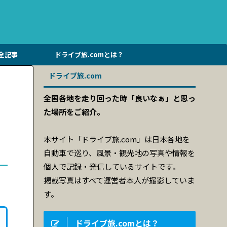
全記事
ドライブ旅.comとは？
ドライブ旅.com
全国各地を走り回った時「良いなぁ」と思っ
た場所をご紹介。
本サイト「ドライブ旅.com」は日本各地を
自動車で巡り、風景・観光地の写真や情報を
個人で記録・発信しているサイトです。
掲載写真はすべて運営者本人が撮影していま
す。
ドライブ旅.comとは？