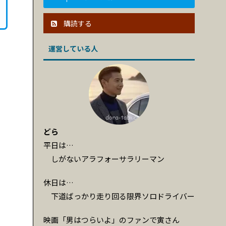
購読する
運営している人
どら
平日は…
しがないアラフォーサラリーマン
休日は…
下道ばっかり走り回る限界ソロドライバー
映画「男はつらいよ」のファンで寅さん