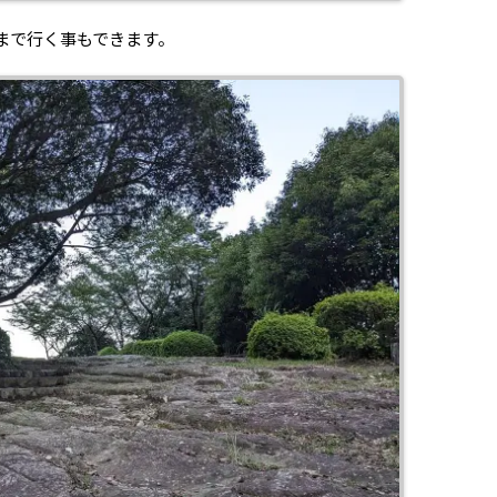
まで行く事もできます。