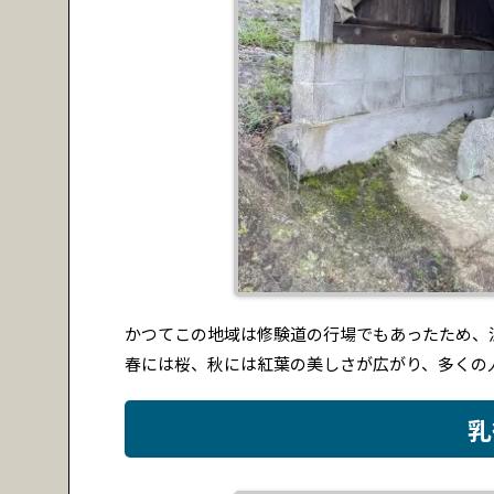
かつてこの地域は修験道の行場でもあったため、
春には桜、秋には紅葉の美しさが広がり、多くの
乳