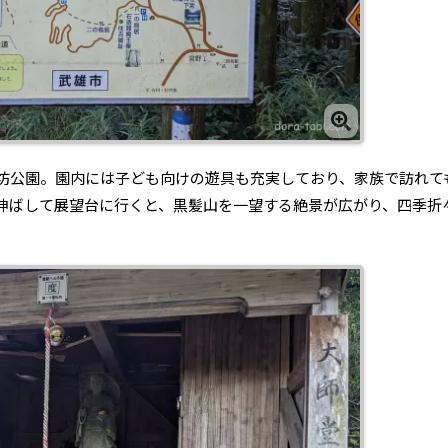
坊公園。園内には子ども向けの遊具も充実しており、家族で訪れて
伸ばして展望台に行くと、黒髪山を一望する絶景が広がり、四季折