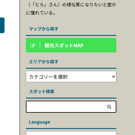
（「とら」さん）の様な男になりたいと密か
に憧れている。
マップから探す
観光スポットMAP
エリアから探す
スポット検索
Language