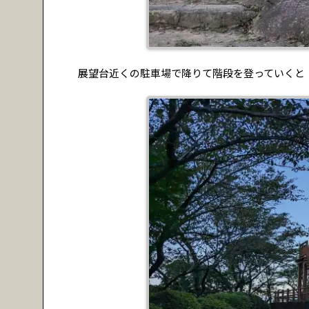
展望台近くの駐車場で降りて階段を登っていくと