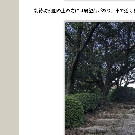
乳待坊公園の上の方には展望台があり、車で近く