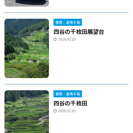
豊橋・渥美半島
四谷の千枚田展望台
2026/6/20
豊橋・渥美半島
四谷の千枚田
2026/6/20