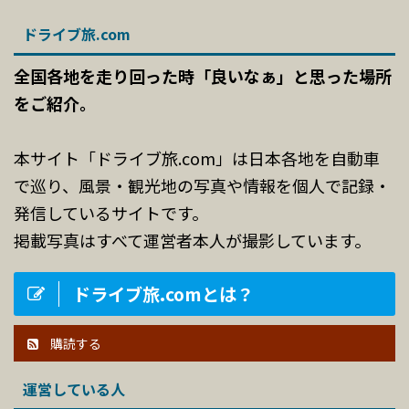
ドライブ旅.com
全国各地を走り回った時「良いなぁ」と思った場所
をご紹介。
本サイト「ドライブ旅.com」は日本各地を自動車
で巡り、風景・観光地の写真や情報を個人で記録・
発信しているサイトです。
掲載写真はすべて運営者本人が撮影しています。
ドライブ旅.comとは？
購読する
運営している人