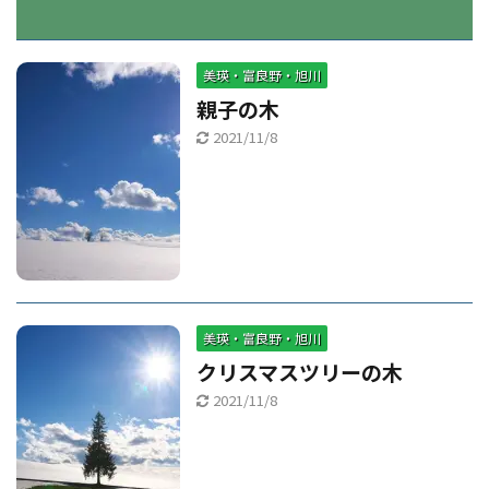
美瑛・富良野・旭川
親子の木
2021/11/8
美瑛・富良野・旭川
クリスマスツリーの木
2021/11/8