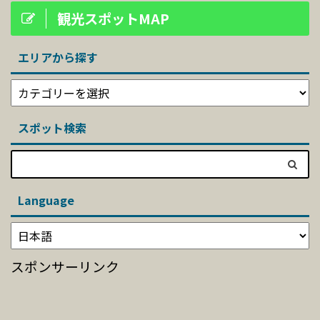
観光スポットMAP
エリアから探す
スポット検索
Language
スポンサーリンク