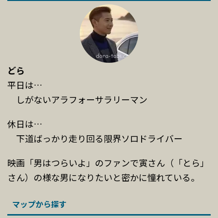
どら
平日は…
しがないアラフォーサラリーマン
休日は…
下道ばっかり走り回る限界ソロドライバー
映画「男はつらいよ」のファンで寅さん（「とら」
さん）の様な男になりたいと密かに憧れている。
マップから探す