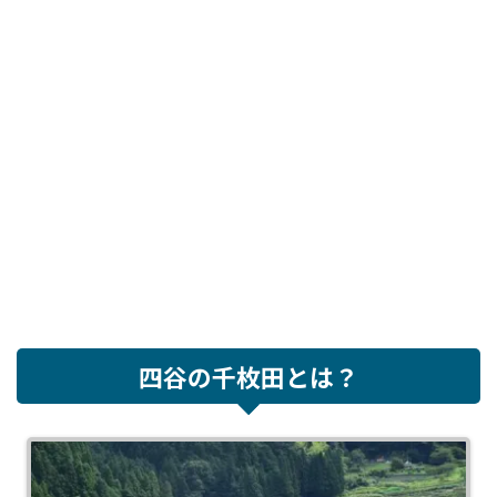
四谷の千枚田とは？