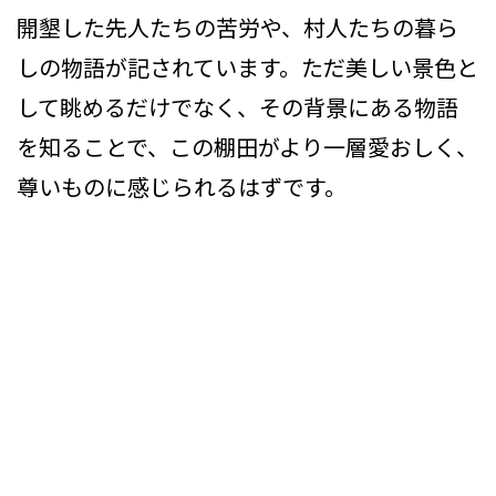
開墾した先人たちの苦労や、村人たちの暮ら
しの物語が記されています。ただ美しい景色と
して眺めるだけでなく、その背景にある物語
を知ることで、この棚田がより一層愛おしく、
尊いものに感じられるはずです。