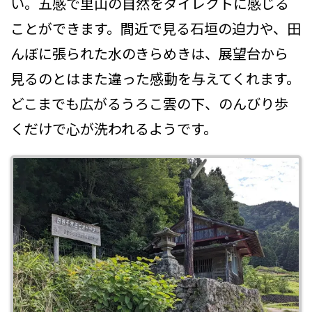
い。五感で里山の自然をダイレクトに感じる
ことができます。間近で見る石垣の迫力や、田
んぼに張られた水のきらめきは、展望台から
見るのとはまた違った感動を与えてくれます。
どこまでも広がるうろこ雲の下、のんびり歩
くだけで心が洗われるようです。