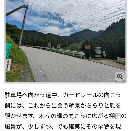
駐車場へ向かう道中、ガードレールの向こう
側には、これから出会う絶景がちらりと顔を
覗かせます。木々の緑の向こうに広がる棚田の
風景が、少しずつ、でも確実にその全貌を現