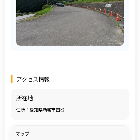
アクセス情報
所在地
住所：愛知県新城市四谷
マップ