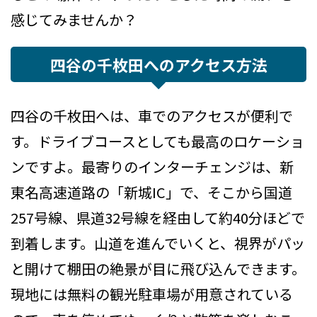
感じてみませんか？
四谷の千枚田へのアクセス方法
四谷の千枚田へは、車でのアクセスが便利で
す。ドライブコースとしても最高のロケーショ
ンですよ。最寄りのインターチェンジは、新
東名高速道路の「新城IC」で、そこから国道
257号線、県道32号線を経由して約40分ほどで
到着します。山道を進んでいくと、視界がパッ
と開けて棚田の絶景が目に飛び込んできます。
現地には無料の観光駐車場が用意されている