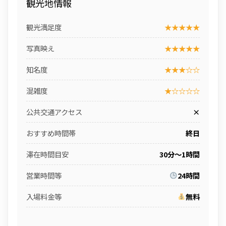
観光地情報
観光満足度
★★★★★
写真映え
★★★★★
知名度
★★★☆☆
混雑度
★☆☆☆☆
公共交通アクセス
×
おすすめ時間帯
終日
滞在時間目安
30分〜1時間
営業時間等
24時間
入場料金等
無料