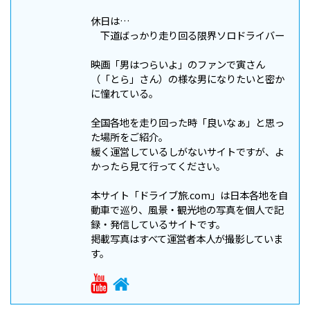
休日は…
下道ばっかり走り回る限界ソロドライバー
映画「男はつらいよ」のファンで寅さん
（「とら」さん）の様な男になりたいと密か
に憧れている。
全国各地を走り回った時「良いなぁ」と思っ
た場所をご紹介。
緩く運営しているしがないサイトですが、よ
かったら見て行ってください。
本サイト「ドライブ旅.com」は日本各地を自
動車で巡り、風景・観光地の写真を個人で記
録・発信しているサイトです。
掲載写真はすべて運営者本人が撮影していま
す。