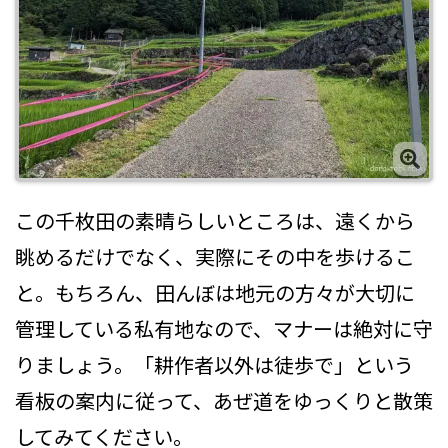
この千枚田の素晴らしいところは、遠くから
眺めるだけでなく、実際にその中を歩けるこ
と。もちろん、田んぼは地元の方々が大切に
管理している私有地なので、マナーは絶対に守
りましょう。「耕作者以外は徒歩で」という
看板の案内に従って、あぜ道をゆっくりと散策
してみてください。