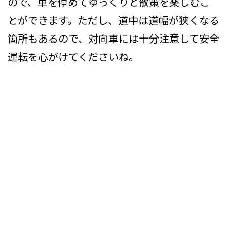
ので、車を停めてゆっくりと散策を楽しむこ
とができます。ただし、道中は道幅が狭くなる
箇所もあるので、対向車には十分注意して安全
運転を心がけてくださいね。