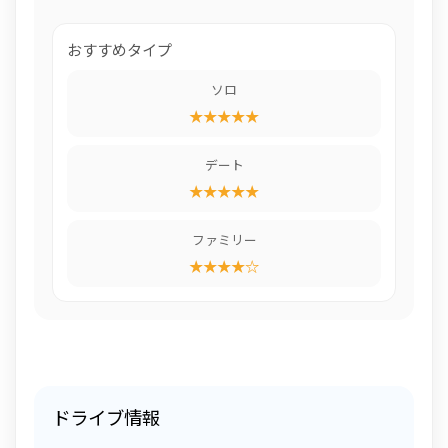
おすすめタイプ
ソロ
★★★★★
デート
★★★★★
ファミリー
★★★★☆
ドライブ情報