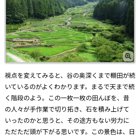
視点を変えてみると、谷の奥深くまで棚田が続
いているのがよくわかります。まるで天まで続
く階段のよう。この一枚一枚の田んぼを、昔
の人々が手作業で切り拓き、石を積み上げて
いったのかと思うと、その途方もない労力に
ただただ頭が下がる思いです。この景色は、日