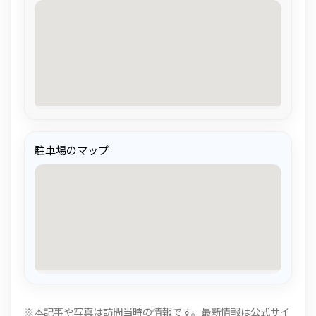
駐車場のマップ
※本記事や写真は訪問当時の情報です。最新情報は公式サイ