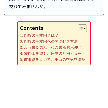
訪れてみませんか。
Contents
四谷の千枚田とは？
四谷の千枚田へのアクセス方法
よう来たのん！心温まるお出迎え
鞍掛山を望む、圧巻の棚田ビュー
散策路を歩いて、里山の空気を満喫