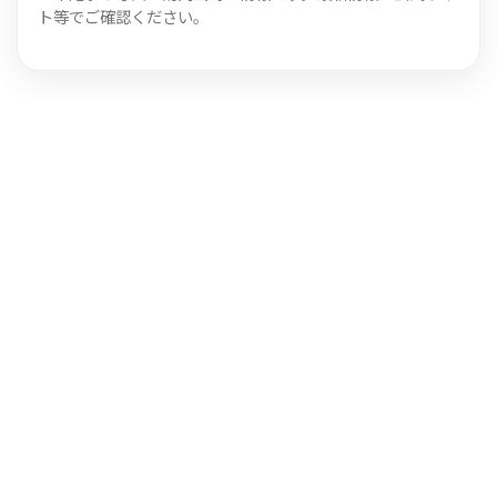
ト等でご確認ください。