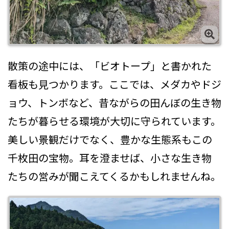
散策の途中には、「ビオトープ」と書かれた
看板も見つかります。ここでは、メダカやドジ
ョウ、トンボなど、昔ながらの田んぼの生き物
たちが暮らせる環境が大切に守られています。
美しい景観だけでなく、豊かな生態系もこの
千枚田の宝物。耳を澄ませば、小さな生き物
たちの営みが聞こえてくるかもしれませんね。