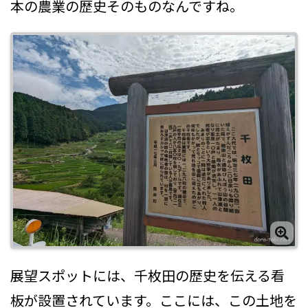
本の農業の歴史そのものなんですね。
展望スポットには、千枚田の歴史を伝える看
板が設置されています。ここには、この土地を