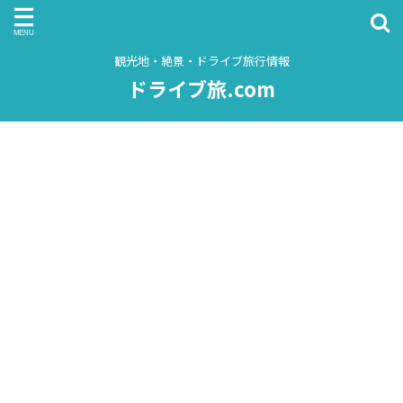
観光地・絶景・ドライブ旅行情報
ドライブ旅.com