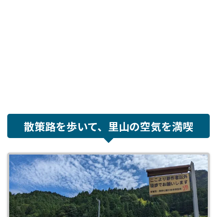
散策路を歩いて、里山の空気を満喫