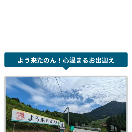
よう来たのん！心温まるお出迎え