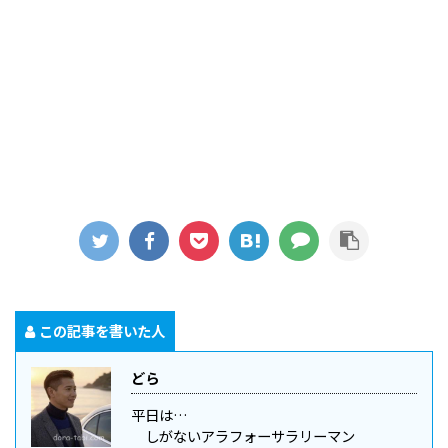
この記事を書いた人
どら
平日は…
しがないアラフォーサラリーマン