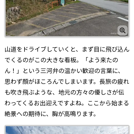
山道をドライブしていくと、まず目に飛び込ん
でくるのがこの大きな看板。「よう来たの
ん！」という三河弁の温かい歓迎の言葉に、
思わず顔がほころんでしまいます。長旅の疲れ
も吹き飛ぶような、地元の方々の優しさが伝
わってくるお出迎えですよね。ここから始まる
絶景への期待に、胸が高鳴ります。