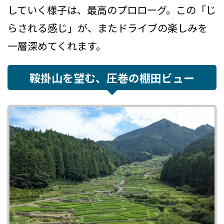
していく様子は、最高のプロローグ。この「じ
らされる感じ」が、またドライブの楽しみを
一層深めてくれます。
鞍掛山を望む、圧巻の棚田ビュー