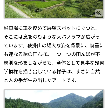
駐車場に車を停めて展望スポットに立つと、
そこには息をのむような大パノラマが広がっ
ています。鞍掛山の雄大な姿を背景に、幾重に
も連なる緑の田んぼ。一つ一つの田んぼが不
規則な形をしながらも、全体として見事な幾何
学模様を描き出している様子は、まさに自然
と人の手が生み出したアートです。