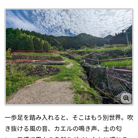
一歩足を踏み入れると、そこはもう別世界。吹
き抜ける風の音、カエルの鳴き声、土の匂