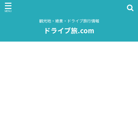
観光地・絶景・ドライブ旅行情報
ドライブ旅.com