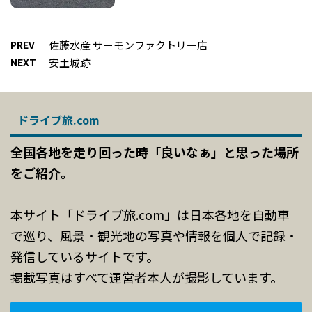
PREV
佐藤水産 サーモンファクトリー店
NEXT
安土城跡
ドライブ旅.com
全国各地を走り回った時「良いなぁ」と思った場所
をご紹介。
本サイト「ドライブ旅.com」は日本各地を自動車
で巡り、風景・観光地の写真や情報を個人で記録・
発信しているサイトです。
掲載写真はすべて運営者本人が撮影しています。