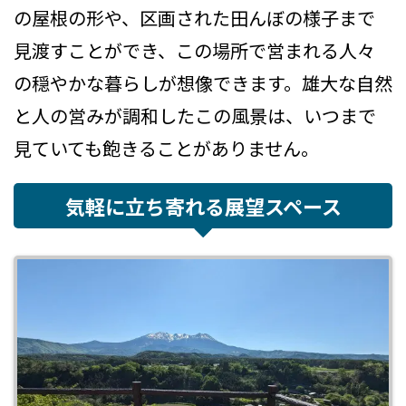
の屋根の形や、区画された田んぼの様子まで
見渡すことができ、この場所で営まれる人々
の穏やかな暮らしが想像できます。雄大な自然
と人の営みが調和したこの風景は、いつまで
見ていても飽きることがありません。
気軽に立ち寄れる展望スペース