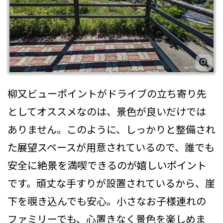
柳又ビューポイントがドライブの立ち寄り先
としてオススメなのは、景色が良いだけでは
ありません。このように、しっかりと整備され
た展望スペースが用意されているので、誰でも
安全に絶景を満喫できるのが嬉しいポイント
です。頑丈な手すりが設置されているから、崖
下を覗き込んでも安心。小さなお子様連れの
ファミリーでも、心置きなく景色を楽しめま