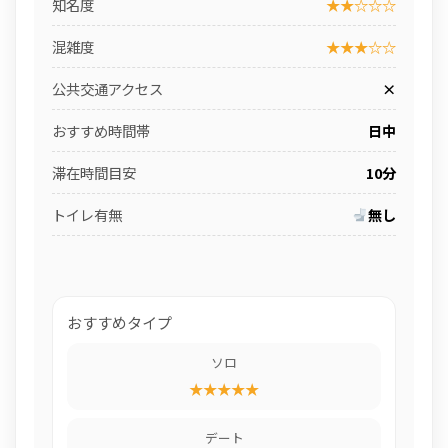
知名度
★★☆☆☆
混雑度
★★★☆☆
公共交通アクセス
×
おすすめ時間帯
日中
滞在時間目安
10分
トイレ有無
無し
おすすめタイプ
ソロ
★★★★★
デート