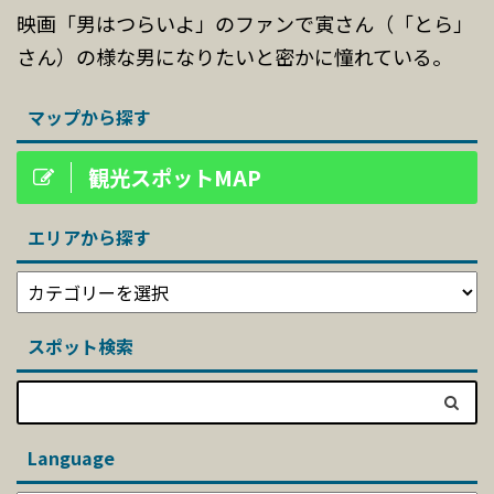
映画「男はつらいよ」のファンで寅さん（「とら」
さん）の様な男になりたいと密かに憧れている。
マップから探す
観光スポットMAP
エリアから探す
スポット検索
Language