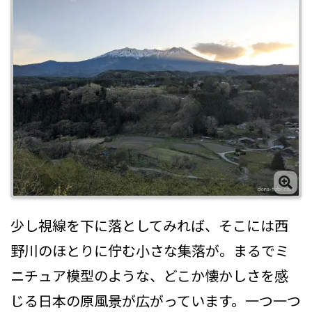
少し視線を下に落としてみれば、そこには西
野川のほとりに佇む小さな集落が。まるでミ
ニチュア模型のような、どこか懐かしさを感
じる日本の原風景が広がっています。一つ一つ