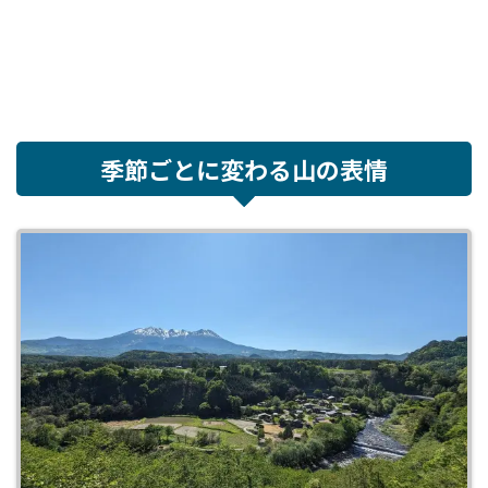
季節ごとに変わる山の表情