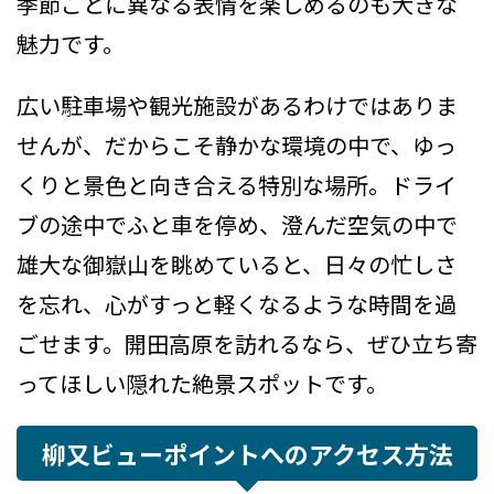
季節ごとに異なる表情を楽しめるのも大きな
魅力です。
広い駐車場や観光施設があるわけではありま
せんが、だからこそ静かな環境の中で、ゆっ
くりと景色と向き合える特別な場所。ドライ
ブの途中でふと車を停め、澄んだ空気の中で
雄大な御嶽山を眺めていると、日々の忙しさ
を忘れ、心がすっと軽くなるような時間を過
ごせます。開田高原を訪れるなら、ぜひ立ち寄
ってほしい隠れた絶景スポットです。
柳又ビューポイントへのアクセス方法