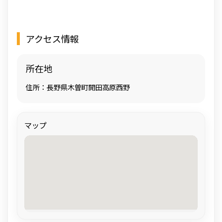
アクセス情報
所在地
住所：長野県木曽町開田高原西野
マップ