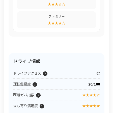
★★★☆☆
ファミリー
★★★★☆
ドライブ情報
ドライブアクセス
◎
?
運転難易度
20/100
?
距離ガバ指数
★★★★☆
?
立ち寄り満足度
★★★★★
?