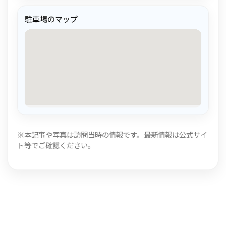
駐車場のマップ
※本記事や写真は訪問当時の情報です。最新情報は公式サイ
ト等でご確認ください。