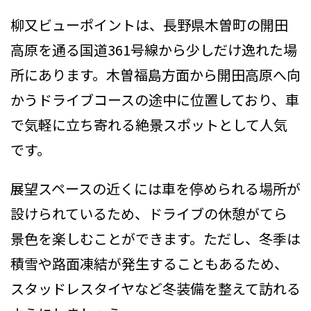
柳又ビューポイントは、長野県木曽町の開田
高原を通る国道361号線から少しだけ逸れた場
所にあります。木曽福島方面から開田高原へ向
かうドライブコースの途中に位置しており、車
で気軽に立ち寄れる絶景スポットとして人気
です。
展望スペースの近くには車を停められる場所が
設けられているため、ドライブの休憩がてら
景色を楽しむことができます。ただし、冬季は
積雪や路面凍結が発生することもあるため、
スタッドレスタイヤなど冬装備を整えて訪れる