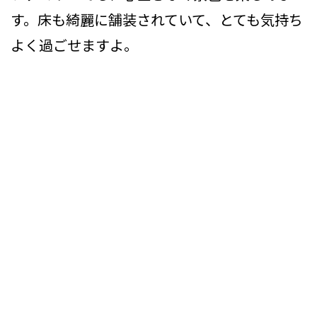
す。床も綺麗に舗装されていて、とても気持ち
よく過ごせますよ。