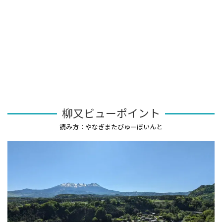
柳又ビューポイント
読み方：やなぎまたびゅーぽいんと