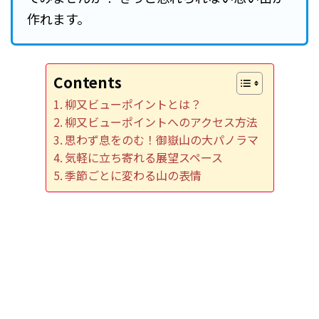
作れます。
Contents
柳又ビューポイントとは？
柳又ビューポイントへのアクセス方法
思わず息をのむ！御嶽山の大パノラマ
気軽に立ち寄れる展望スペース
季節ごとに変わる山の表情