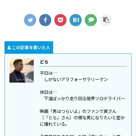
この記事を書いた人
どら
平日は…
しがないアラフォーサラリーマン
休日は…
下道ばっかり走り回る限界ソロドライバー
映画「男はつらいよ」のファンで寅さん
（「とら」さん）の様な男になりたいと密か
に憧れている。