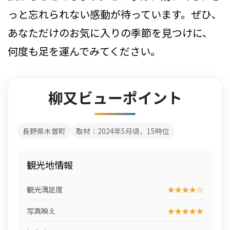
っと忘れられない感動が待っています。ぜひ、
あなただけのお気に入りの季節を見つけに、
何度も足を運んでみてください。
柳又ビューポイント
長野県木曽町
取材：2024年5月頃、15時位
観光地情報
観光満足度
★★★★☆
写真映え
★★★★★