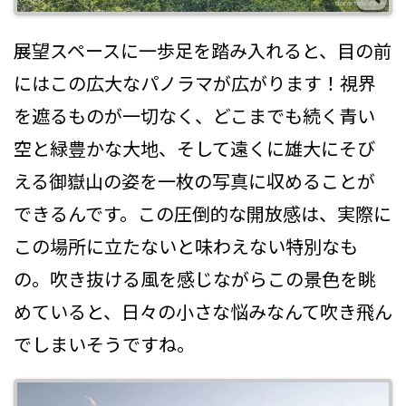
展望スペースに一歩足を踏み入れると、目の前
にはこの広大なパノラマが広がります！視界
を遮るものが一切なく、どこまでも続く青い
空と緑豊かな大地、そして遠くに雄大にそび
える御嶽山の姿を一枚の写真に収めることが
できるんです。この圧倒的な開放感は、実際に
この場所に立たないと味わえない特別なも
の。吹き抜ける風を感じながらこの景色を眺
めていると、日々の小さな悩みなんて吹き飛ん
でしまいそうですね。