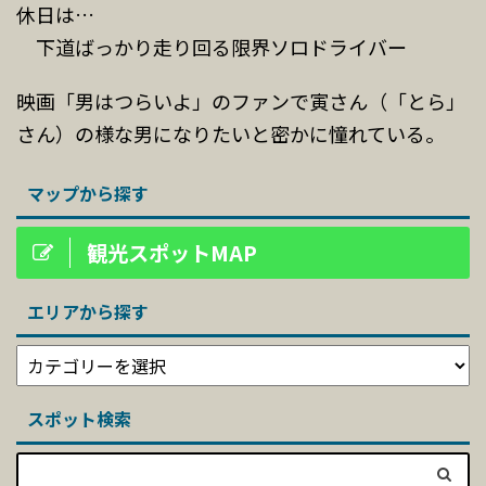
休日は…
下道ばっかり走り回る限界ソロドライバー
映画「男はつらいよ」のファンで寅さん（「とら」
さん）の様な男になりたいと密かに憧れている。
マップから探す
観光スポットMAP
エリアから探す
スポット検索