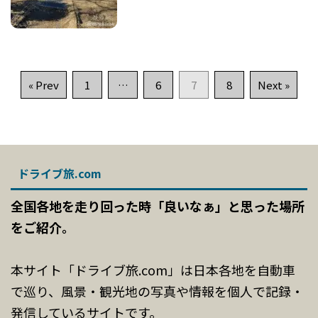
« Prev
1
…
6
7
8
Next »
ドライブ旅.com
全国各地を走り回った時「良いなぁ」と思った場所
をご紹介。
本サイト「ドライブ旅.com」は日本各地を自動車
で巡り、風景・観光地の写真や情報を個人で記録・
発信しているサイトです。