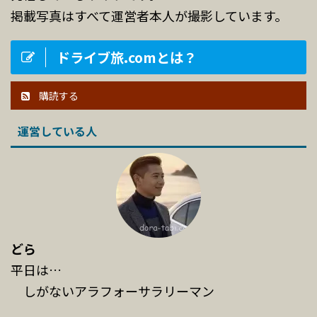
掲載写真はすべて運営者本人が撮影しています。
ドライブ旅.comとは？
購読する
運営している人
どら
平日は…
しがないアラフォーサラリーマン