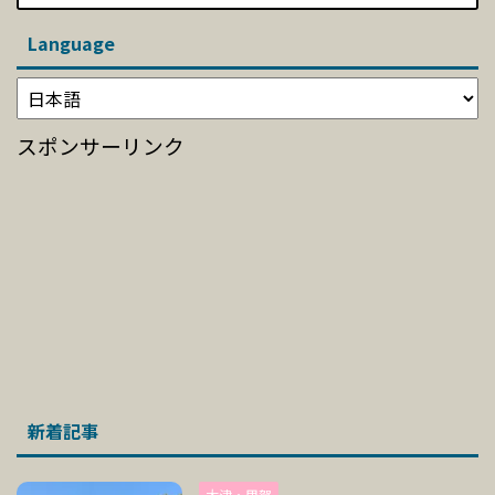
Language
スポンサーリンク
新着記事
大津・甲賀