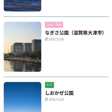
大津・甲賀
なぎさ公園（滋賀県大津市）
2021/11/8
知床
しおかぜ公園
2021/11/8