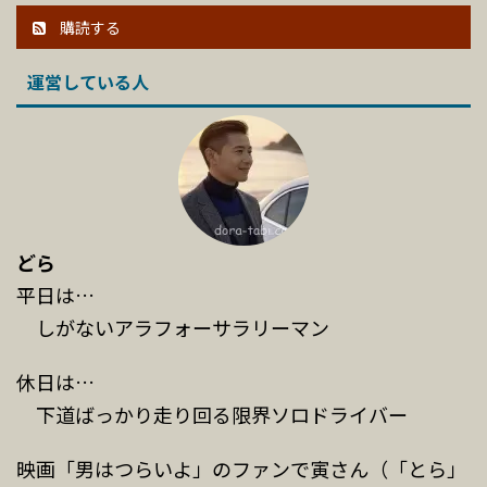
購読する
運営している人
どら
平日は…
しがないアラフォーサラリーマン
休日は…
下道ばっかり走り回る限界ソロドライバー
映画「男はつらいよ」のファンで寅さん（「とら」