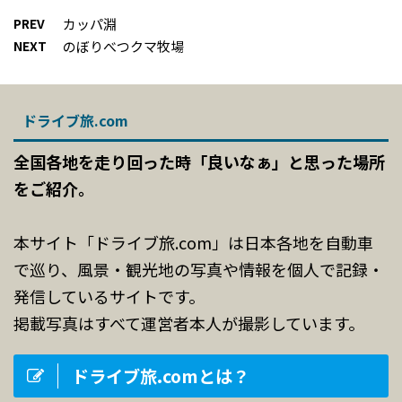
PREV
カッパ淵
NEXT
のぼりべつクマ牧場
ドライブ旅.com
全国各地を走り回った時「良いなぁ」と思った場所
をご紹介。
本サイト「ドライブ旅.com」は日本各地を自動車
で巡り、風景・観光地の写真や情報を個人で記録・
発信しているサイトです。
掲載写真はすべて運営者本人が撮影しています。
ドライブ旅.comとは？