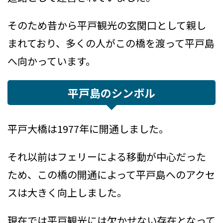
そのため昔から平戸観光の玄関口として親し
まれており、多くの人がこの橋を渡って平戸島
へ向かっています。
平戸島のシンボル
平戸大橋は1977年に開通しました。
それ以前はフェリーによる移動が中心だった
ため、この橋の開通によって平戸島へのアクセ
スは大きく向上しました。
現在では平戸観光には欠かせない存在となって