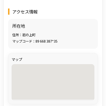
アクセス情報
所在地
住所：岩の上町
マップコード：89 668 387*35
マップ