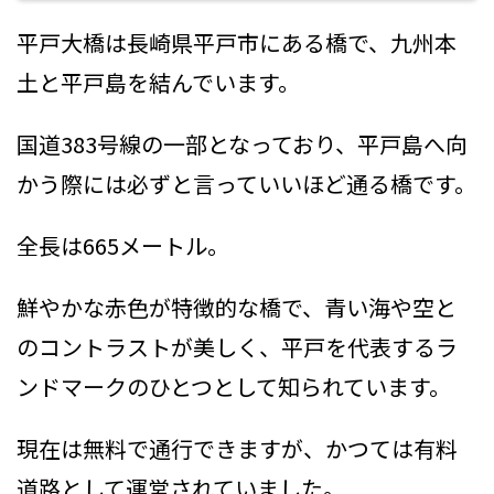
平戸大橋は長崎県平戸市にある橋で、九州本
土と平戸島を結んでいます。
国道383号線の一部となっており、平戸島へ向
かう際には必ずと言っていいほど通る橋です。
全長は665メートル。
鮮やかな赤色が特徴的な橋で、青い海や空と
のコントラストが美しく、平戸を代表するラ
ンドマークのひとつとして知られています。
現在は無料で通行できますが、かつては有料
道路として運営されていました。