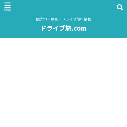
観光地・絶景・ドライブ旅行情報
ドライブ旅.com