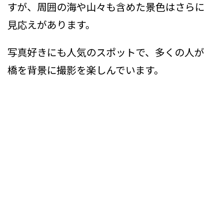
すが、周囲の海や山々も含めた景色はさらに
見応えがあります。
写真好きにも人気のスポットで、多くの人が
橋を背景に撮影を楽しんでいます。