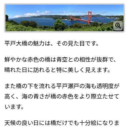
平戸大橋の魅力は、その見た目です。
鮮やかな赤色の橋は青空との相性が抜群で、
晴れた日に訪れると特に美しく見えます。
また橋の下を流れる平戸瀬戸の海も透明度が
高く、海の青さが橋の赤色をより際立たせて
います。
天候の良い日には橋だけでも十分絵になりま