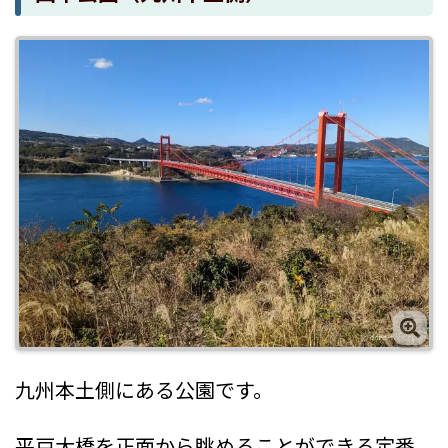
九州本土側にある公園です。
平戸大橋を正面から眺めることができる定番