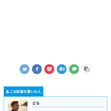
この記事を書いた人
どら