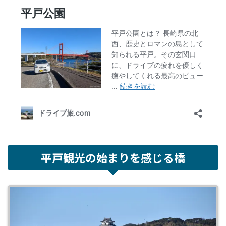
平戸観光の始まりを感じる橋