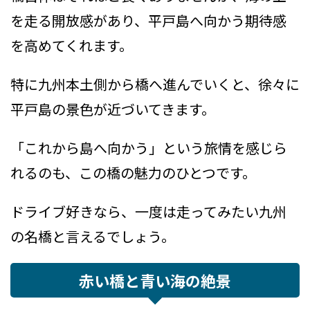
を走る開放感があり、平戸島へ向かう期待感
を高めてくれます。
特に九州本土側から橋へ進んでいくと、徐々に
平戸島の景色が近づいてきます。
「これから島へ向かう」という旅情を感じら
れるのも、この橋の魅力のひとつです。
ドライブ好きなら、一度は走ってみたい九州
の名橋と言えるでしょう。
赤い橋と青い海の絶景