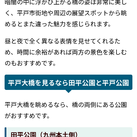
暗闇の中に浮かび上がる橋の姿は非常に美し
く、平戸市街地や周辺の展望スポットから眺
めるとまた違った魅力を感じられます。
昼と夜で全く異なる表情を見せてくれるた
め、時間に余裕があれば両方の景色を楽しむ
のもおすすめです。
平戸大橋を見るなら田平公園と平戸公園
平戸大橋を眺めるなら、橋の両側にある公園
がおすすめです。
田平公園（九州本土側）