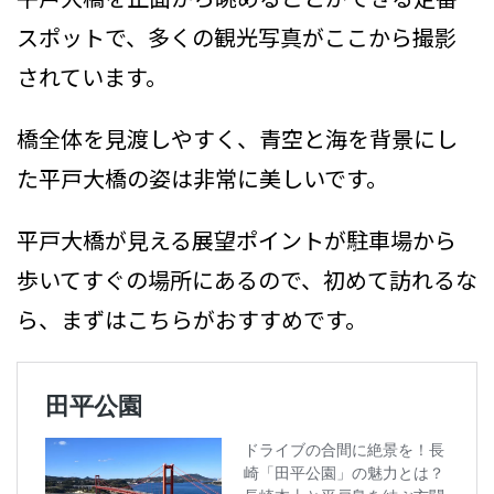
スポットで、多くの観光写真がここから撮影
されています。
橋全体を見渡しやすく、青空と海を背景にし
た平戸大橋の姿は非常に美しいです。
平戸大橋が見える展望ポイントが駐車場から
歩いてすぐの場所にあるので、初めて訪れるな
ら、まずはこちらがおすすめです。