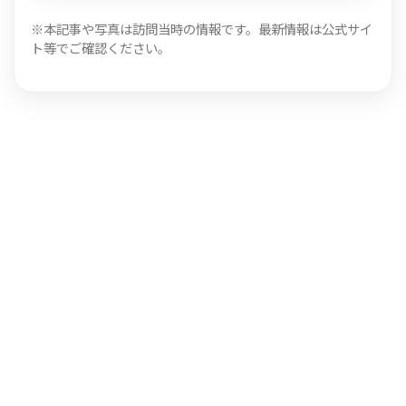
※本記事や写真は訪問当時の情報です。最新情報は公式サイ
ト等でご確認ください。