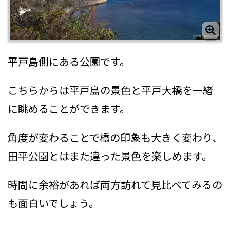
平戸島側にある公園です。
こちらからは平戸島の景色と平戸大橋を一緒
に眺めることができます。
角度が変わることで橋の印象も大きく変わり、
田平公園とはまた違った景色を楽しめます。
時間に余裕があれば両方訪れて見比べてみるの
も面白いでしょう。