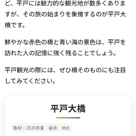
ど、平戸には魅力的な観光地が数多くありま
すが、その旅の始まりを象徴するのが平戸大
橋です。
鮮やかな赤色の橋と青い海の景色は、平戸を
訪れた人の記憶に強く残ることでしょう。
平戸観光の際には、ぜひ橋そのものにも注目
してみてください。
平戸大橋
取材：2020年夏 昼頃 休日