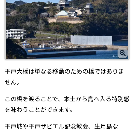
平戸大橋は単なる移動のための橋ではありま
せん。
この橋を渡ることで、本土から島へ入る特別感
を味わうことができます。
平戸城や平戸ザビエル記念教会、生月島な