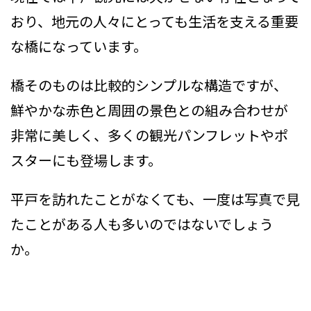
おり、地元の人々にとっても生活を支える重要
な橋になっています。
橋そのものは比較的シンプルな構造ですが、
鮮やかな赤色と周囲の景色との組み合わせが
非常に美しく、多くの観光パンフレットやポ
スターにも登場します。
平戸を訪れたことがなくても、一度は写真で見
たことがある人も多いのではないでしょう
か。