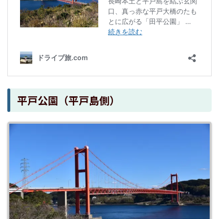
平戸公園（平戸島側）