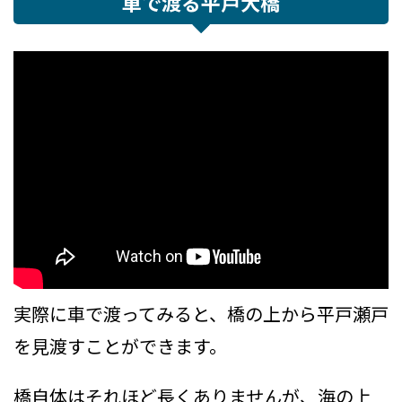
車で渡る平戸大橋
実際に車で渡ってみると、橋の上から平戸瀬戸
を見渡すことができます。
橋自体はそれほど長くありませんが、海の上