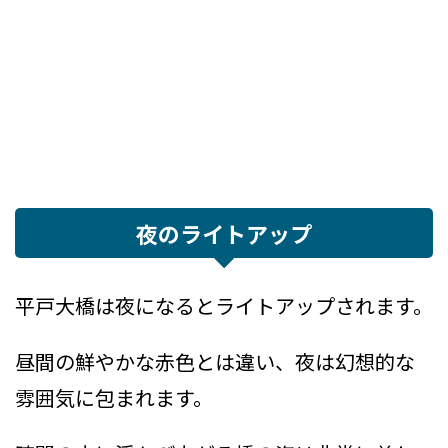
夜のライトアップ
平戸大橋は夜になるとライトアップされます。
昼間の鮮やかな赤色とは違い、夜は幻想的な
雰囲気に包まれます。