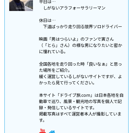
平日は…
しがないアラフォーサラリーマン
休日は…
下道ばっかり走り回る限界ソロドライバー
映画「男はつらいよ」のファンで寅さん
（「とら」さん）の様な男になりたいと密か
に憧れている。
全国各地を走り回った時「良いなぁ」と思っ
た場所をご紹介。
緩く運営しているしがないサイトですが、よ
かったら見て行ってください。
本サイト「ドライブ旅.com」は日本各地を自
動車で巡り、風景・観光地の写真を個人で記
録・発信しているサイトです。
掲載写真はすべて運営者本人が撮影していま
す。