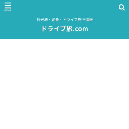
観光地・絶景・ドライブ旅行情報
ドライブ旅.com