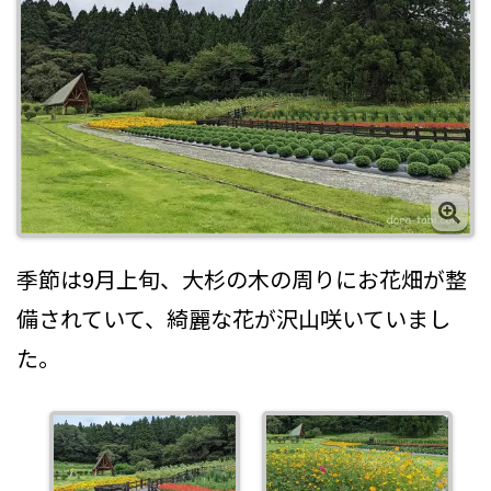
季節は9月上旬、大杉の木の周りにお花畑が整
備されていて、綺麗な花が沢山咲いていまし
た。