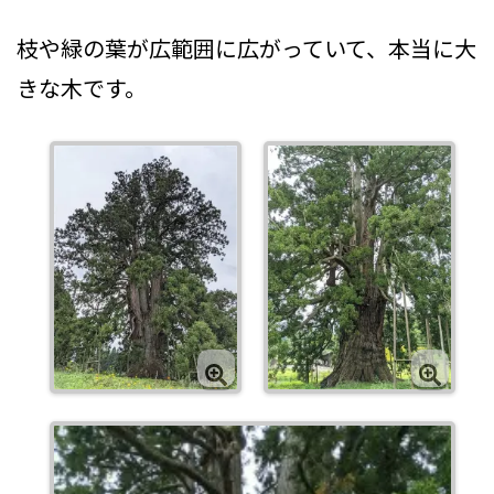
枝や緑の葉が広範囲に広がっていて、本当に大
きな木です。