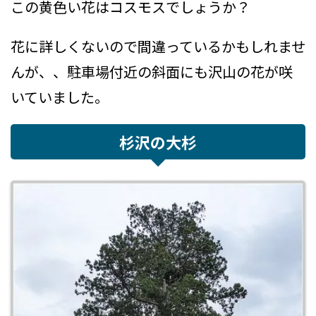
この黄色い花はコスモスでしょうか？
花に詳しくないので間違っているかもしれませ
んが、、駐車場付近の斜面にも沢山の花が咲
いていました。
杉沢の大杉