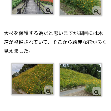
大杉を保護する為だと思いますが周囲には木
道が整備されていて、そこから綺麗な花が良く
見えました。