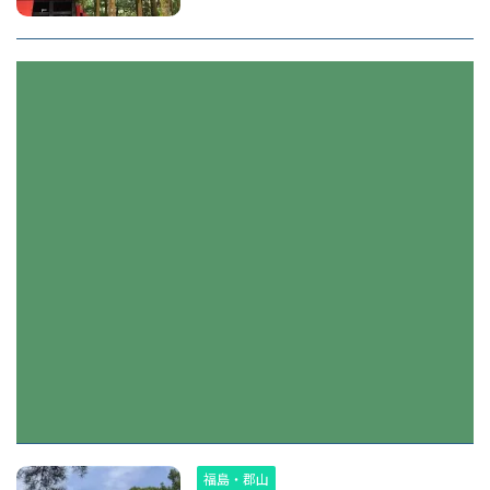
福島・郡山