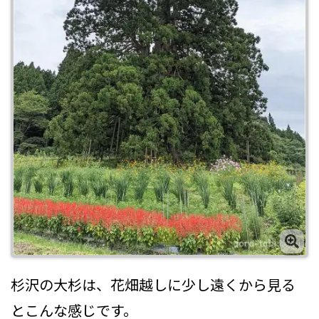
杉沢の大杉は、花畑越しに少し遠くから見る
とこんな感じです。