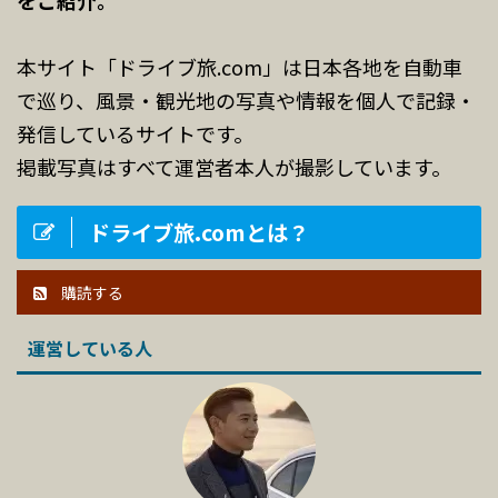
本サイト「ドライブ旅.com」は日本各地を自動車
で巡り、風景・観光地の写真や情報を個人で記録・
発信しているサイトです。
掲載写真はすべて運営者本人が撮影しています。
ドライブ旅.comとは？
購読する
運営している人