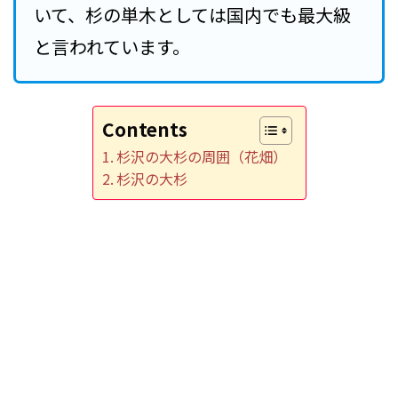
いて、杉の単木としては国内でも最大級
と言われています。
Contents
杉沢の大杉の周囲（花畑）
杉沢の大杉