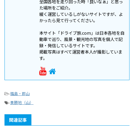
全国各地を走り回った時「良いなぁ」と思っ
た場所をご紹介。
緩く運営しているしがないサイトですが、よ
かったら見て行ってください。
本サイト「ドライブ旅.com」は日本各地を自
動車で巡り、風景・観光地の写真を個人で記
録・発信しているサイトです。
掲載写真はすべて運営者本人が撮影していま
す。
-
福島・郡山
-
景勝地（山）
関連記事