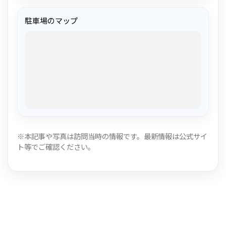
駐車場のマップ
※本記事や写真は訪問当時の情報です。最新情報は公式サイ
ト等でご確認ください。