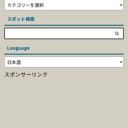
スポット検索
Language
スポンサーリンク