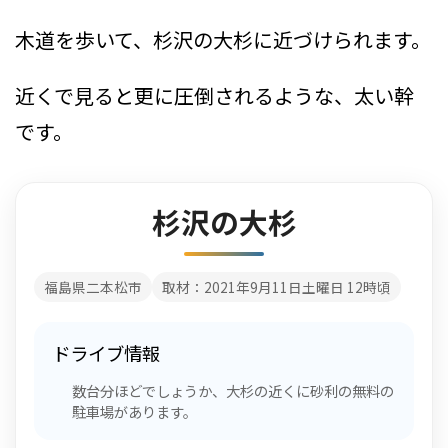
木道を歩いて、杉沢の大杉に近づけられます。
近くで見ると更に圧倒されるような、太い幹
です。
杉沢の大杉
福島県二本松市
取材：2021年9月11日土曜日 12時頃
ドライブ情報
数台分ほどでしょうか、大杉の近くに砂利の無料の
駐車場があります。