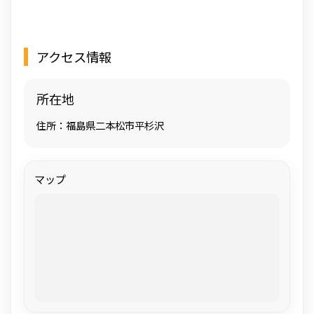
アクセス情報
所在地
住所：福島県二本松市平杉沢
マップ