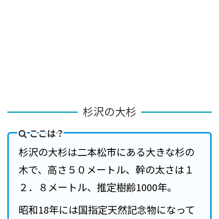
杉沢の大杉
ここは？
杉沢の大杉は二本松市にある大きな杉の
木で、高さ５０メートル、幹の太さは１
２．８メートル、推定樹齢1000年。
昭和18年には国指定天然記念物になって