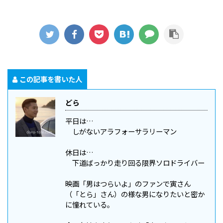
この記事を書いた人
どら
平日は…
しがないアラフォーサラリーマン
休日は…
下道ばっかり走り回る限界ソロドライバー
映画「男はつらいよ」のファンで寅さん
（「とら」さん）の様な男になりたいと密か
に憧れている。