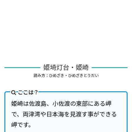
姫埼灯台・姫崎
読み方：ひめざき・ひめざきとうだい
ここは？
姫崎は佐渡島、小佐渡の東部にある岬
で、両津湾や日本海を見渡す事ができる
岬です。