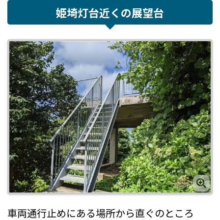
姫埼灯台近くの展望台
車両通行止めにある場所から直ぐのところ