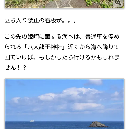
立ち入り禁止の看板が。。。
この先の姫崎に面する海へは、普通車を停め
られる「八大龍王神社」近くから海へ降りて
回ていけば、もしかしたら行けるかもしれま
せん！？