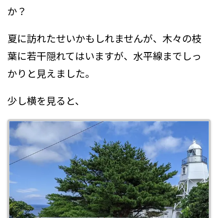
か？
夏に訪れたせいかもしれませんが、木々の枝
葉に若干隠れてはいますが、水平線までしっ
かりと見えました。
少し横を見ると、