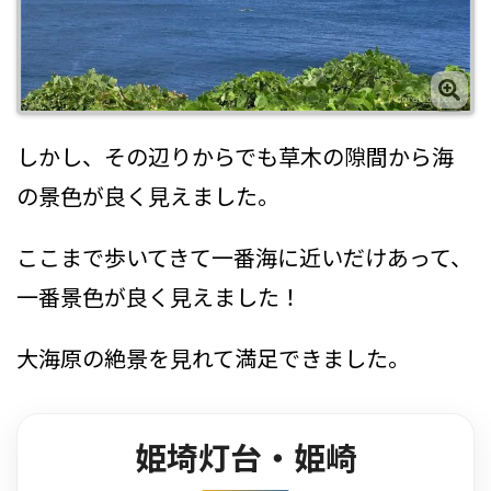
しかし、その辺りからでも草木の隙間から海
の景色が良く見えました。
ここまで歩いてきて一番海に近いだけあって、
一番景色が良く見えました！
大海原の絶景を見れて満足できました。
姫埼灯台・姫崎