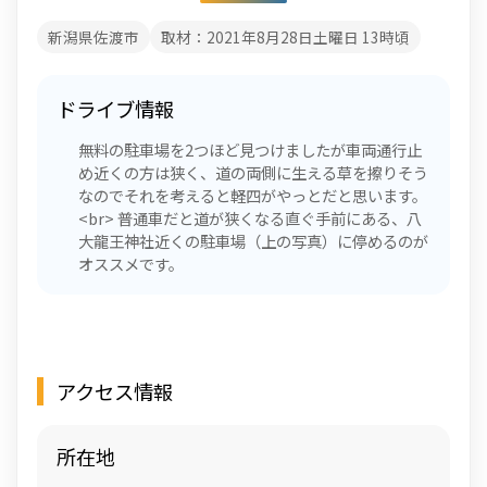
新潟県佐渡市
取材：2021年8月28日土曜日 13時頃
ドライブ情報
無料の駐車場を2つほど見つけましたが車両通行止
め近くの方は狭く、道の両側に生える草を擦りそう
なのでそれを考えると軽四がやっとだと思います。
<br> 普通車だと道が狭くなる直ぐ手前にある、八
大龍王神社近くの駐車場（上の写真）に停めるのが
オススメです。
アクセス情報
所在地