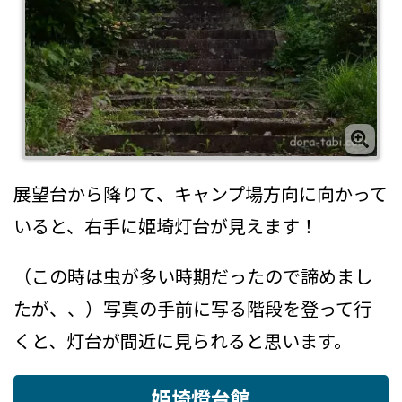
展望台から降りて、キャンプ場方向に向かって
いると、右手に姫埼灯台が見えます！
（この時は虫が多い時期だったので諦めまし
たが、、）写真の手前に写る階段を登って行
くと、灯台が間近に見られると思います。
姫埼燈台館