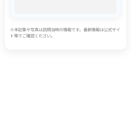
※本記事や写真は訪問当時の情報です。最新情報は公式サイ
ト等でご確認ください。