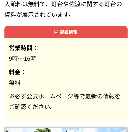
入館料は無料で、灯台や佐渡に関する灯台の
資料が展示されています。
施設情報
営業時間：
9時～16時
料金：
無料
※必ず公式ホームページ等で最新の情報を
ご確認ください。