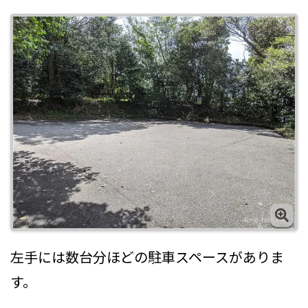
左手には数台分ほどの駐車スペースがありま
す。