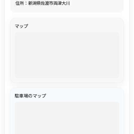
住所：新潟県佐渡市両津大川
マップ
駐車場のマップ