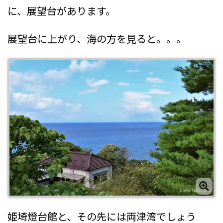
に、展望台があります。
展望台に上がり、海の方を見ると。。。
姫埼燈台館と、その先には両津湾でしょう