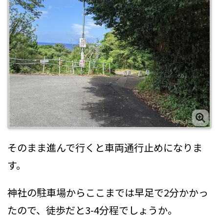
そのまま進んで行くと車両通行止めになりま
す。
神社の駐車場からここまでは早足で2分かかっ
たので、徒歩だと3-4分程でしょうか。