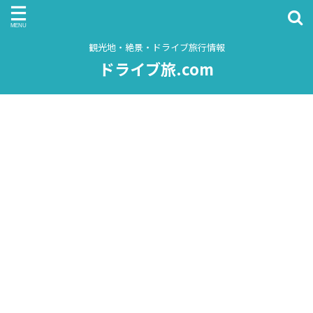
観光地・絶景・ドライブ旅行情報
ドライブ旅.com