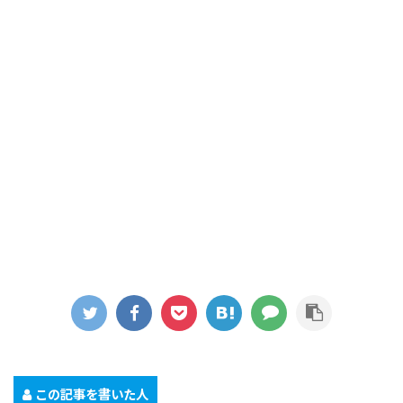
この記事を書いた人