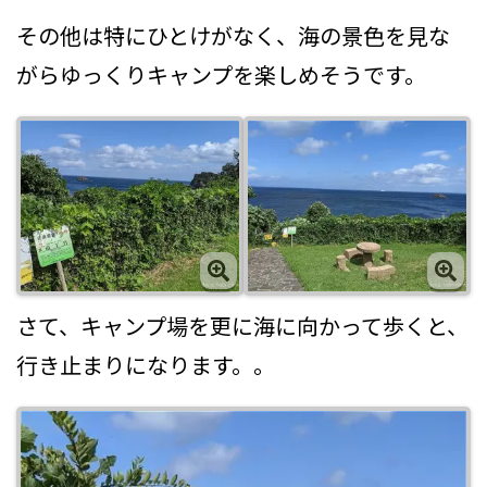
その他は特にひとけがなく、海の景色を見な
がらゆっくりキャンプを楽しめそうです。
さて、キャンプ場を更に海に向かって歩くと、
行き止まりになります。。