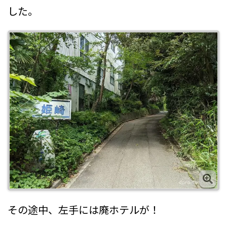
した。
その途中、左手には廃ホテルが！