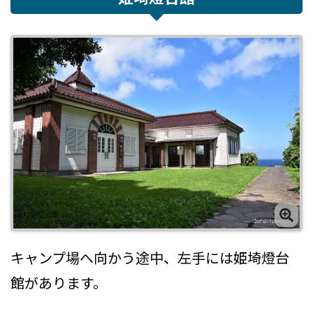
キャンプ場へ向かう途中、左手には姫埼燈台
館があります。