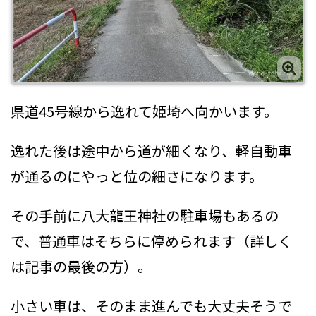
県道45号線から逸れて姫埼へ向かいます。
逸れた後は途中から道が細くなり、軽自動車
が通るのにやっと位の細さになります。
その手前に八大龍王神社の駐車場もあるの
で、普通車はそちらに停められます（詳しく
は記事の最後の方）。
小さい車は、そのまま進んでも大丈夫そうで