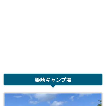
姫崎キャンプ場