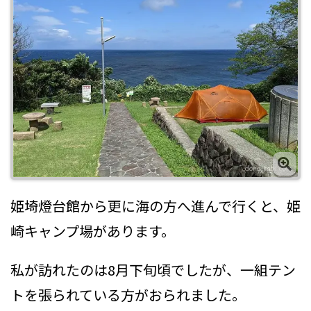
姫埼燈台館から更に海の方へ進んで行くと、姫
崎キャンプ場があります。
私が訪れたのは8月下旬頃でしたが、一組テン
トを張られている方がおられました。