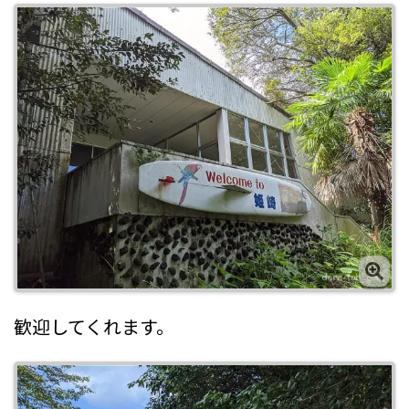
歓迎してくれます。