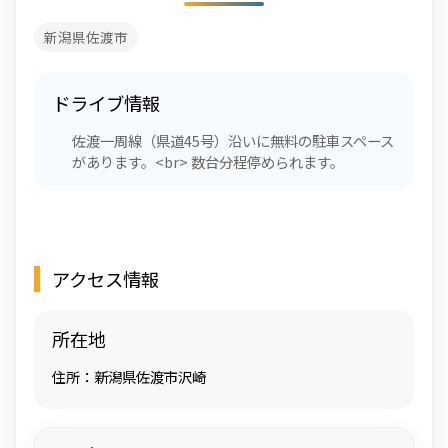
新潟県佐渡市
ドライブ情報
佐渡一周線（県道45号）沿いに無料の駐車スペース
があります。<br> 数台分程停められます。
アクセス情報
所在地
住所：新潟県佐渡市沢崎