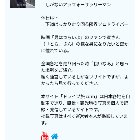
しがないアラフォーサラリーマン
休日は…
下道ばっかり走り回る限界ソロドライバー
映画「男はつらいよ」のファンで寅さん
（「とら」さん）の様な男になりたいと密か
に憧れている。
全国各地を走り回った時「良いなぁ」と思っ
た場所をご紹介。
緩く運営しているしがないサイトですが、よ
かったら見て行ってください。
本サイト「ドライブ旅.com」は日本各地を自
動車で巡り、風景・観光地の写真を個人で記
録・発信しているサイトです。
掲載写真はすべて運営者本人が撮影していま
す。