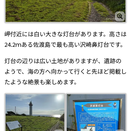
岬付近には白い大きな灯台があります。高さは
24.2ｍある佐渡島で最も高い沢崎鼻灯台です。
灯台の辺りは広い土地がありますが、遺跡の
ようで、海の方へ向かって行くと先ほど掲載し
たような絶景も楽しめます。