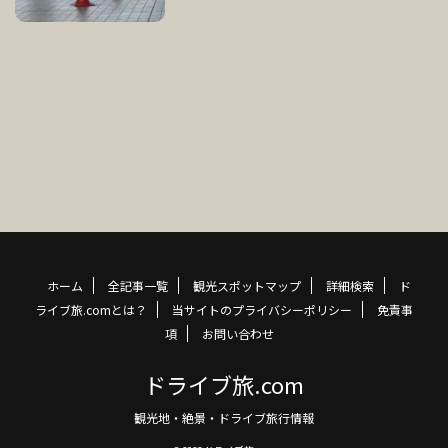
ホーム
全記事一覧
観光スポットマップ
詳細検索
ド
ライブ旅.comとは？
当サイトのプライバシーポリシー
免責事
項
お問い合わせ
ドライブ旅.com
観光地・絶景・ドライブ旅行情報