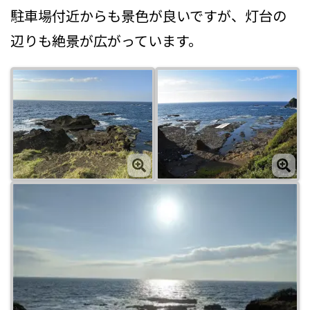
駐車場付近からも景色が良いですが、灯台の
辺りも絶景が広がっています。