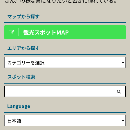
さん）の様な男になりたいと密かに憧れている。
マップから探す
観光スポットMAP
エリアから探す
スポット検索
Language