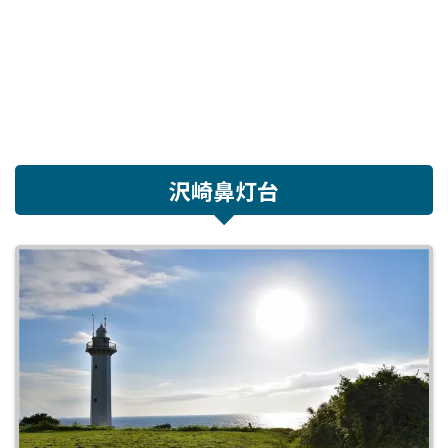
沢崎鼻灯台