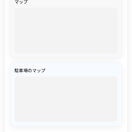
マップ
駐車場のマップ