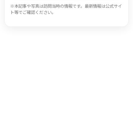
※本記事や写真は訪問当時の情報です。最新情報は公式サイ
ト等でご確認ください。