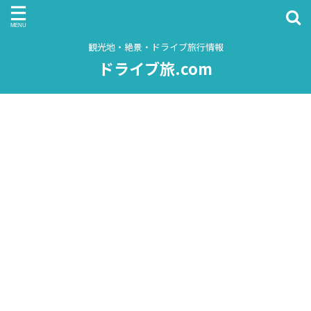
観光地・絶景・ドライブ旅行情報
ドライブ旅.com