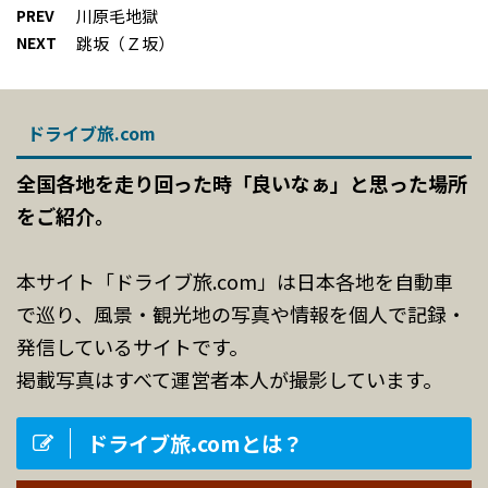
PREV
川原毛地獄
NEXT
跳坂（Ｚ坂）
ドライブ旅.com
全国各地を走り回った時「良いなぁ」と思った場所
をご紹介。
本サイト「ドライブ旅.com」は日本各地を自動車
で巡り、風景・観光地の写真や情報を個人で記録・
発信しているサイトです。
掲載写真はすべて運営者本人が撮影しています。
ドライブ旅.comとは？