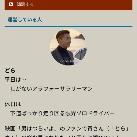
購読する
運営している人
どら
平日は…
しがないアラフォーサラリーマン
休日は…
下道ばっかり走り回る限界ソロドライバー
映画「男はつらいよ」のファンで寅さん（「とら」