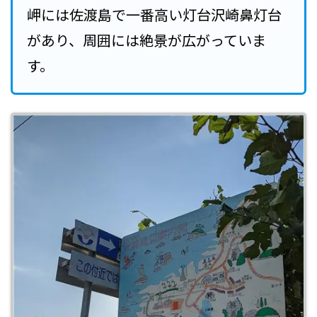
岬には佐渡島で一番高い灯台沢崎鼻灯台
があり、周囲には絶景が広がっていま
す。