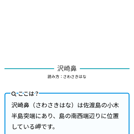
沢崎鼻
読み方：さわさきはな
ここは？
沢崎鼻（さわさきはな）は佐渡島の小木
半島突端にあり、島の南西端辺りに位置
している岬です。