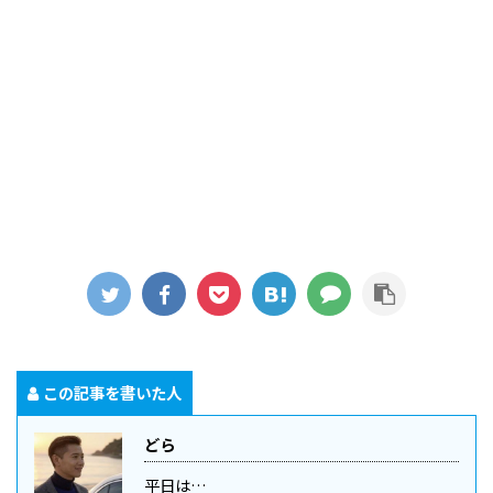
この記事を書いた人
どら
平日は…