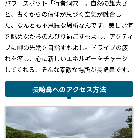
パワースポット「行者洞穴」。自然の雄大さ
と、古くからの信仰が息づく空気が融合し
た、なんとも不思議な場所なんです。美しい海
を眺めながらのんびり過ごすもよし、アクティ
ブに岬の先端を目指すもよし。ドライブの疲
れを癒し、心に新しいエネルギーをチャージ
してくれる、そんな素敵な場所が長崎鼻です。
長崎鼻へのアクセス方法