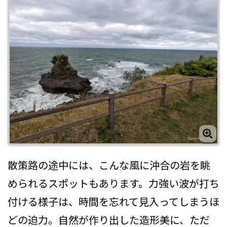
散策路の途中には、こんな風に沖合の岩を眺
められるスポットもあります。力強い波が打ち
付ける様子は、時間を忘れて見入ってしまうほ
どの迫力。自然が作り出した造形美に、ただ