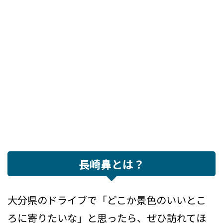
長崎鼻とは？
大分県のドライブで「どこか景色のいいとこ
ろに寄りたいな」と思ったら、ぜひ訪れてほ