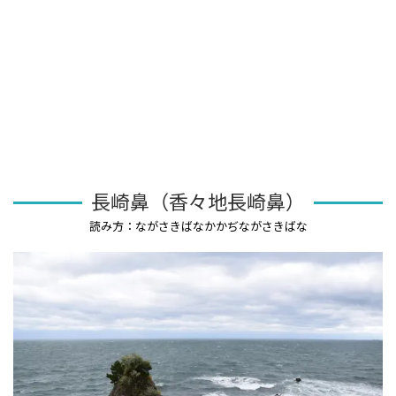
長崎鼻（香々地長崎鼻）
読み方：ながさきばなかかぢながさきばな