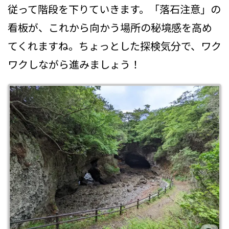
従って階段を下りていきます。「落石注意」の
看板が、これから向かう場所の秘境感を高め
てくれますね。ちょっとした探検気分で、ワク
ワクしながら進みましょう！