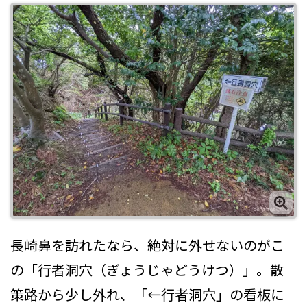
長崎鼻を訪れたなら、絶対に外せないのがこ
の「行者洞穴（ぎょうじゃどうけつ）」。散
策路から少し外れ、「←行者洞穴」の看板に