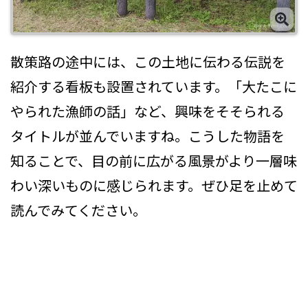
散策路の途中には、この土地に伝わる伝説を
紹介する看板も設置されています。「大たこに
やられた漁師の話」など、興味をそそられる
タイトルが並んでいますね。こうした物語を
知ることで、目の前に広がる風景がより一層味
わい深いものに感じられます。ぜひ足を止めて
読んでみてください。