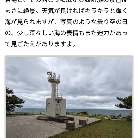
まさに絶景。天気が良ければキラキラと輝く
海が見られますが、写真のような曇り空の日
の、少し荒々しい海の表情もまた迫力があっ
て見ごたえがありますよ。