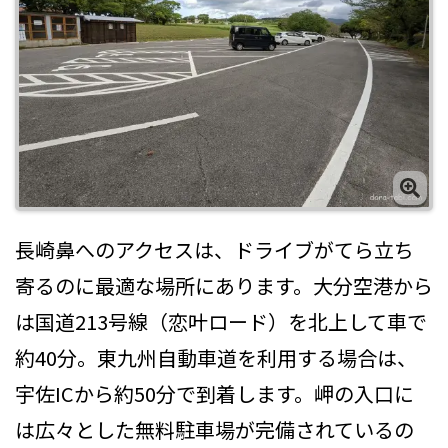
長崎鼻へのアクセスは、ドライブがてら立ち
寄るのに最適な場所にあります。大分空港から
は国道213号線（恋叶ロード）を北上して車で
約40分。東九州自動車道を利用する場合は、
宇佐ICから約50分で到着します。岬の入口に
は広々とした無料駐車場が完備されているの