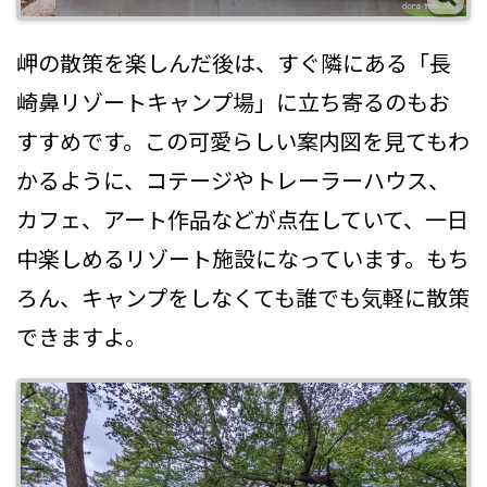
岬の散策を楽しんだ後は、すぐ隣にある「長
崎鼻リゾートキャンプ場」に立ち寄るのもお
すすめです。この可愛らしい案内図を見てもわ
かるように、コテージやトレーラーハウス、
カフェ、アート作品などが点在していて、一日
中楽しめるリゾート施設になっています。もち
ろん、キャンプをしなくても誰でも気軽に散策
できますよ。