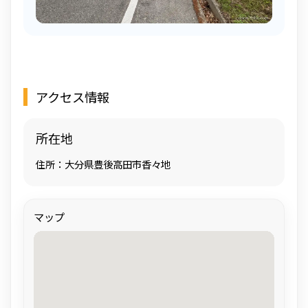
アクセス情報
所在地
住所：大分県豊後高田市香々地
マップ