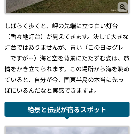
しばらく歩くと、岬の先端に立つ白い灯台
（香々地灯台）が見えてきます。決して大きな
灯台ではありませんが、青い（この日はグレ
ーですが…）海と空を背景にたたずむ姿は、旅
情をかき立てられます。この場所から海を眺め
ていると、自分が今、国東半島の本当に先っ
ぽにいるんだなと実感できますよ。
絶景と伝説が宿るスポット