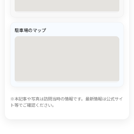
駐車場のマップ
※本記事や写真は訪問当時の情報です。最新情報は公式サイ
ト等でご確認ください。