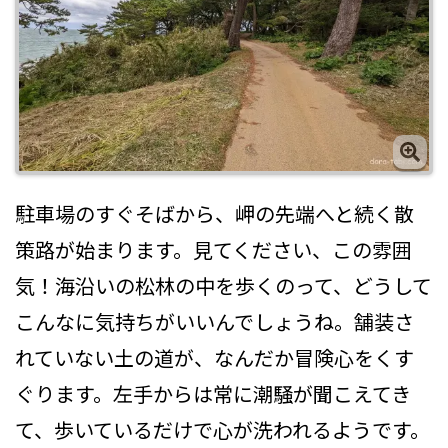
駐車場のすぐそばから、岬の先端へと続く散
策路が始まります。見てください、この雰囲
気！海沿いの松林の中を歩くのって、どうして
こんなに気持ちがいいんでしょうね。舗装さ
れていない土の道が、なんだか冒険心をくす
ぐります。左手からは常に潮騒が聞こえてき
て、歩いているだけで心が洗われるようです。