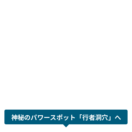
神秘のパワースポット「行者洞穴」へ