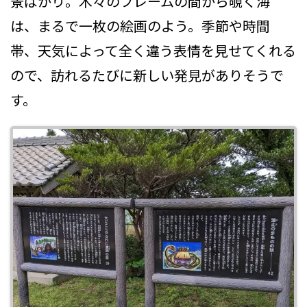
景ばかり。木々のフレームの間から覗く海
は、まるで一枚の絵画のよう。季節や時間
帯、天気によって全く違う表情を見せてくれる
ので、訪れるたびに新しい発見がありそうで
す。