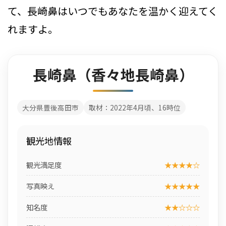
て、長崎鼻はいつでもあなたを温かく迎えてく
れますよ。
長崎鼻（香々地長崎鼻）
大分県豊後高田市
取材：2022年4月頃、16時位
観光地情報
観光満足度
★★★★☆
写真映え
★★★★★
知名度
★★☆☆☆