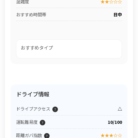
混雑度
★★☆☆☆
おすすめ時間帯
日中
おすすめタイプ
ドライブ情報
ドライブアクセス
△
?
運転難易度
10/100
?
距離ガバ指数
★★★☆☆
?