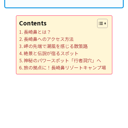
Contents
長崎鼻とは？
長崎鼻へのアクセス方法
岬の先端で潮風を感じる散策路
絶景と伝説が宿るスポット
神秘のパワースポット「行者洞穴」へ
旅の拠点に！長崎鼻リゾートキャンプ場