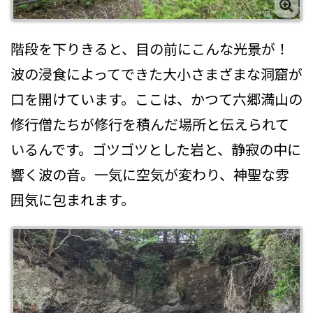
階段を下りきると、目の前にこんな光景が！
波の浸食によってできた大小さまざまな洞窟が
口を開けています。ここは、かつて六郷満山の
修行僧たちが修行を積んだ場所と伝えられて
いるんです。ゴツゴツとした岩と、静寂の中に
響く波の音。一気に空気が変わり、神聖な雰
囲気に包まれます。