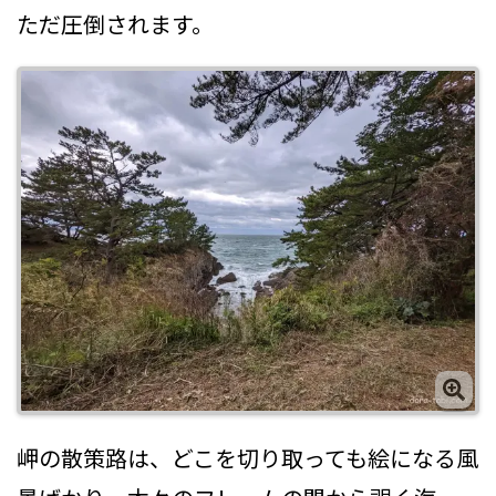
ただ圧倒されます。
岬の散策路は、どこを切り取っても絵になる風