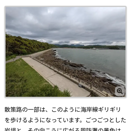
散策路の一部は、このように海岸線ギリギリ
を歩けるようになっています。ごつごつとした
岩場と、その向こうに広がる周防灘の景色は