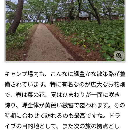
キャンプ場内も、こんなに緑豊かな散策路が整
備されています。特に有名なのが広大なお花畑
で、春は菜の花、夏はひまわりが一面に咲き
誇り、岬全体が黄色い絨毯で覆われます。その
時期に合わせて訪れるのも最高ですね。ドラ
イブの目的地として、また次の旅の拠点とし