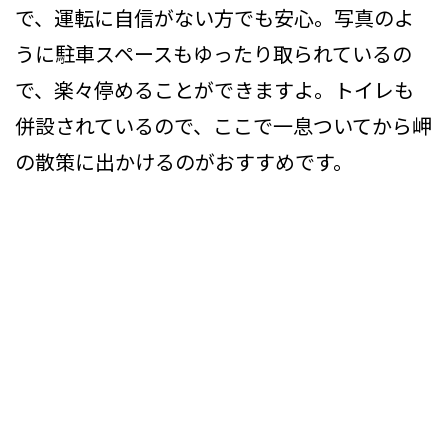
で、運転に自信がない方でも安心。写真のよ
うに駐車スペースもゆったり取られているの
で、楽々停めることができますよ。トイレも
併設されているので、ここで一息ついてから岬
の散策に出かけるのがおすすめです。