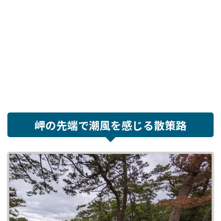
岬の先端で潮風を感じる散策路