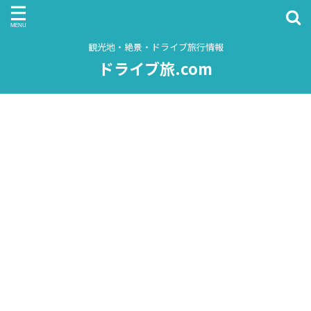
観光地・絶景・ドライブ旅行情報
ドライブ旅.com