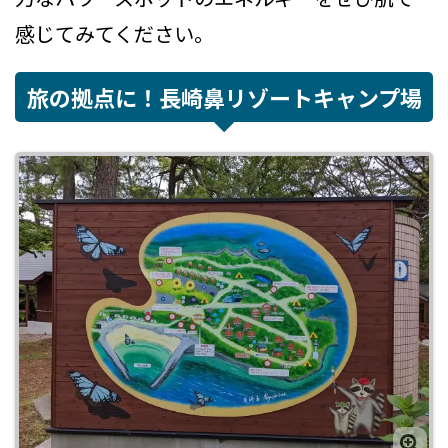
感じてみてください。
旅の拠点に！長崎鼻リゾートキャンプ場