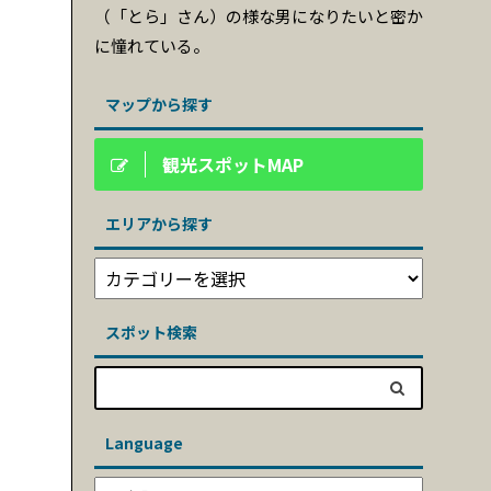
（「とら」さん）の様な男になりたいと密か
に憧れている。
マップから探す
観光スポットMAP
エリアから探す
スポット検索
Language