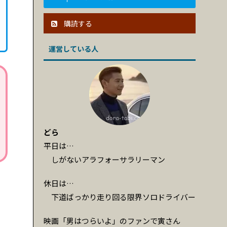
購読する
運営している人
どら
平日は…
しがないアラフォーサラリーマン
休日は…
下道ばっかり走り回る限界ソロドライバー
映画「男はつらいよ」のファンで寅さん