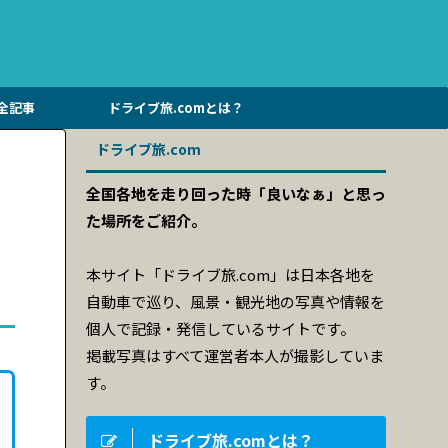
全記事
ドライブ旅.comとは？
ドライブ旅.com
全国各地を走り回った時「良いなぁ」と思っ
た場所をご紹介。
本サイト「ドライブ旅.com」は日本各地を
自動車で巡り、風景・観光地の写真や情報を
個人で記録・発信しているサイトです。
掲載写真はすべて運営者本人が撮影していま
す。
ドライブ旅.comとは？