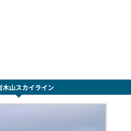
岩木山スカイライン