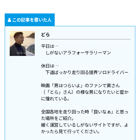
この記事を書いた人
どら
平日は…
しがないアラフォーサラリーマン
休日は…
下道ばっかり走り回る限界ソロドライバー
映画「男はつらいよ」のファンで寅さん
（「とら」さん）の様な男になりたいと密か
に憧れている。
全国各地を走り回った時「良いなぁ」と思っ
た場所をご紹介。
緩く運営しているしがないサイトですが、よ
かったら見て行ってください。