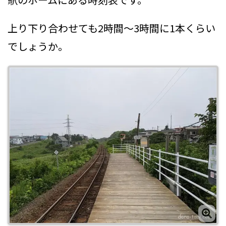
上り下り合わせても2時間～3時間に1本くらい
でしょうか。