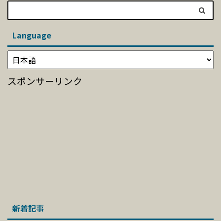
Language
スポンサーリンク
新着記事