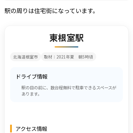
駅の周りは住宅街になっています。
東根室駅
北海道根室市
取材：2021年夏 朝5時頃
ドライブ情報
駅の目の前に、数台程無料で駐車できるスペースが
あります。
アクセス情報