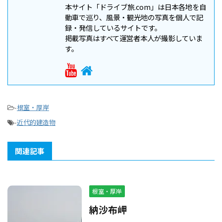
本サイト「ドライブ旅.com」は日本各地を自
動車で巡り、風景・観光地の写真を個人で記
録・発信しているサイトです。
掲載写真はすべて運営者本人が撮影していま
す。
-
根室・厚岸
-
近代的建造物
関連記事
根室・厚岸
納沙布岬