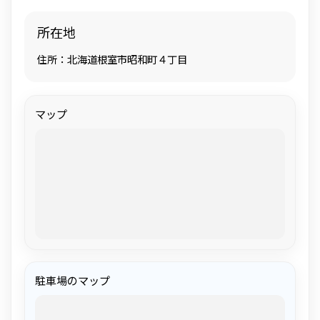
所在地
住所：北海道根室市昭和町４丁目
マップ
駐車場のマップ