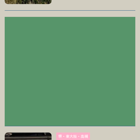
堺・東大阪・高槻