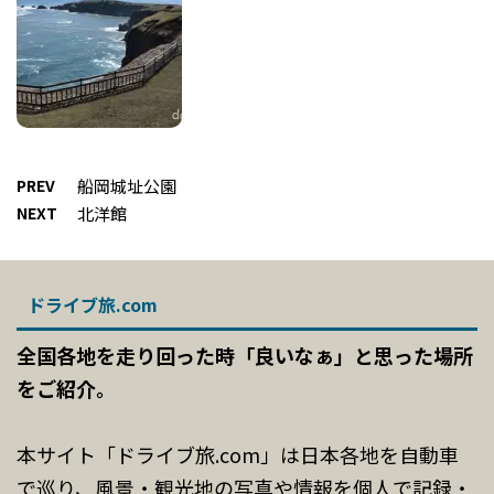
PREV
船岡城址公園
NEXT
北洋館
ドライブ旅.com
全国各地を走り回った時「良いなぁ」と思った場所
をご紹介。
本サイト「ドライブ旅.com」は日本各地を自動車
で巡り、風景・観光地の写真や情報を個人で記録・