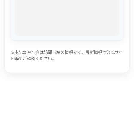
※本記事や写真は訪問当時の情報です。最新情報は公式サイ
ト等でご確認ください。