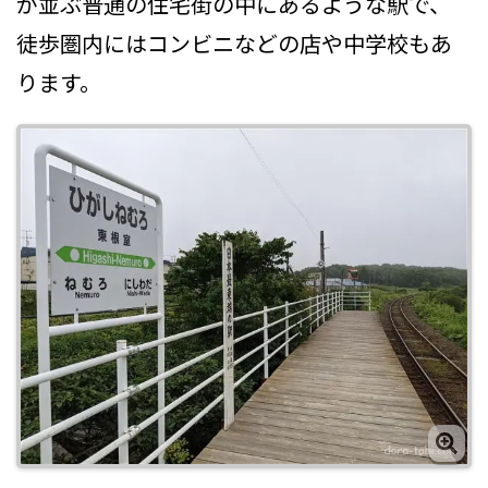
が並ぶ普通の住宅街の中にあるような駅で、
徒歩圏内にはコンビニなどの店や中学校もあ
ります。