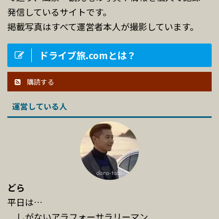
発信しているサイトです。
掲載写真はすべて運営者本人が撮影しています。
ドライブ旅.comとは？
購読する
運営している人
どら
平日は…
しがないアラフォーサラリーマン