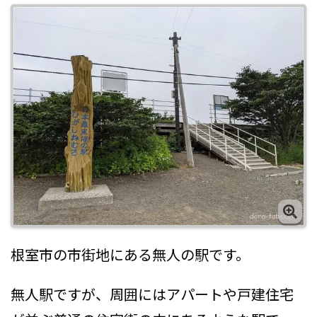
根室市の市街地にある無人の駅です。
無人駅ですが、周囲にはアパートや戸建住宅