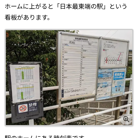
ホームに上がると「日本最東端の駅」という
看板があります。
駅のホームにある時刻表です。