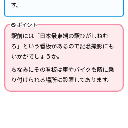
す。
ポイント
駅前には「日本最東端の駅ひがしねむ
ろ」という看板があるので記念撮影にも
いかがでしょうか。
ちなみにその看板は車やバイクも隣に乗
り付けられる場所に設置してあります。