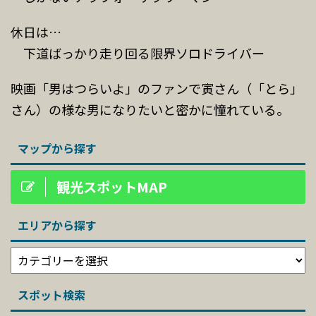
休日は…
下道ばっかり走り回る限界ソロドライバー
映画「男はつらいよ」のファンで寅さん（「とら」
さん）の様な男になりたいと密かに憧れている。
マップから探す
観光スポットMAP
エリアから探す
スポット検索