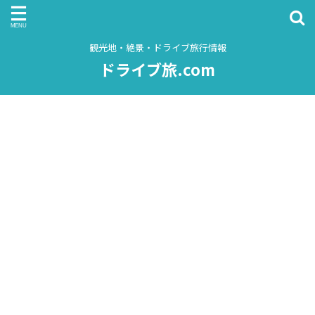
観光地・絶景・ドライブ旅行情報
ドライブ旅.com