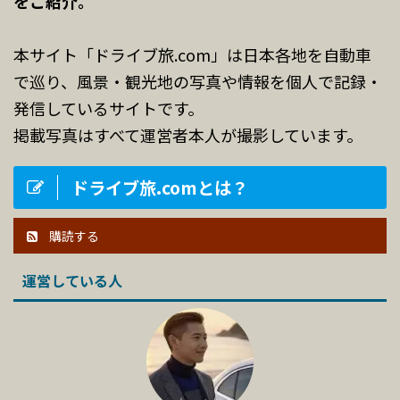
をご紹介。
本サイト「ドライブ旅.com」は日本各地を自動車
で巡り、風景・観光地の写真や情報を個人で記録・
発信しているサイトです。
掲載写真はすべて運営者本人が撮影しています。
ドライブ旅.comとは？
購読する
運営している人