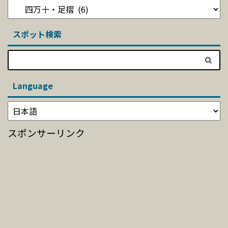
スポット検索
Language
スポンサーリンク