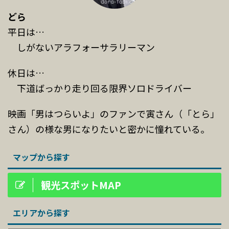
どら
平日は…
しがないアラフォーサラリーマン
休日は…
下道ばっかり走り回る限界ソロドライバー
映画「男はつらいよ」のファンで寅さん（「とら」
さん）の様な男になりたいと密かに憧れている。
マップから探す
観光スポットMAP
エリアから探す