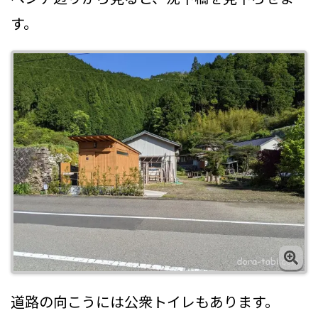
す。
道路の向こうには公衆トイレもあります。