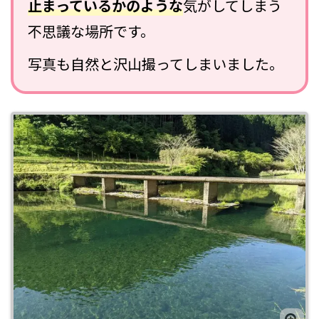
止まっているかのような
気がしてしまう
不思議な場所です。
写真も自然と沢山撮ってしまいました。