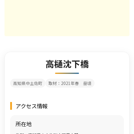
高樋沈下橋
高知県中土佐町
取材：2021年春 昼頃
アクセス情報
所在地