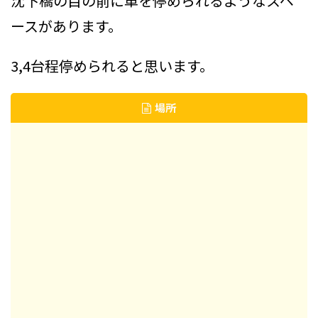
沈下橋の目の前に車を停められるようなスペ
ースがあります。
3,4台程停められると思います。
場所