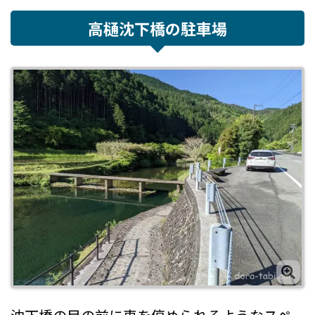
高樋沈下橋の駐車場