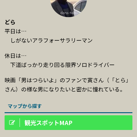
どら
平日は…
しがないアラフォーサラリーマン
休日は…
下道ばっかり走り回る限界ソロドライバー
映画「男はつらいよ」のファンで寅さん（「とら」
さん）の様な男になりたいと密かに憧れている。
マップから探す
観光スポットMAP