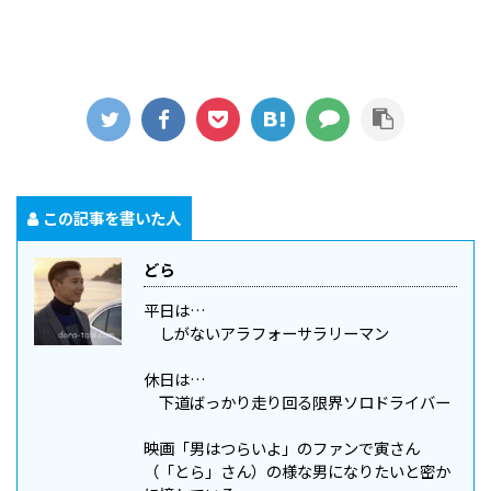
この記事を書いた人
どら
平日は…
しがないアラフォーサラリーマン
休日は…
下道ばっかり走り回る限界ソロドライバー
映画「男はつらいよ」のファンで寅さん
（「とら」さん）の様な男になりたいと密か