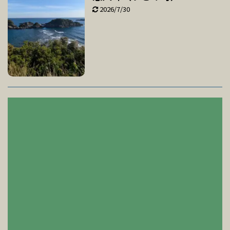
2026/7/30