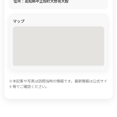
住所：高知県中土佐町大野見大股
マップ
※本記事や写真は訪問当時の情報です。最新情報は公式サイ
ト等でご確認ください。