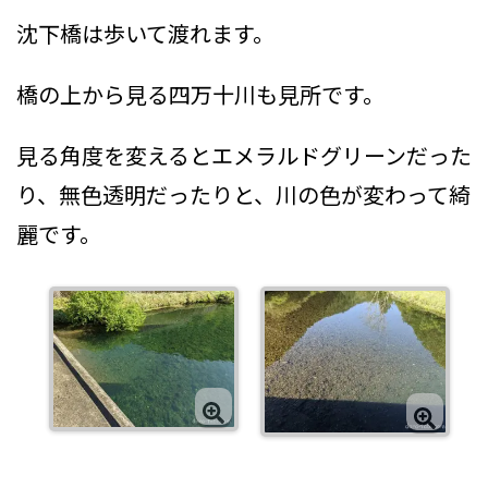
沈下橋は歩いて渡れます。
橋の上から見る四万十川も見所です。
見る角度を変えるとエメラルドグリーンだった
り、無色透明だったりと、川の色が変わって綺
麗です。