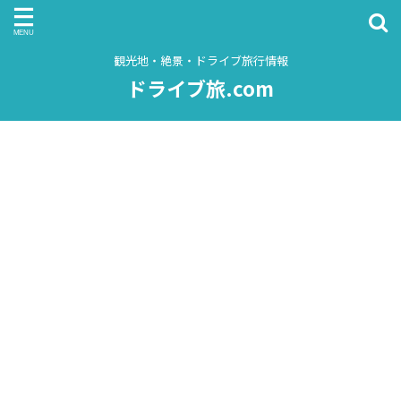
観光地・絶景・ドライブ旅行情報
ドライブ旅.com