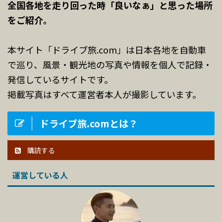
全国各地を走り回った時「良いなぁ」と思った場所
をご紹介。
本サイト「ドライブ旅.com」は日本各地を自動車
で巡り、風景・観光地の写真や情報を個人で記録・
発信しているサイトです。
掲載写真はすべて運営者本人が撮影しています。
ドライブ旅.comとは？
購読する
運営している人