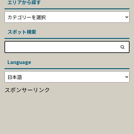
エリアから探す
スポット検索
Language
スポンサーリンク