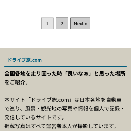
1
2
Next »
ドライブ旅.com
全国各地を走り回った時「良いなぁ」と思った場所
をご紹介。
本サイト「ドライブ旅.com」は日本各地を自動車
で巡り、風景・観光地の写真や情報を個人で記録・
発信しているサイトです。
掲載写真はすべて運営者本人が撮影しています。