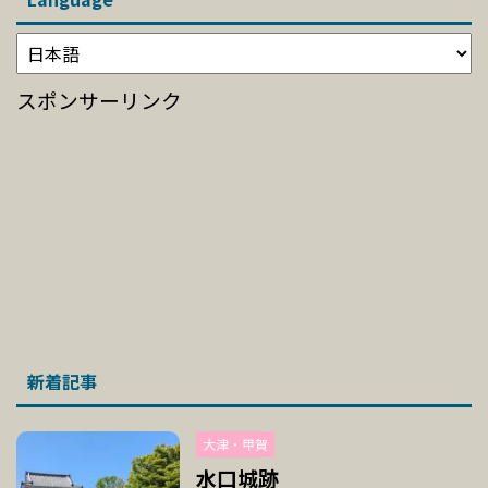
スポンサーリンク
新着記事
大津・甲賀
水口城跡