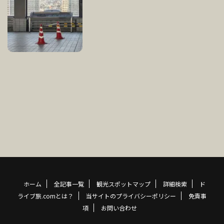
ホーム
全記事一覧
観光スポットマップ
詳細検索
ド
ライブ旅.comとは？
当サイトのプライバシーポリシー
免責事
項
お問い合わせ