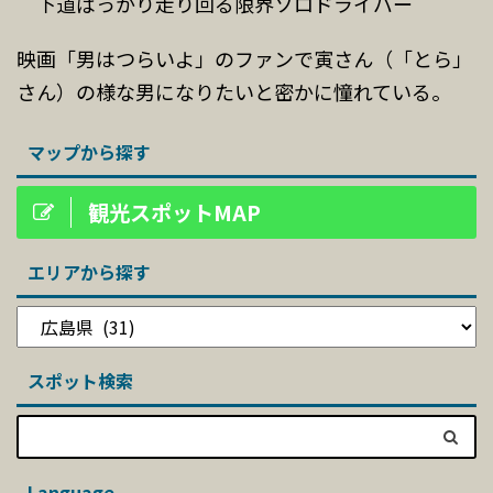
下道ばっかり走り回る限界ソロドライバー
映画「男はつらいよ」のファンで寅さん（「とら」
さん）の様な男になりたいと密かに憧れている。
マップから探す
観光スポットMAP
エリアから探す
スポット検索
Language