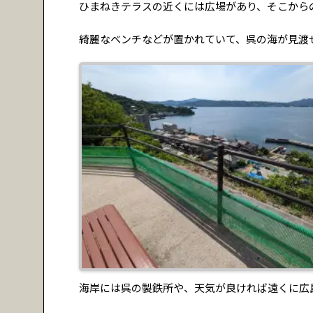
ひまねきテラスの近くには広場があり、そこから
綺麗なベンチなどが置かれていて、呉の海が見渡
海岸には呉の製鉄所や、天気が良ければ遠くに広