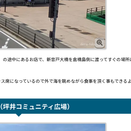
）の途中にあるお店で、新音戸大橋を倉橋島側に渡ってすぐの場所
ラス席になっているので外で海を眺めながら食事を頂く事もできる
（坪井コミュニティ広場）