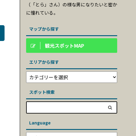
（「とら」さん）の様な男になりたいと密か
に憧れている。
マップから探す
観光スポットMAP
エリアから探す
スポット検索
Language