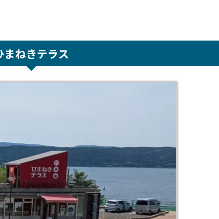
ひまねきテラス