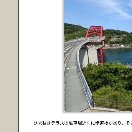
ひまねきテラスの駐車場近くに歩道橋があり、そ