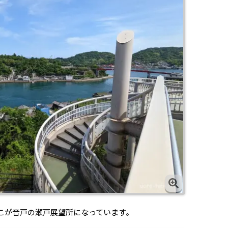
こが音戸の瀬戸展望所になっています。