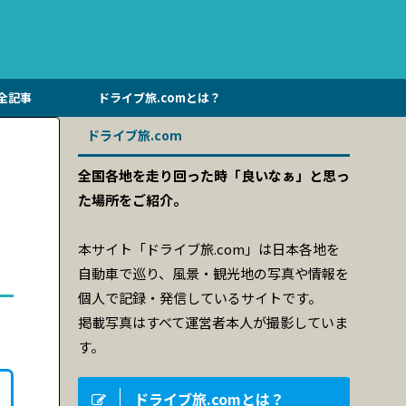
全記事
ドライブ旅.comとは？
ドライブ旅.com
全国各地を走り回った時「良いなぁ」と思っ
た場所をご紹介。
本サイト「ドライブ旅.com」は日本各地を
自動車で巡り、風景・観光地の写真や情報を
個人で記録・発信しているサイトです。
掲載写真はすべて運営者本人が撮影していま
す。
ドライブ旅.comとは？