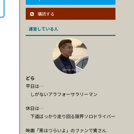
購読する
運営している人
どら
平日は…
しがないアラフォーサラリーマン
休日は…
下道ばっかり走り回る限界ソロドライバー
映画「男はつらいよ」のファンで寅さん