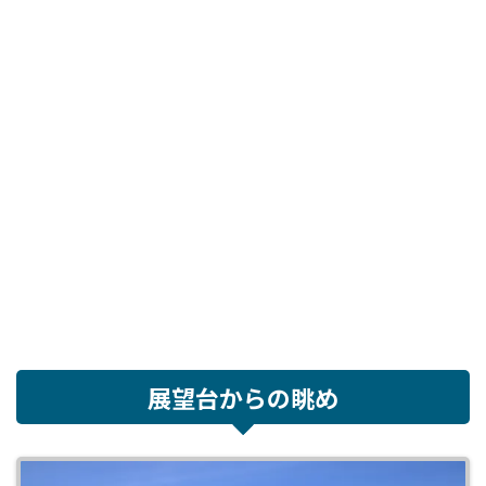
展望台からの眺め