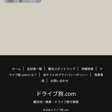
ホーム
全記事一覧
観光スポットマップ
詳細検索
ド
ライブ旅.comとは？
当サイトのプライバシーポリシー
免責事
項
お問い合わせ
ドライブ旅.com
観光地・絶景・ドライブ旅行情報
© 2026 ドライブ旅.com