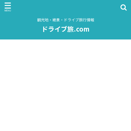
観光地・絶景・ドライブ旅行情報
ドライブ旅.com