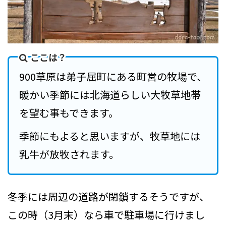
ここは？
900草原は弟子屈町にある町営の牧場で、
暖かい季節には北海道らしい大牧草地帯
を望む事もできます。
季節にもよると思いますが、牧草地には
乳牛が放牧されます。
冬季には周辺の道路が閉鎖するそうですが、
この時（3月末）なら車で駐車場に行けまし