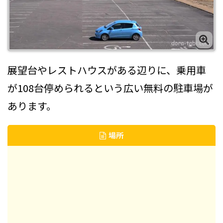
展望台やレストハウスがある辺りに、乗用車
が108台停められるという広い無料の駐車場が
あります。
場所