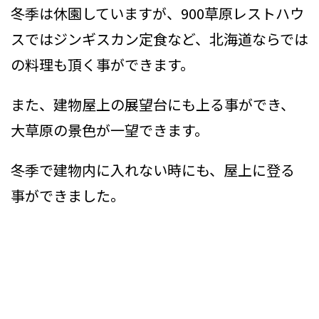
冬季は休園していますが、900草原レストハウ
スではジンギスカン定食など、北海道ならでは
の料理も頂く事ができます。
また、建物屋上の展望台にも上る事ができ、
大草原の景色が一望できます。
冬季で建物内に入れない時にも、屋上に登る
事ができました。