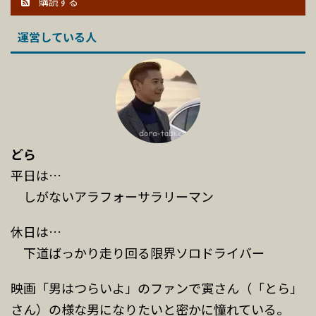
購読する
運営している人
どら
平日は…
しがないアラフォーサラリーマン
休日は…
下道ばっかり走り回る限界ソロドライバー
映画「男はつらいよ」のファンで寅さん（「とら」
さん）の様な男になりたいと密かに憧れている。