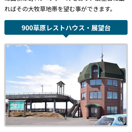
ればその大牧草地帯を望む事ができます。
900草原レストハウス・展望台