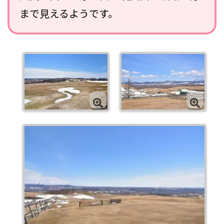
まで見えるようです。