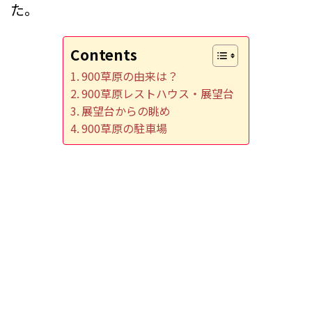
た。
Contents
900草原の由来は？
900草原レストハウス・展望台
展望台からの眺め
900草原の駐車場