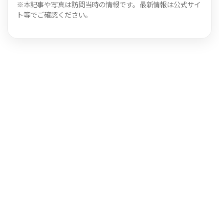
※本記事や写真は訪問当時の情報です。最新情報は公式サイ
ト等でご確認ください。