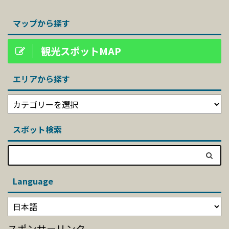
マップから探す
観光スポットMAP
エリアから探す
スポット検索
Language
スポンサーリンク