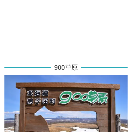
900草原