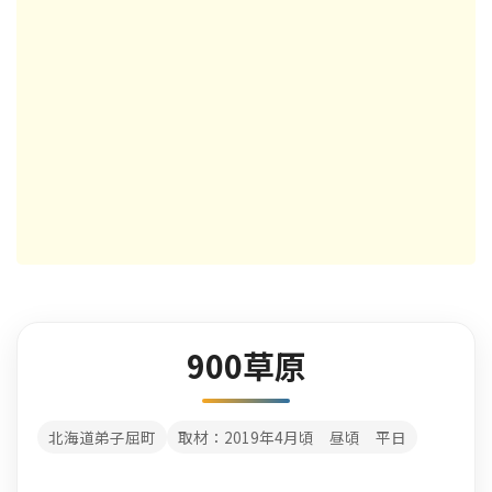
900草原
北海道弟子屈町
取材：2019年4月頃 昼頃 平日