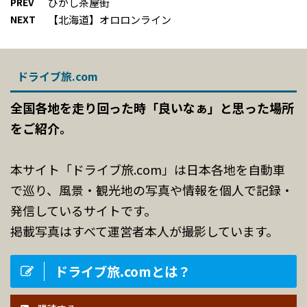
PREV
ひがし茶屋街
NEXT
【北海道】オロロンライン
ドライブ旅.com
全国各地を走り回った時「良いなぁ」と思った場所
をご紹介。
本サイト「ドライブ旅.com」は日本各地を自動車
で巡り、風景・観光地の写真や情報を個人で記録・
発信しているサイトです。
掲載写真はすべて運営者本人が撮影しています。
ドライブ旅.comとは？