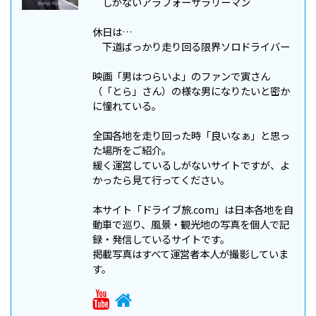
しがないアラフォーサラリーマン
休日は…
下道ばっかり走り回る限界ソロドライバー
映画「男はつらいよ」のファンで寅さん
（「とら」さん）の様な男になりたいと密か
に憧れている。
全国各地を走り回った時「良いなぁ」と思っ
た場所をご紹介。
緩く運営しているしがないサイトですが、よ
かったら見て行ってください。
本サイト「ドライブ旅.com」は日本各地を自
動車で巡り、風景・観光地の写真を個人で記
録・発信しているサイトです。
掲載写真はすべて運営者本人が撮影していま
す。