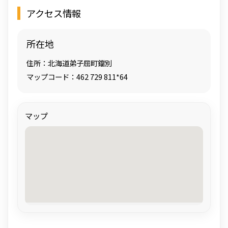
アクセス情報
所在地
住所：北海道弟子屈町鐺別
マップコード：462 729 811*64
マップ