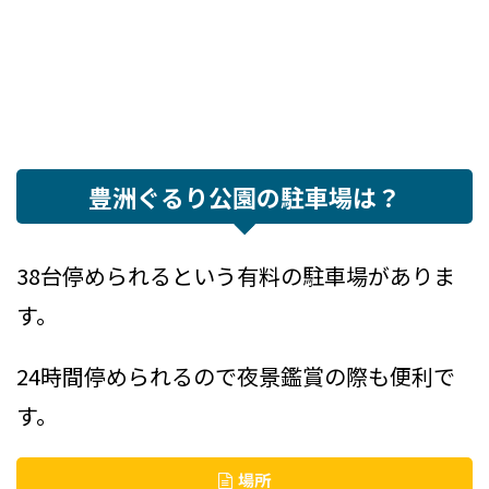
豊洲ぐるり公園の駐車場は？
38台停められるという有料の駐車場がありま
す。
24時間停められるので夜景鑑賞の際も便利で
す。
場所