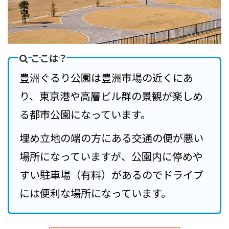
ここは？
豊洲ぐるり公園は豊洲市場の近くにあ
り、東京港や高層ビル群の景観が楽しめ
る都市公園になっています。
埋め立地の端の方にある交通の便が悪い
場所になっていますが、公園内に停めや
すい駐車場（有料）があるのでドライブ
には便利な場所になっています。