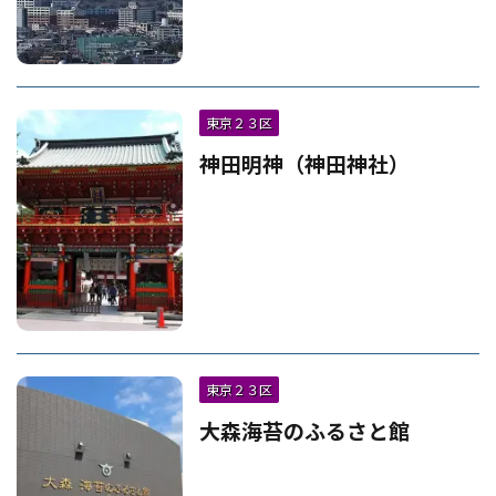
東京２３区
神田明神（神田神社）
東京２３区
大森海苔のふるさと館