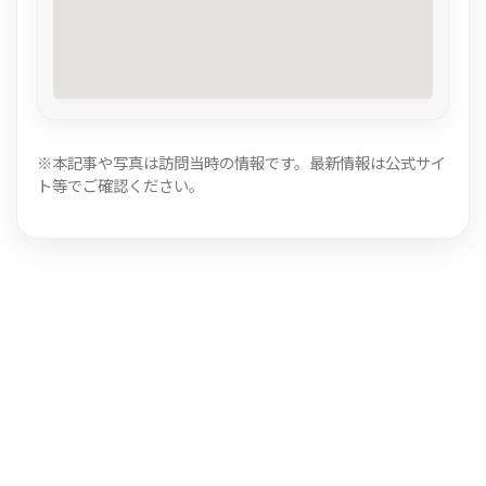
※本記事や写真は訪問当時の情報です。最新情報は公式サイ
ト等でご確認ください。