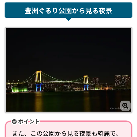
豊洲ぐるり公園から見る夜景
ポイント
また、この公園から見る夜景も綺麗で、