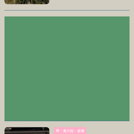
堺・東大阪・高槻