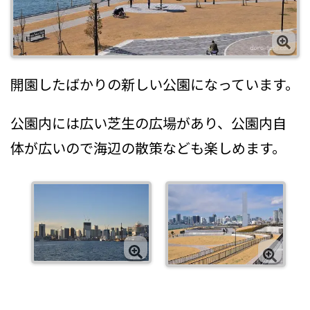
開園したばかりの新しい公園になっています。
公園内には広い芝生の広場があり、公園内自
体が広いので海辺の散策なども楽しめます。