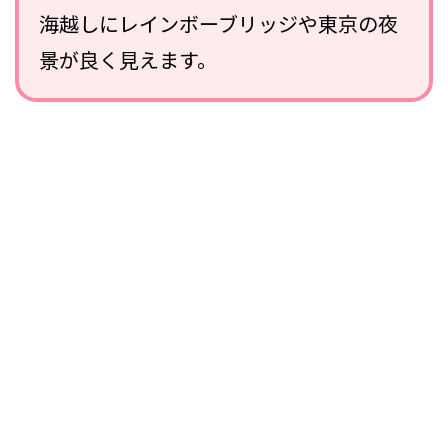
海越しにレインボーブリッジや東京の夜
景が良く見えます。