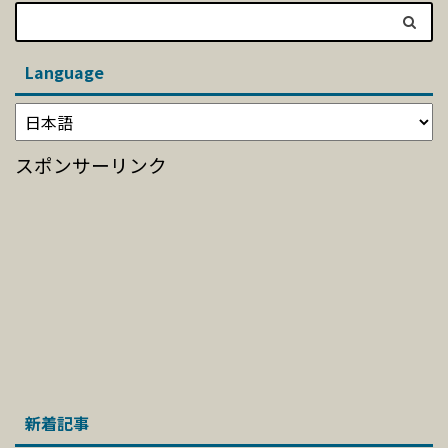
Language
スポンサーリンク
新着記事