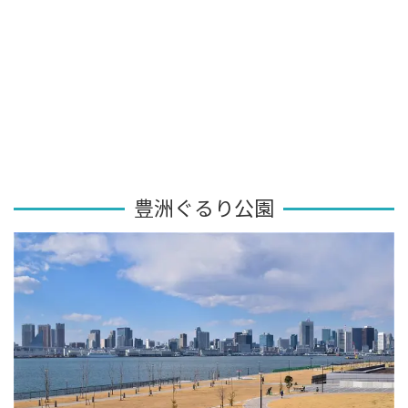
豊洲ぐるり公園