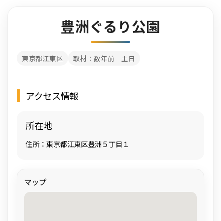
豊洲ぐるり公園
東京都江東区
取材：数年前 土日
アクセス情報
所在地
住所：東京都江東区豊洲５丁目１
マップ