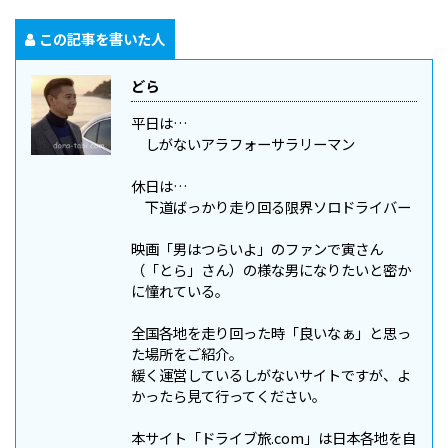
この記事を書いた人
どら
平日は…
しがないアラフォーサラリーマン
休日は…
下道ばっかり走り回る限界ソロドライバー
映画「男はつらいよ」のファンで寅さん
（「とら」さん）の様な男になりたいと密か
に憧れている。
全国各地を走り回った時「良いなぁ」と思っ
た場所をご紹介。
緩く運営しているしがないサイトですが、よ
かったら見て行ってください。
本サイト「ドライブ旅.com」は日本各地を自