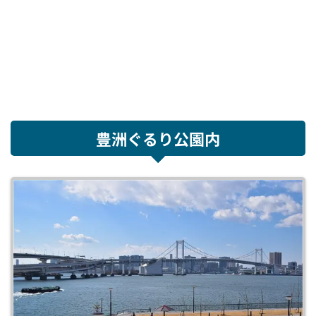
豊洲ぐるり公園内