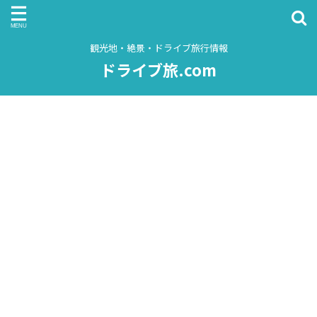
観光地・絶景・ドライブ旅行情報
ドライブ旅.com