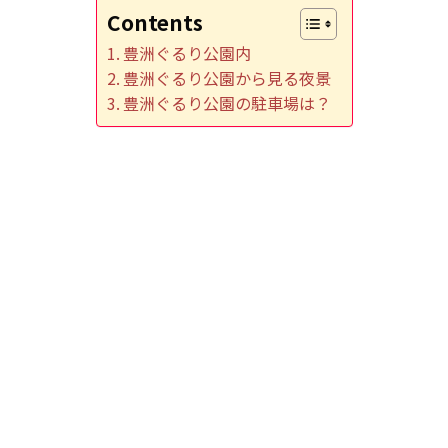
Contents
豊洲ぐるり公園内
豊洲ぐるり公園から見る夜景
豊洲ぐるり公園の駐車場は？