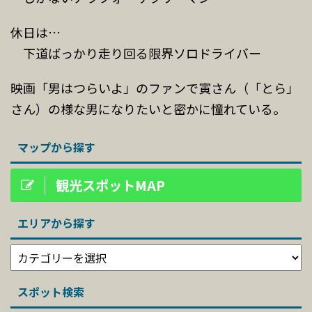
休日は…
下道ばっかり走り回る限界ソロドライバー
映画「男はつらいよ」のファンで寅さん（「とら」
さん）の様な男になりたいと密かに憧れている。
マップから探す
観光スポットMAP
エリアから探す
スポット検索