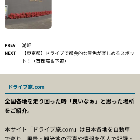
PREV
潮岬
NEXT
【東京都】ドライブで都会的な景色が楽しめるスポッ
ト！（首都高＆下道）
ドライブ旅.com
全国各地を走り回った時「良いなぁ」と思った場所
をご紹介。
本サイト「ドライブ旅.com」は日本各地を自動車
で巡り、風景・観光地の写真や情報を個人で記録・