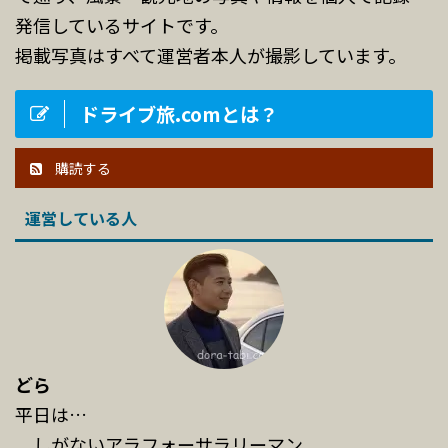
発信しているサイトです。
掲載写真はすべて運営者本人が撮影しています。
ドライブ旅.comとは？
購読する
運営している人
どら
平日は…
しがないアラフォーサラリーマン