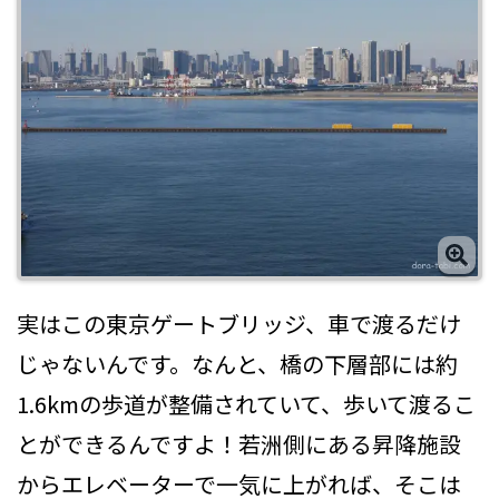
実はこの東京ゲートブリッジ、車で渡るだけ
じゃないんです。なんと、橋の下層部には約
1.6kmの歩道が整備されていて、歩いて渡るこ
とができるんですよ！若洲側にある昇降施設
からエレベーターで一気に上がれば、そこは