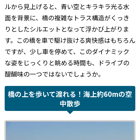
ルから見上げると、青い空とキラキラ光る水
面を背景に、橋の複雑なトラス構造がくっき
りとしたシルエットとなって浮かび上がりま
す。この橋を車で駆け抜ける爽快感はもちろん
ですが、少し車を停めて、このダイナミック
な姿をじっくりと眺める時間も、ドライブの
醍醐味の一つではないでしょうか。
橋の上を歩いて渡れる！海上約60mの空
中散歩