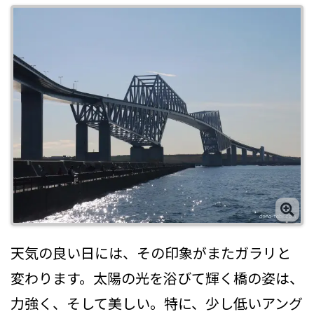
天気の良い日には、その印象がまたガラリと
変わります。太陽の光を浴びて輝く橋の姿は、
力強く、そして美しい。特に、少し低いアング