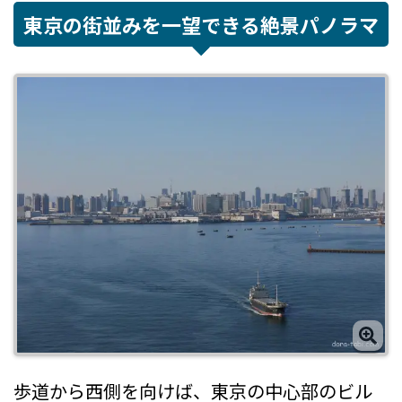
東京の街並みを一望できる絶景パノラマ
歩道から西側を向けば、東京の中心部のビル