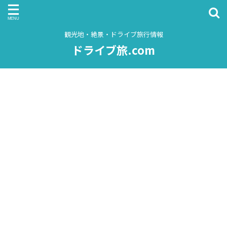
観光地・絶景・ドライブ旅行情報
ドライブ旅.com