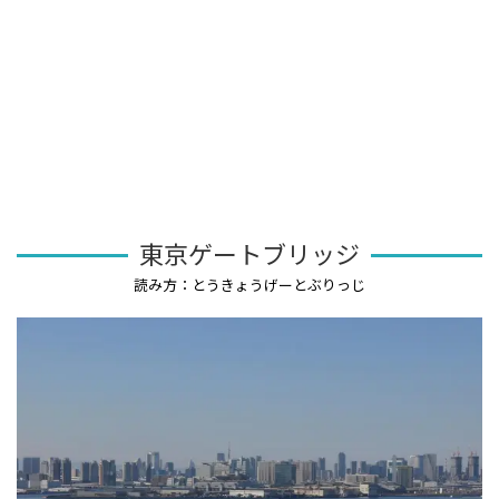
東京ゲートブリッジ
読み方：とうきょうげーとぶりっじ