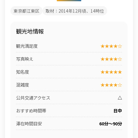
東京都江東区
取材：2014年12月頃、14時位
観光地情報
観光満足度
★★★★☆
写真映え
★★★★☆
知名度
★★★★★
混雑度
★★★★☆
公共交通アクセス
△
おすすめ時間帯
日中
滞在時間目安
60分〜90分