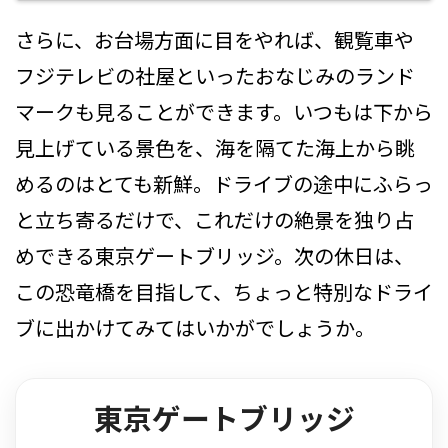
さらに、お台場方面に目をやれば、観覧車や
フジテレビの社屋といったおなじみのランド
マークも見ることができます。いつもは下から
見上げている景色を、海を隔てた海上から眺
めるのはとても新鮮。ドライブの途中にふらっ
と立ち寄るだけで、これだけの絶景を独り占
めできる東京ゲートブリッジ。次の休日は、
この恐竜橋を目指して、ちょっと特別なドライ
ブに出かけてみてはいかがでしょうか。
東京ゲートブリッジ