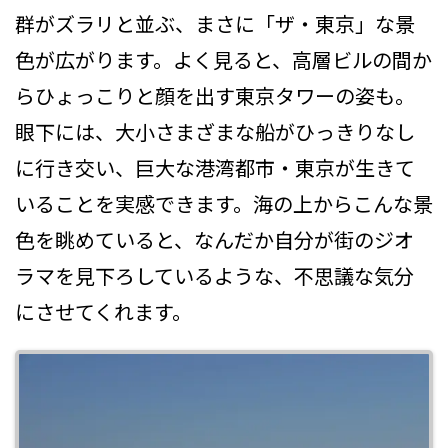
群がズラリと並ぶ、まさに「ザ・東京」な景
色が広がります。よく見ると、高層ビルの間か
らひょっこりと顔を出す東京タワーの姿も。
眼下には、大小さまざまな船がひっきりなし
に行き交い、巨大な港湾都市・東京が生きて
いることを実感できます。海の上からこんな景
色を眺めていると、なんだか自分が街のジオ
ラマを見下ろしているような、不思議な気分
にさせてくれます。