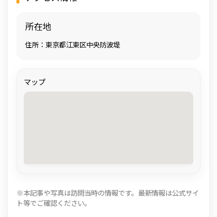
所在地
住所：東京都江東区中央防波堤
マップ
※本記事や写真は訪問当時の情報です。最新情報は公式サイ
ト等でご確認ください。