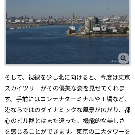
そして、視線を少し北に向けると、今度は東京
スカイツリーがその優美な姿を見せてくれま
す。手前にはコンテナターミナルや工場など、
港ならではのダイナミックな風景が広がり、都
心のビル群とはまた違った、機能的な美しさ
を感じることができます。東京の二大タワーを