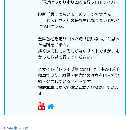
下道ばっかり走り回る限界ソロドライバー
映画「男はつらいよ」のファンで寅さん
（「とら」さん）の様な男になりたいと密か
に憧れている。
全国各地を走り回った時「良いなぁ」と思っ
た場所をご紹介。
緩く運営しているしがないサイトですが、よ
かったら見て行ってください。
本サイト「ドライブ旅.com」は日本各地を自
動車で巡り、風景・観光地の写真を個人で記
録・発信しているサイトです。
掲載写真はすべて運営者本人が撮影していま
す。
-
東京２３区