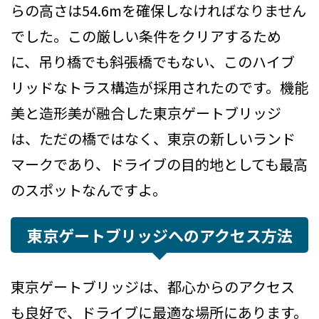
らの高さは54.6mを確保しなければなりません
でした。この厳しい条件をクリアするため
に、吊り橋でも斜張橋でもない、このハイブ
リッドなトラス構造が採用されたのです。機能
美と造形美が融合した東京ゲートブリッジ
は、ただの橋ではなく、東京の新しいランド
マークであり、ドライブの目的地としても最高
のスポットなんですよ。
東京ゲートブリッジへのアクセス方法
東京ゲートブリッジは、都心からのアクセス
も良好で、ドライブに最適な場所にあります。