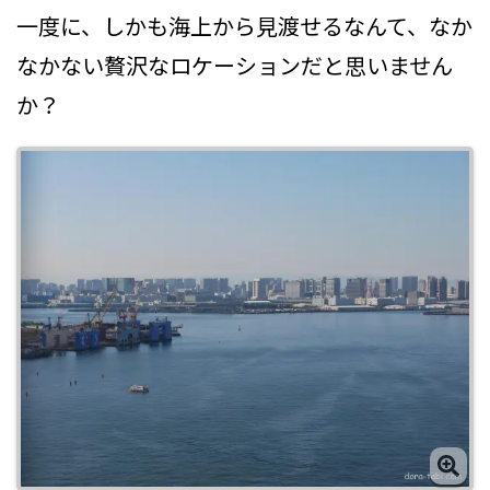
一度に、しかも海上から見渡せるなんて、なか
なかない贅沢なロケーションだと思いません
か？