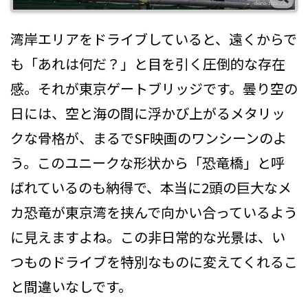
湾岸エリアをドライブしていると、遠くからで
も「あれは何だ？」と目を引く圧倒的な存在
感。それが東京ゲートブリッジです。曇り空の
日には、空と海の間に浮かび上がるメタリッ
クな骨格が、まるでSF映画のワンシーンのよ
う。このユニークな形状から「恐竜橋」と呼
ばれているのも納得で、本当に2頭の巨大なメ
カ恐竜が東京湾を挟んで向かい合っているよう
に見えますよね。この非日常的な光景は、い
つものドライブを特別なものに変えてくれるこ
と間違いなしです。