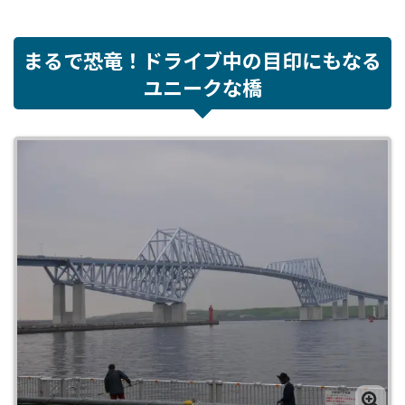
まるで恐竜！ドライブ中の目印にもなる
ユニークな橋