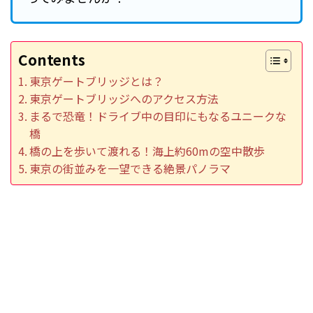
Contents
東京ゲートブリッジとは？
東京ゲートブリッジへのアクセス方法
まるで恐竜！ドライブ中の目印にもなるユニークな
橋
橋の上を歩いて渡れる！海上約60mの空中散歩
東京の街並みを一望できる絶景パノラマ