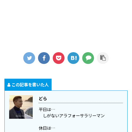
この記事を書いた人
どら
平日は…
しがないアラフォーサラリーマン
休日は…