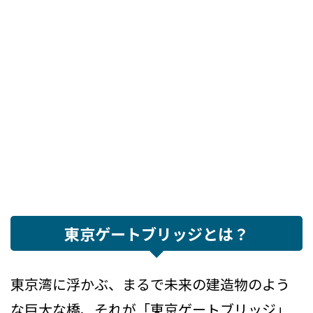
東京ゲートブリッジとは？
東京湾に浮かぶ、まるで未来の建造物のよう
な巨大な橋、それが「東京ゲートブリッジ」