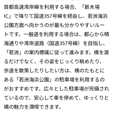
首都高速湾岸線を利用する場合、「新木場
IC」で降りて国道357号線を経由し、若洲海浜
公園方面へ向かうのが最も分かりやすいルー
トです。一般道を利用する場合は、都心から晴
海通りや湾岸道路（国道357号線）を目指し、
「若洲」の案内標識に従って進みます。橋を渡
るだけでなく、その姿をじっくり眺めたり、
歩道を散策したりしたい方は、橋のたもとに
ある「若洲海浜公園」の駐車場を利用するの
がおすすめです。広々とした駐車場が完備され
ているので、安心して車を停めて、ゆっくりと
橋の魅力を満喫できます。