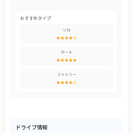
おすすめタイプ
ソロ
★★★★☆
デート
★★★★★
ファミリー
★★★★☆
ドライブ情報