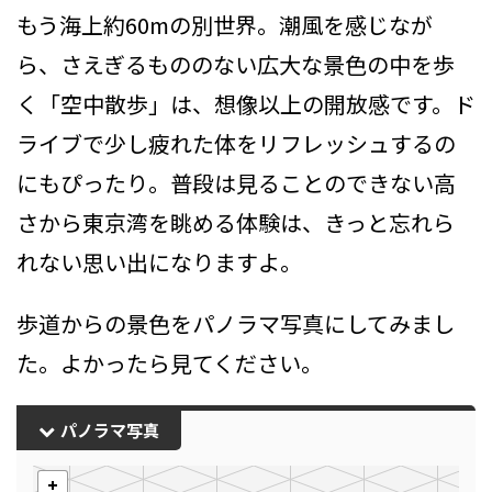
もう海上約60mの別世界。潮風を感じなが
ら、さえぎるもののない広大な景色の中を歩
く「空中散歩」は、想像以上の開放感です。ド
ライブで少し疲れた体をリフレッシュするの
にもぴったり。普段は見ることのできない高
さから東京湾を眺める体験は、きっと忘れら
れない思い出になりますよ。
歩道からの景色をパノラマ写真にしてみまし
た。よかったら見てください。
パノラマ写真