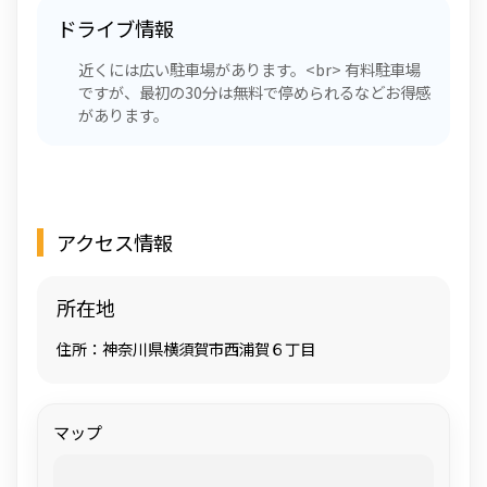
ドライブ情報
近くには広い駐車場があります。<br> 有料駐車場
ですが、最初の30分は無料で停められるなどお得感
があります。
アクセス情報
所在地
住所：神奈川県横須賀市西浦賀６丁目
マップ