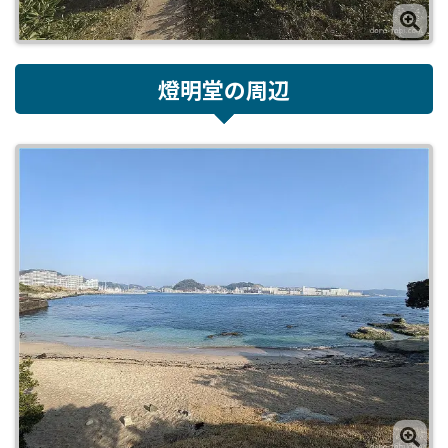
燈明堂の周辺