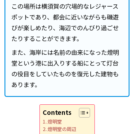
この場所は横須賀の穴場的なレジャース
ポットであり、都会に近いながらも磯遊
びが楽しめたり、海辺でのんびり過ごせ
たりすることができます。
また、海岸には名前の由来になった燈明
堂という港に出入りする船にとって灯台
の役目をしていたものを復元した建物も
あります。
Contents
燈明堂
燈明堂の周辺