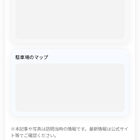
駐車場のマップ
※本記事や写真は訪問当時の情報です。最新情報は公式サイ
ト等でご確認ください。