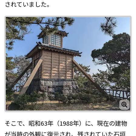
されていました。
そこで、昭和63年（1988年）に、現在の建物
が当時の外観に復元され、残されていた石垣