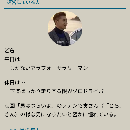
運営している人
どら
平日は…
しがないアラフォーサラリーマン
休日は…
下道ばっかり走り回る限界ソロドライバー
映画「男はつらいよ」のファンで寅さん（「とら」
さん）の様な男になりたいと密かに憧れている。