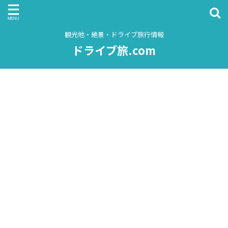
観光地・絶景・ドライブ旅行情報
ドライブ旅.com