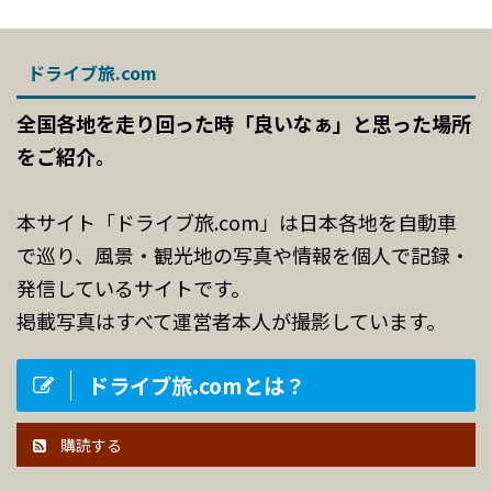
ドライブ旅.com
全国各地を走り回った時「良いなぁ」と思った場所
をご紹介。
本サイト「ドライブ旅.com」は日本各地を自動車
で巡り、風景・観光地の写真や情報を個人で記録・
発信しているサイトです。
掲載写真はすべて運営者本人が撮影しています。
ドライブ旅.comとは？
購読する