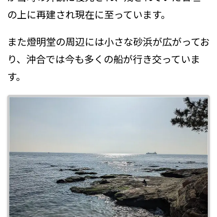
の上に再建され現在に至っています。
また燈明堂の周辺には小さな砂浜が広がってお
り、沖合では今も多くの船が行き交っていま
す。