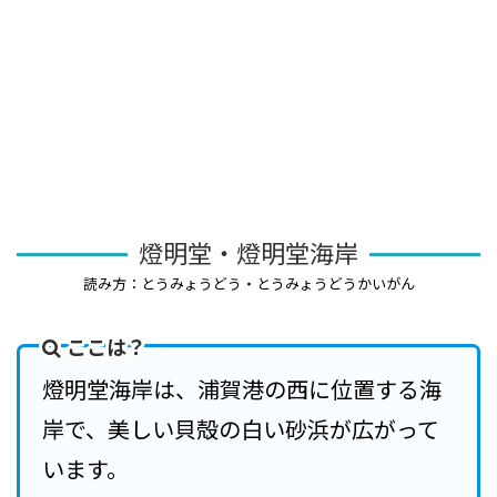
燈明堂・燈明堂海岸
読み方：とうみょうどう・とうみょうどうかいがん
ここは？
燈明堂海岸は、浦賀港の西に位置する海
岸で、美しい貝殻の白い砂浜が広がって
います。