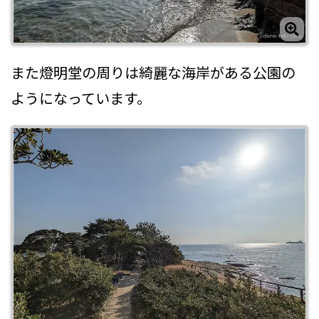
また燈明堂の周りは綺麗な海岸がある公園の
ようになっています。