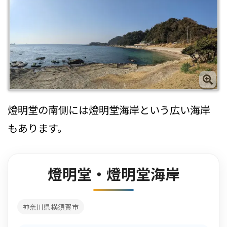
燈明堂の南側には燈明堂海岸という広い海岸
もあります。
燈明堂・燈明堂海岸
神奈川県横須賀市