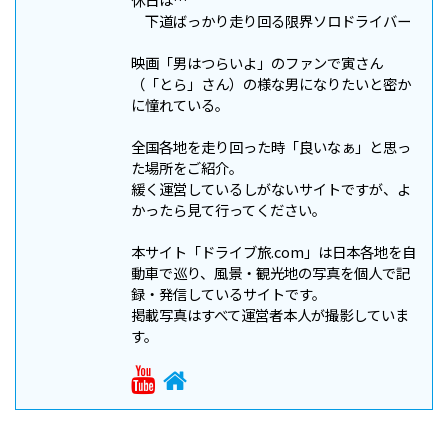
下道ばっかり走り回る限界ソロドライバー
映画「男はつらいよ」のファンで寅さん
（「とら」さん）の様な男になりたいと密か
に憧れている。
全国各地を走り回った時「良いなぁ」と思っ
た場所をご紹介。
緩く運営しているしがないサイトですが、よ
かったら見て行ってください。
本サイト「ドライブ旅.com」は日本各地を自
動車で巡り、風景・観光地の写真を個人で記
録・発信しているサイトです。
掲載写真はすべて運営者本人が撮影していま
す。