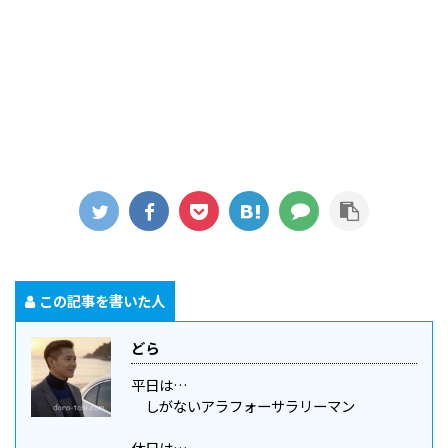
この記事を書いた人
どら
平日は…
しがないアラフォーサラリーマン
休日は…