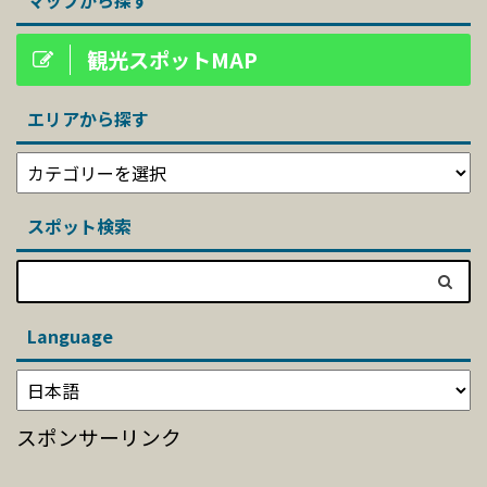
マップから探す
観光スポットMAP
エリアから探す
スポット検索
Language
スポンサーリンク