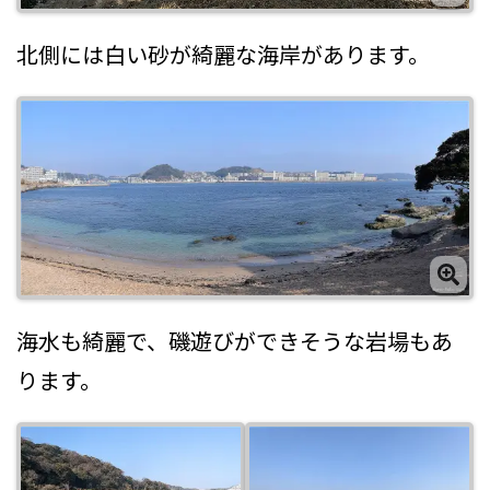
北側には白い砂が綺麗な海岸があります。
海水も綺麗で、磯遊びができそうな岩場もあ
ります。