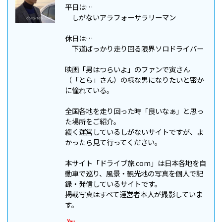
平日は…
しがないアラフォーサラリーマン
休日は…
下道ばっかり走り回る限界ソロドライバー
映画「男はつらいよ」のファンで寅さん
（「とら」さん）の様な男になりたいと密か
に憧れている。
全国各地を走り回った時「良いなぁ」と思っ
た場所をご紹介。
緩く運営しているしがないサイトですが、よ
かったら見て行ってください。
本サイト「ドライブ旅.com」は日本各地を自
動車で巡り、風景・観光地の写真を個人で記
録・発信しているサイトです。
掲載写真はすべて運営者本人が撮影していま
す。