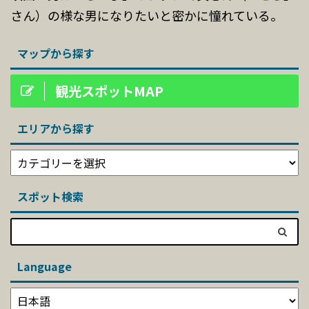
さん）の様な男になりたいと密かに憧れている。
マップから探す
観光スポットMAP
エリアから探す
スポット検索
Language