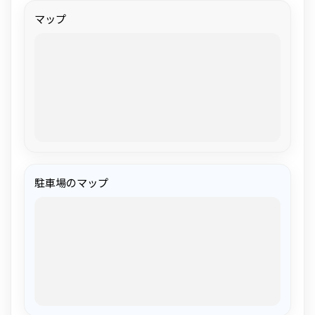
マップ
駐車場のマップ