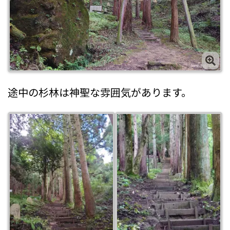
途中の杉林は神聖な雰囲気があります。