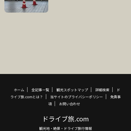
ホーム
全記事一覧
観光スポットマップ
詳細検索
ド
ライブ旅.comとは？
当サイトのプライバシーポリシー
免責事
項
お問い合わせ
ドライブ旅.com
観光地・絶景・ドライブ旅行情報