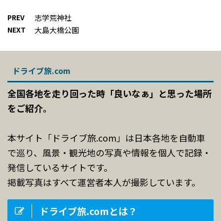
PREV
志学荒神社
NEXT
大島大橋公園
ドライブ旅.com
全国各地を走り回った時「良いなぁ」と思った場所
をご紹介。
本サイト「ドライブ旅.com」は日本各地を自動車
で巡り、風景・観光地の写真や情報を個人で記録・
発信しているサイトです。
掲載写真はすべて運営者本人が撮影しています。
ドライブ旅.comとは？