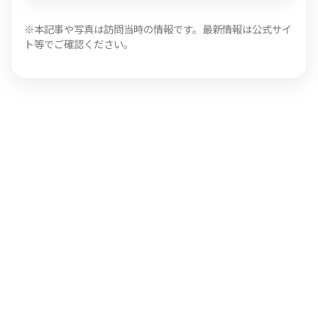
※本記事や写真は訪問当時の情報です。最新情報は公式サイ
ト等でご確認ください。