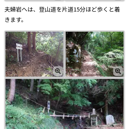
夫婦岩へは、登山道を片道15分ほど歩くと着
きます。