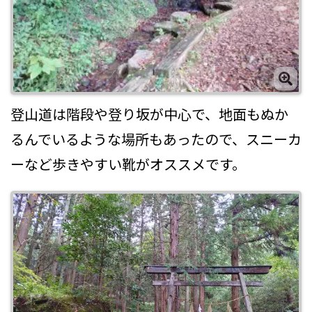
登山道は階段や登り坂が中心で、地面もぬか
るんでいるような場所もあったので、スニーカ
ーなど歩きやすい靴がオススメです。