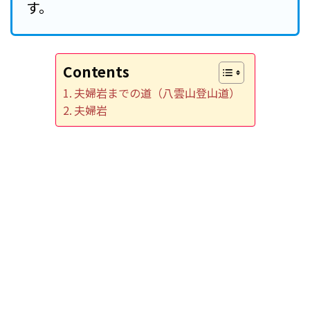
す。
Contents
夫婦岩までの道（八雲山登山道）
夫婦岩