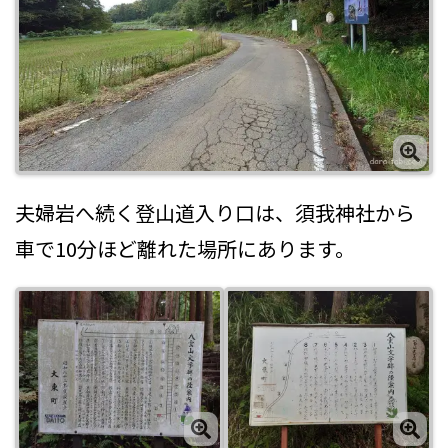
夫婦岩へ続く登山道入り口は、須我神社から
車で10分ほど離れた場所にあります。