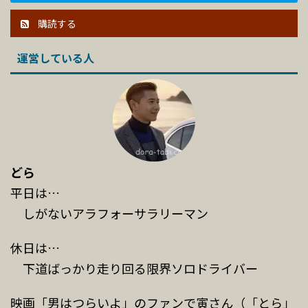
購読する
運営している人
どら
平日は…
しがないアラフォーサラリーマン
休日は…
下道ばっかり走り回る限界ソロドライバー
映画「男はつらいよ」のファンで寅さん（「とら」