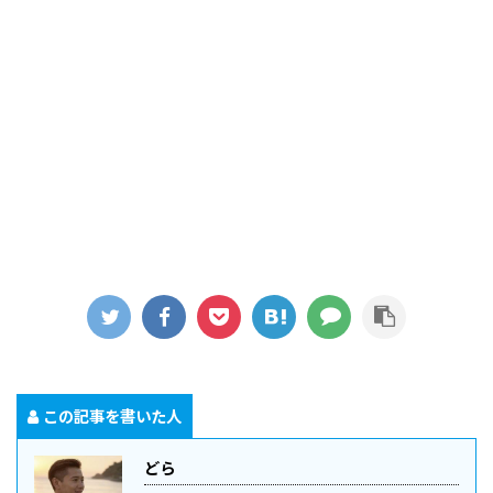
この記事を書いた人
どら