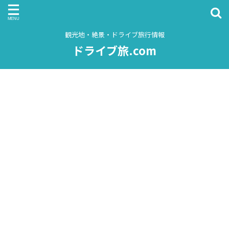
観光地・絶景・ドライブ旅行情報
ドライブ旅.com