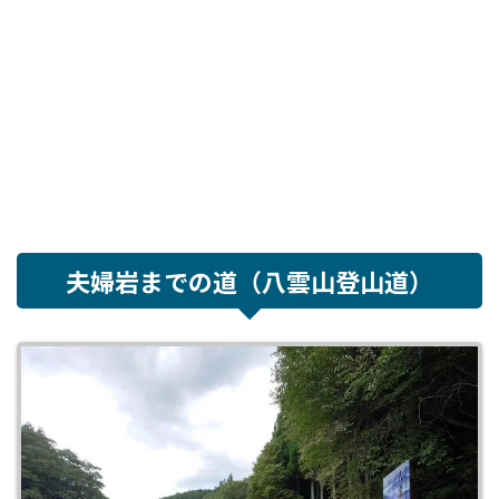
夫婦岩までの道（八雲山登山道）