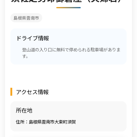
島根県雲南市
ドライブ情報
登山道の入り口に無料で停められる駐車場がありま
す。
アクセス情報
所在地
住所：島根県雲南市大東町須賀