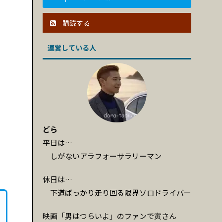
購読する
運営している人
どら
平日は…
しがないアラフォーサラリーマン
休日は…
下道ばっかり走り回る限界ソロドライバー
映画「男はつらいよ」のファンで寅さん