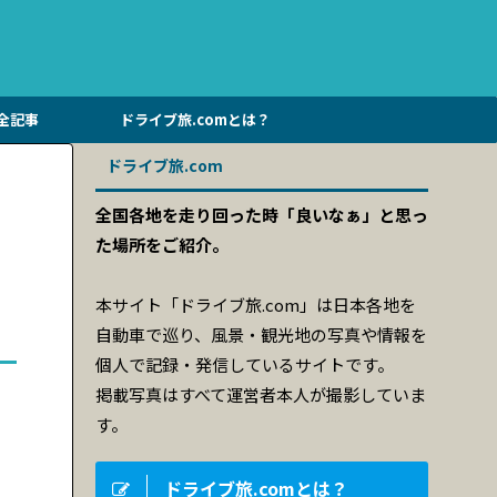
全記事
ドライブ旅.comとは？
ドライブ旅.com
全国各地を走り回った時「良いなぁ」と思っ
た場所をご紹介。
本サイト「ドライブ旅.com」は日本各地を
自動車で巡り、風景・観光地の写真や情報を
個人で記録・発信しているサイトです。
掲載写真はすべて運営者本人が撮影していま
す。
ドライブ旅.comとは？