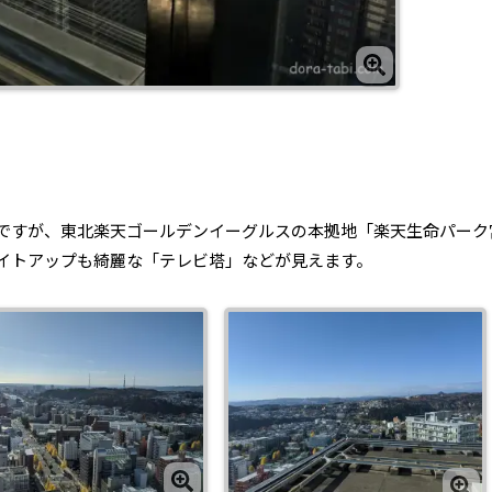
ですが、東北楽天ゴールデンイーグルスの本拠地「楽天生命パーク
イトアップも綺麗な「テレビ塔」などが見えます。