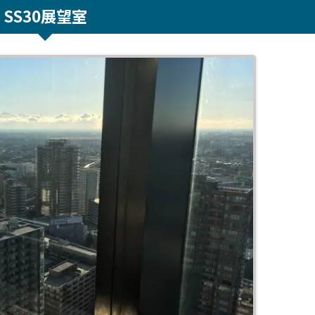
SS30展望室