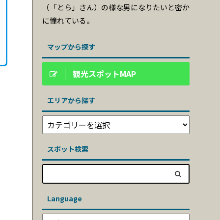
（「とら」さん）の様な男になりたいと密か
に憧れている。
マップから探す
観光スポットMAP
エリアから探す
スポット検索
Language