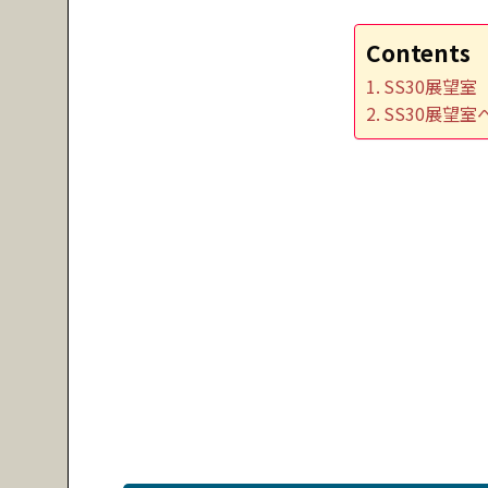
Contents
SS30展望室
SS30展望