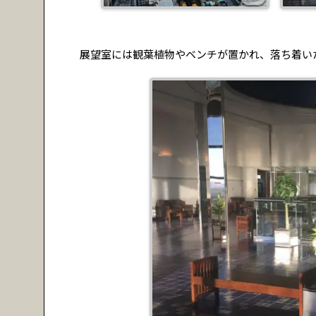
展望室には観葉植物やベンチが置かれ、落ち着い