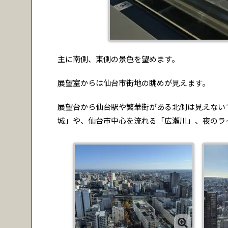
主に南側、東側の景色を望めます。
展望室からは仙台市街地の眺めが見えます。
展望台から仙台駅や繁華街がある北側は見えない
城」や、仙台市中心を流れる「広瀬川」、夜のラ