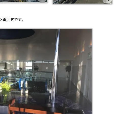
た雰囲気です。