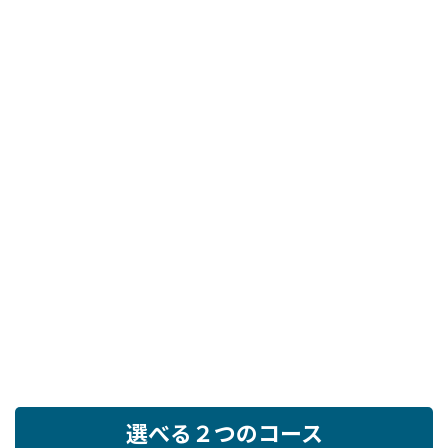
選べる２つのコース