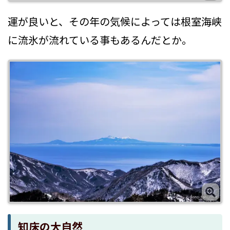
運が良いと、その年の気候によっては根室海峡
に流氷が流れている事もあるんだとか。
知床の大自然