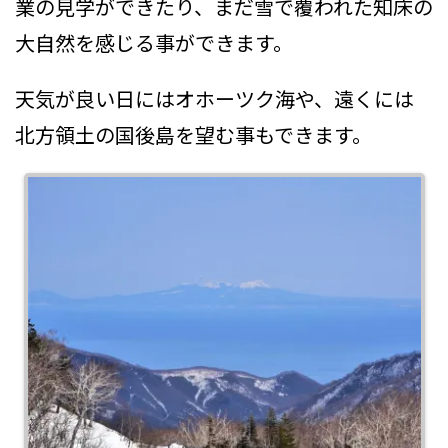
業の見学ができたり、まだ雪で覆われた知床の
大自然を感じる事ができます。
天気が良い日にはオホーツク海や、遠くには
北方領土の国後島を望む事もできます。