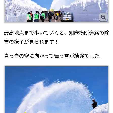
最高地点まで歩いていくと、知床横断道路の除
雪の様子が見られます！
真っ青の空に向かって舞う雪が綺麗でした。