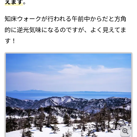
えます
。
知床ウォークが行われる午前中からだと方角
的に逆光気味になるのですが、よく見えてま
す！