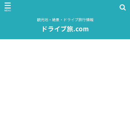
観光地・絶景・ドライブ旅行情報
ドライブ旅.com