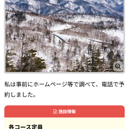
私は事前にホームページ等で調べて、電話で予
約しました。
施設情報
各コース定員