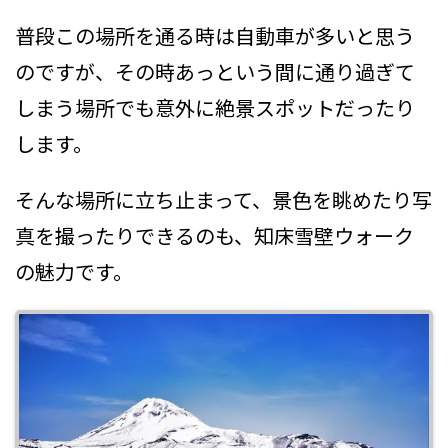
普段この場所を通る時は自動車が多いと思う
のですが、その時あっという間に通り過ぎて
しまう場所でも意外に絶景スポットだったり
します。
そんな場所に立ち止まって、景色を眺めたり写
真を撮ったりできるのも、知床雪壁ウォーク
の魅力です。