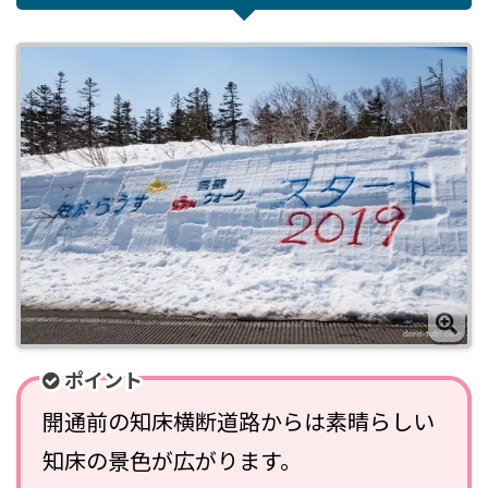
ポイント
開通前の知床横断道路からは素晴らしい
知床の景色が広がります。