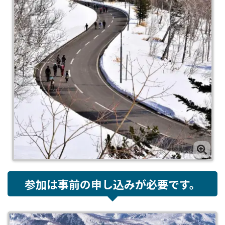
参加は事前の申し込みが必要です。