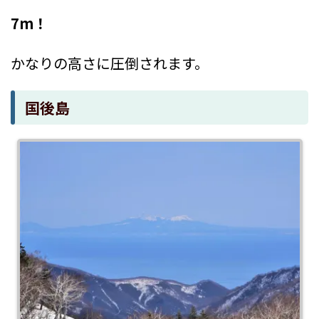
7m！
かなりの高さに圧倒されます。
国後島