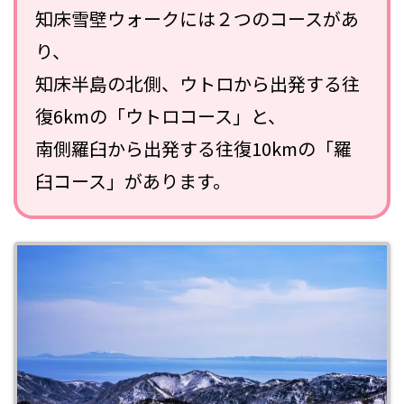
知床雪壁ウォークには２つのコースがあ
り、
知床半島の北側、ウトロから出発する往
復6kmの「ウトロコース」と、
南側羅臼から出発する往復10kmの「羅
臼コース」があります。