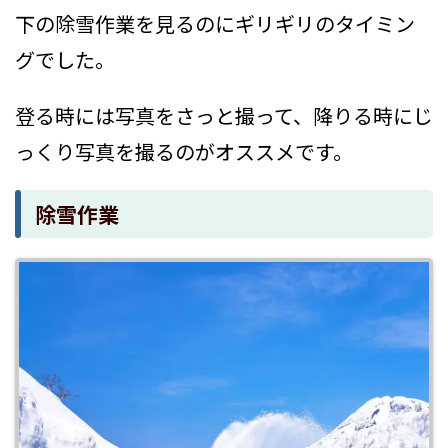
下の除雪作業を見るのにギリギリのタイミン
グでした。
登る時には写真をさっと撮って、降りる時にじ
っくり写真を撮るのがオススメです。
除雪作業