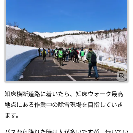
知床横断道路に着いたら、知床ウォーク最高
地点にある作業中の除雪現場を目指していき
ます。
バスから降りた時は人が多いですが、歩いてい