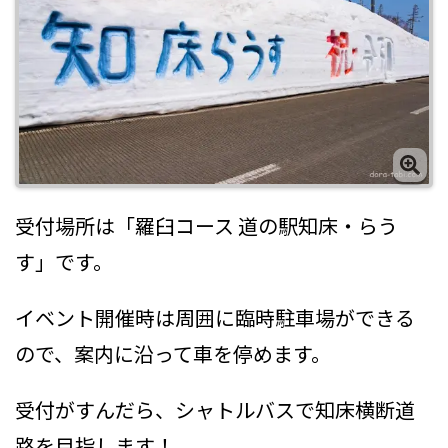
受付場所は「羅臼コース 道の駅知床・らう
す」です。
イベント開催時は周囲に臨時駐車場ができる
ので、案内に沿って車を停めます。
受付がすんだら、シャトルバスで知床横断道
路を目指します！