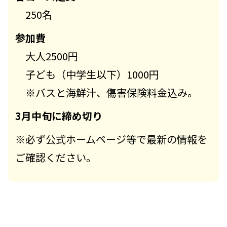
250名
参加費
大人2500円
子ども（中学生以下）1000円
※バスと海鮮汁、傷害保険料金込み。
3月中旬に締め切り
※必ず公式ホームページ等で最新の情報を
ご確認ください。