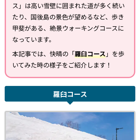
ス」は高い雪壁に囲まれた道が多く続い
たり、国後島の景色が望めるなど、歩き
甲斐がある、絶景ウォーキングコースに
なっています。
本記事では、快晴の「
羅臼コース
」を歩
いてみた時の様子をご紹介します！
羅臼コース