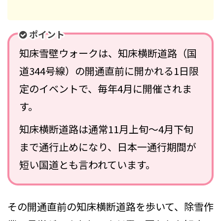
ポイント
知床雪壁ウォークは、知床横断道路（国
道344号線）の開通直前に開かれる1日限
定のイベントで、毎年4月に開催されま
す。
知床横断道路は通常11月上旬〜4月下旬
まで通行止めになり、日本一通行期間が
短い国道とも言われています。
その開通直前の知床横断道路を歩いて、除雪作