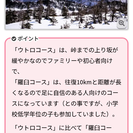
ポイント
「ウトロコース」は、峠までの上り坂が
緩やかなのでファミリーや初心者向け
で、
「羅臼コース」は、往復10kmと距離が長
くなるので足に自信のある人向けのコー
スになっています（との事ですが、小学
校低学年位の子も参加していました）。
「ウトロコース」に比べて「羅臼コー