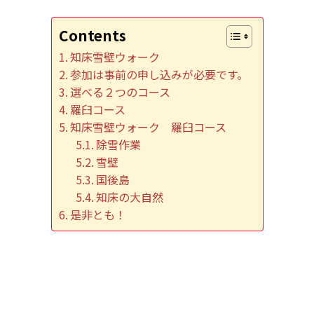
Contents
知床雪壁ウォーク
参加は事前の申し込みが必要です。
選べる２つのコース
羅臼コース
知床雪壁ウォーク 羅臼コース
除雪作業
雪壁
国後島
知床の大自然
是非とも！