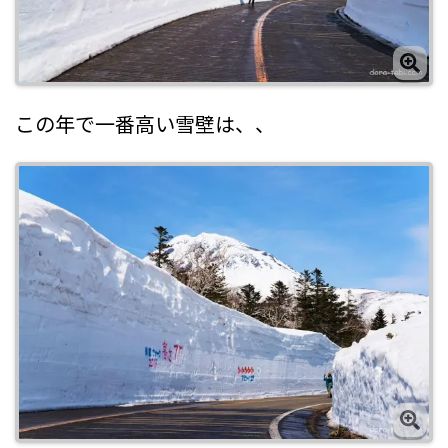
この年で一番高い雪壁は、、