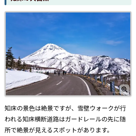
知床の景色は絶景ですが、雪壁ウォークが行
われる知床横断道路はガードレールの先に随
所で絶景が見えるスポットがあります。