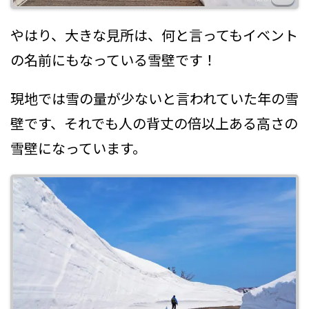
やはり、大きな見所は、何と言ってもイベント
の名前にもなっている雪壁です！
現地では雪の量が少ないと言われていた年の雪
壁です、それでも人の背丈の倍以上ある高さの
雪壁になっています。