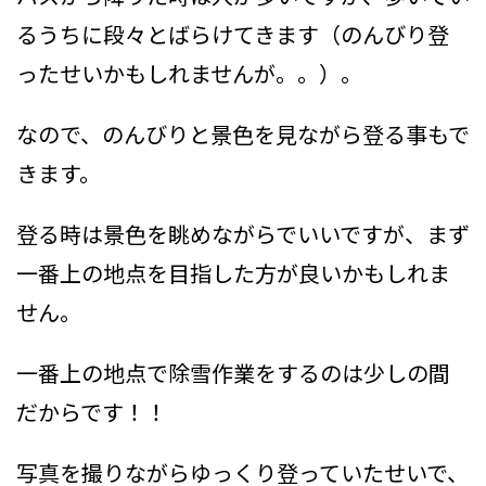
るうちに段々とばらけてきます（のんびり登
ったせいかもしれませんが。。）。
なので、のんびりと景色を見ながら登る事もで
きます。
登る時は景色を眺めながらでいいですが、まず
一番上の地点を目指した方が良いかもしれま
せん。
一番上の地点で除雪作業をするのは少しの間
だからです！！
写真を撮りながらゆっくり登っていたせいで、