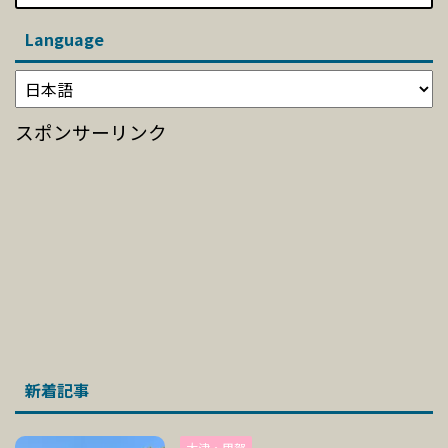
Language
スポンサーリンク
新着記事
大津・甲賀