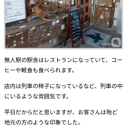
無人駅の駅舎はレストランになっていて、コー
ヒーや軽食も食べられます。
店内は列車の椅子になっているなど、列車の中
にいるような雰囲気です。
平日だからだと思いますが、お客さんは殆ど
地元の方のような印象でした。