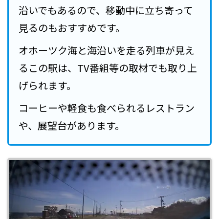
沿いでもあるので、移動中に立ち寄って
見るのもおすすめです。
オホーツク海と海沿いを走る列車が見え
るこの駅は、TV番組等の取材でも取り上
げられます。
コーヒーや軽食も食べられるレストラン
や、展望台があります。