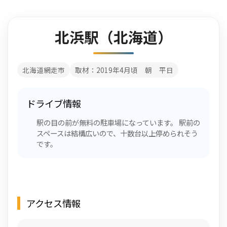
北浜駅（北海道）
北海道網走市
取材：2019年4月頃 朝 平日
ドライブ情報
駅の目の前が無料の駐車場になっています。 駅前の
スペースは結構広いので、十数台以上停められそう
です。
アクセス情報