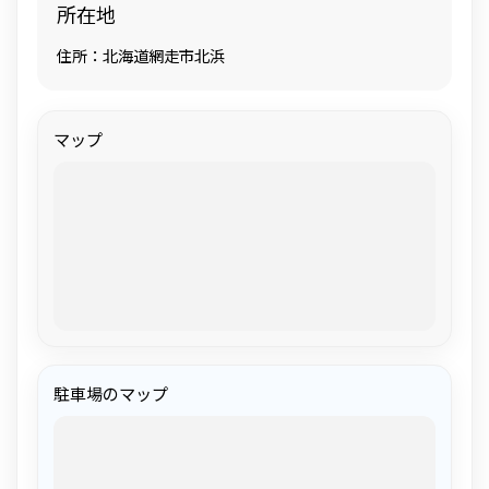
所在地
住所：北海道網走市北浜
マップ
駐車場のマップ