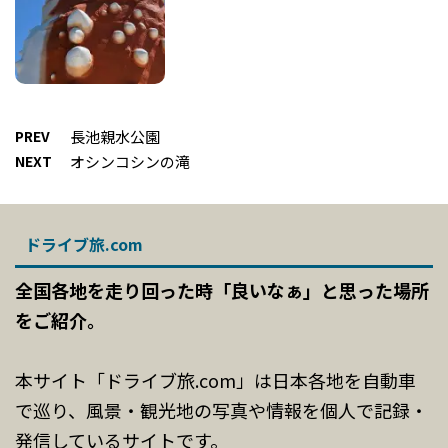
PREV
長池親水公園
NEXT
オシンコシンの滝
ドライブ旅.com
全国各地を走り回った時「良いなぁ」と思った場所
をご紹介。
本サイト「ドライブ旅.com」は日本各地を自動車
で巡り、風景・観光地の写真や情報を個人で記録・
発信しているサイトです。