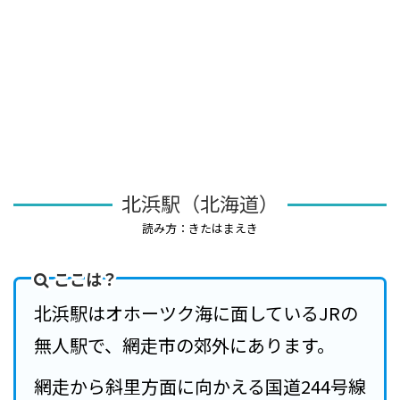
北浜駅（北海道）
読み方：きたはまえき
ここは？
北浜駅はオホーツク海に面しているJRの
無人駅で、網走市の郊外にあります。
網走から斜里方面に向かえる国道244号線