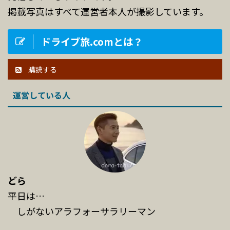
掲載写真はすべて運営者本人が撮影しています。
ドライブ旅.comとは？
購読する
運営している人
どら
平日は…
しがないアラフォーサラリーマン