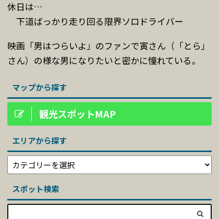
休日は…
下道ばっかり走り回る限界ソロドライバー
映画「男はつらいよ」のファンで寅さん（「とら」
さん）の様な男になりたいと密かに憧れている。
マップから探す
観光スポットMAP
エリアから探す
スポット検索