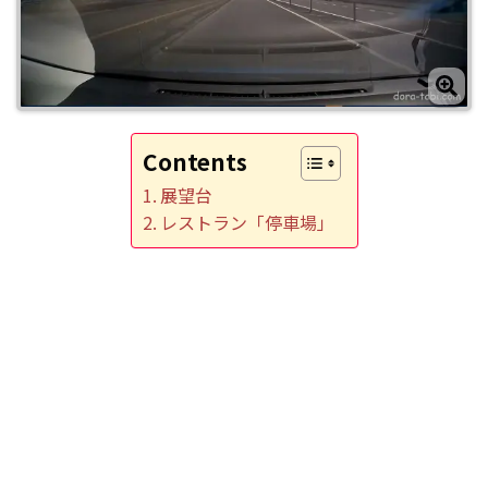
Contents
展望台
レストラン「停車場」