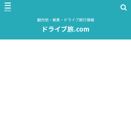
観光地・絶景・ドライブ旅行情報
ドライブ旅.com