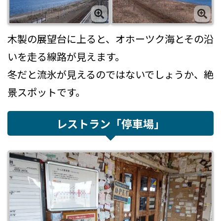
木製の展望台に上ると、オホーツク海とその沿
いを走る線路が見えます。
冬だと流氷が見えるのではないでしょうか、絶
景スポットです。
レストラン「停車場」