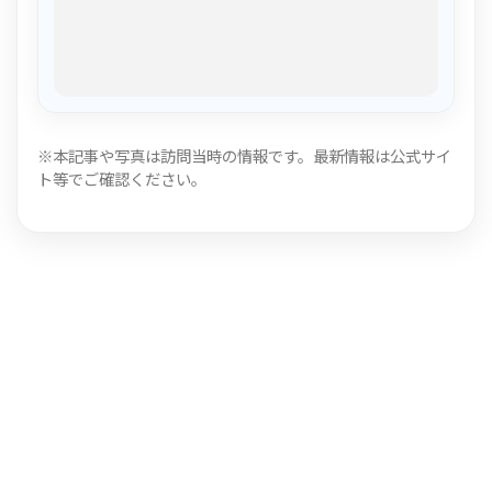
※本記事や写真は訪問当時の情報です。最新情報は公式サイ
ト等でご確認ください。