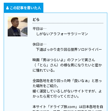
この記事を書いた人
どら
平日は…
しがないアラフォーサラリーマン
休日は…
下道ばっかり走り回る限界ソロドライバー
映画「男はつらいよ」のファンで寅さん
（「とら」さん）の様な男になりたいと密か
に憧れている。
全国各地を走り回った時「良いなぁ」と思っ
た場所をご紹介。
緩く運営しているしがないサイトですが、よ
かったら見て行ってください。
本サイト「ドライブ旅.com」は日本各地を自