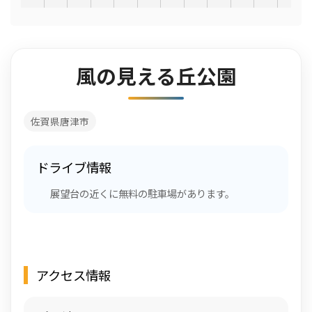
風の見える丘公園
佐賀県唐津市
ドライブ情報
展望台の近くに無料の駐車場があります。
アクセス情報