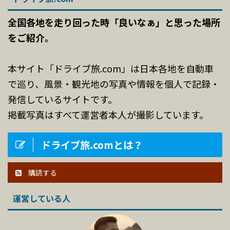
全国各地を走り回った時「良いなぁ」と思った場所
をご紹介。
本サイト「ドライブ旅.com」は日本各地を自動車
で巡り、風景・観光地の写真や情報を個人で記録・
発信しているサイトです。
掲載写真はすべて運営者本人が撮影しています。
ドライブ旅.comとは？
購読する
運営している人