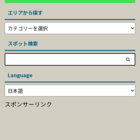
エリアから探す
スポット検索
Language
スポンサーリンク