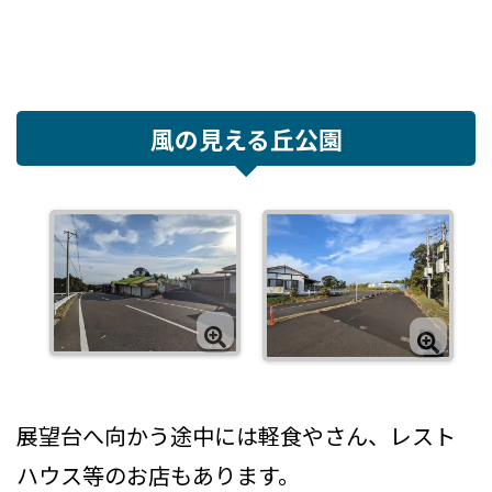
風の見える丘公園
展望台へ向かう途中には軽食やさん、レスト
ハウス等のお店もあります。