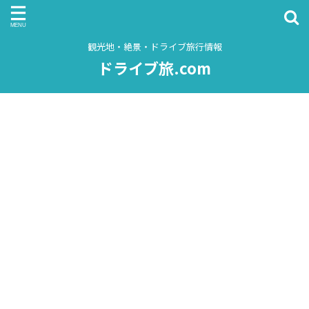
観光地・絶景・ドライブ旅行情報
ドライブ旅.com