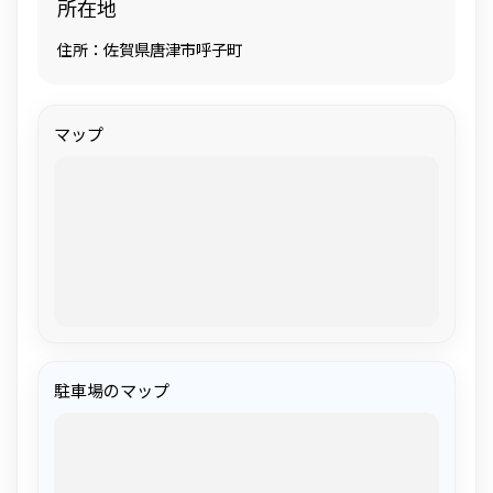
所在地
住所：佐賀県唐津市呼子町
マップ
駐車場のマップ