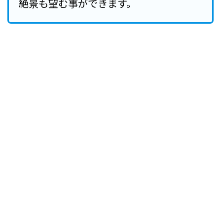
絶景も望む事ができます。