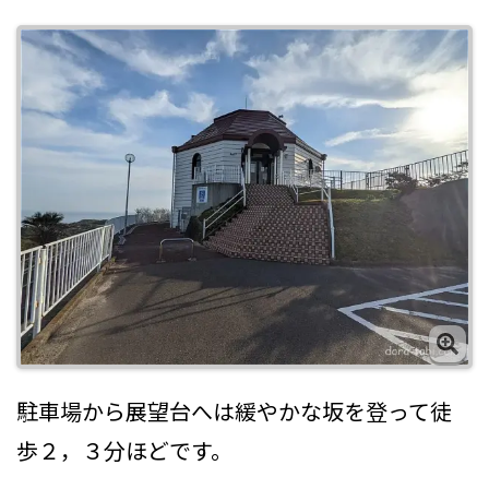
駐車場から展望台へは緩やかな坂を登って徒
歩２，３分ほどです。