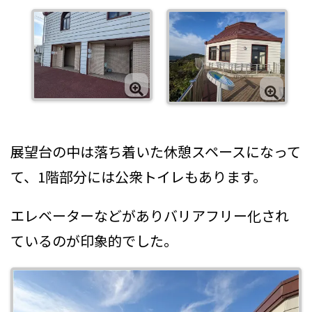
展望台の中は落ち着いた休憩スペースになって
て、1階部分には公衆トイレもあります。
エレベーターなどがありバリアフリー化され
ているのが印象的でした。