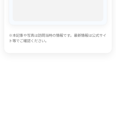
※本記事や写真は訪問当時の情報です。最新情報は公式サイ
ト等でご確認ください。