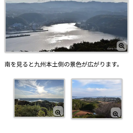
南を見ると九州本土側の景色が広がります。