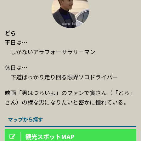
どら
平日は…
しがないアラフォーサラリーマン
休日は…
下道ばっかり走り回る限界ソロドライバー
映画「男はつらいよ」のファンで寅さん（「とら」
さん）の様な男になりたいと密かに憧れている。
マップから探す
観光スポットMAP