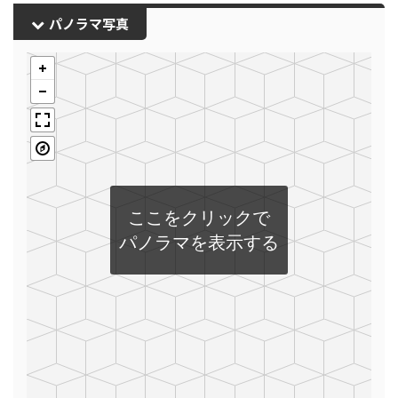
パノラマ写真