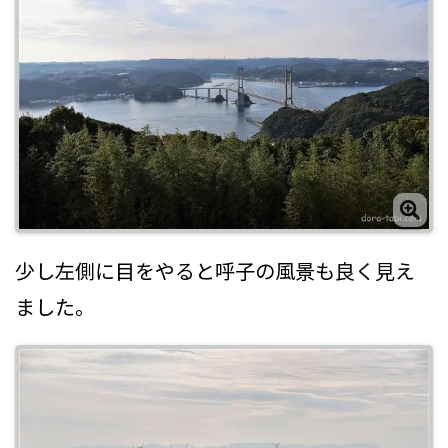
少し左側に目をやると呼子の風景も良く見え
ました。