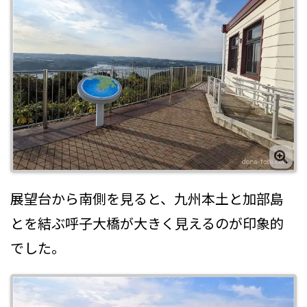
展望台から南側を見ると、九州本土と加部島
とを結ぶ呼子大橋が大きく見えるのが印象的
でした。