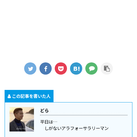
この記事を書いた人
どら
平日は…
しがないアラフォーサラリーマン