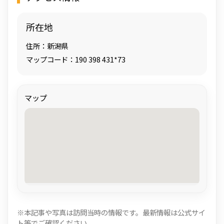
所在地
住所：新潟県
マップコード：190 398 431*73
マップ
※本記事や写真は訪問当時の情報です。最新情報は公式サイ
ト等でご確認ください。