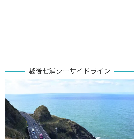
越後七浦シーサイドライン