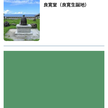
良寛堂（良寛生誕地）