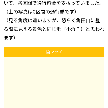
いて、各区間で通行料金を支払っていました。
（上の写真はC区間の通行券です）
（見る角度は違いますが、恐らく角田山に登
る際に見える景色と同じ浜（小浜？）と思われ
ます）
マップ