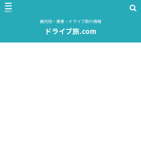
観光地・絶景・ドライブ旅行情報
ドライブ旅.com