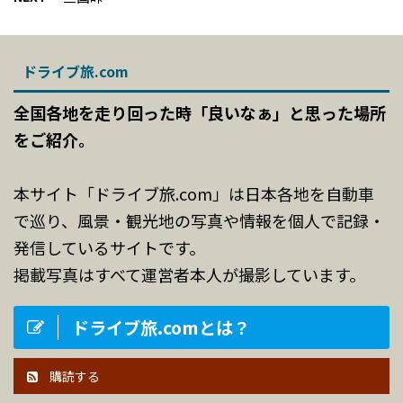
ドライブ旅.com
全国各地を走り回った時「良いなぁ」と思った場所
をご紹介。
本サイト「ドライブ旅.com」は日本各地を自動車
で巡り、風景・観光地の写真や情報を個人で記録・
発信しているサイトです。
掲載写真はすべて運営者本人が撮影しています。
ドライブ旅.comとは？
購読する