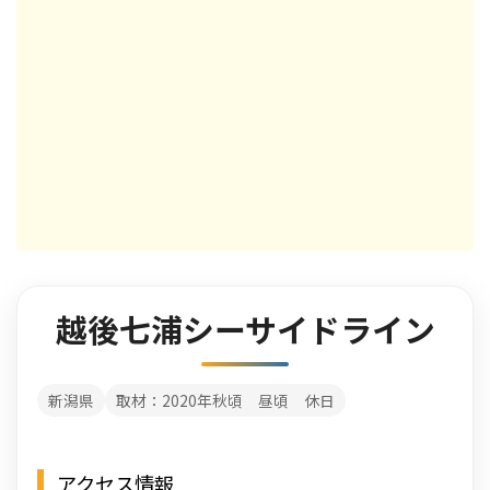
越後七浦シーサイドライン
新潟県
取材：2020年秋頃 昼頃 休日
アクセス情報