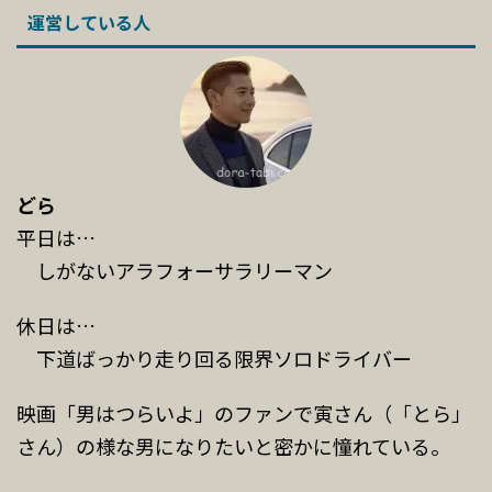
運営している人
どら
平日は…
しがないアラフォーサラリーマン
休日は…
下道ばっかり走り回る限界ソロドライバー
映画「男はつらいよ」のファンで寅さん（「とら」
さん）の様な男になりたいと密かに憧れている。