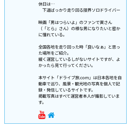
休日は…
下道ばっかり走り回る限界ソロドライバー
映画「男はつらいよ」のファンで寅さん
（「とら」さん）の様な男になりたいと密か
に憧れている。
全国各地を走り回った時「良いなぁ」と思っ
た場所をご紹介。
緩く運営しているしがないサイトですが、よ
かったら見て行ってください。
本サイト「ドライブ旅.com」は日本各地を自
動車で巡り、風景・観光地の写真を個人で記
録・発信しているサイトです。
掲載写真はすべて運営者本人が撮影していま
す。