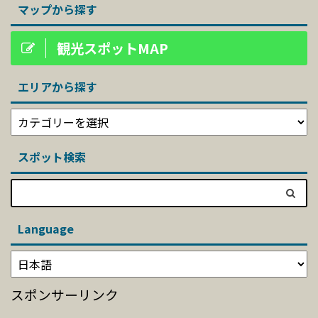
マップから探す
観光スポットMAP
エリアから探す
スポット検索
Language
スポンサーリンク