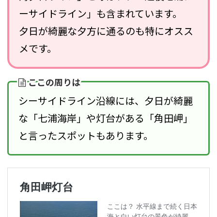
ーサイドライン」も含まれています。
夕日が綺麗な夕方に通るのも特にオスス
メです。
ここの周りは
シーサイドライン沿線には、夕日が綺麗
な「七浦海岸」や灯台がある「角田岬」
と言ったスポットもあります。