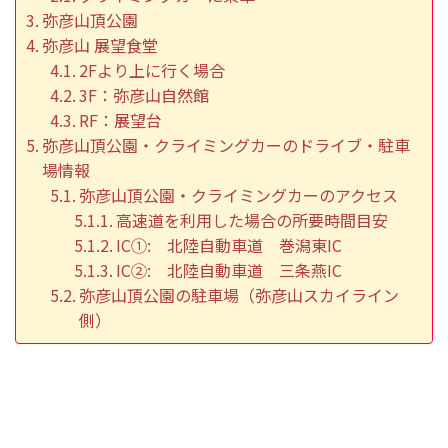
弥彦山頂公園
弥彦山 展望食堂
2Fより上に行く場合
3F：弥彦山自然館
RF：展望台
弥彦山頂公園・クライミングカーのドライブ・駐車
場情報
弥彦山頂公園・クライミングカーのアクセス
高速道を利用した場合の所要時間目安
IC①: 北陸自動車道 巻潟東IC
IC②: 北陸自動車道 三条燕IC
弥彦山頂公園の駐車場（弥彦山スカイライン
側）