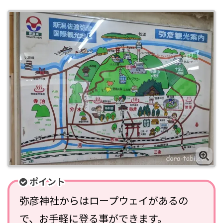
ポイント
弥彦神社からはロープウェイがあるの
で、お手軽に登る事ができます。