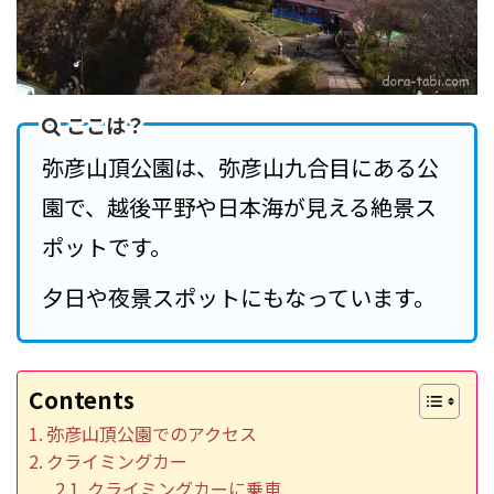
ここは？
弥彦山頂公園は、弥彦山九合目にある公
園で、越後平野や日本海が見える絶景ス
ポットです。
夕日や夜景スポットにもなっています。
Contents
弥彦山頂公園でのアクセス
クライミングカー
クライミングカーに乗車