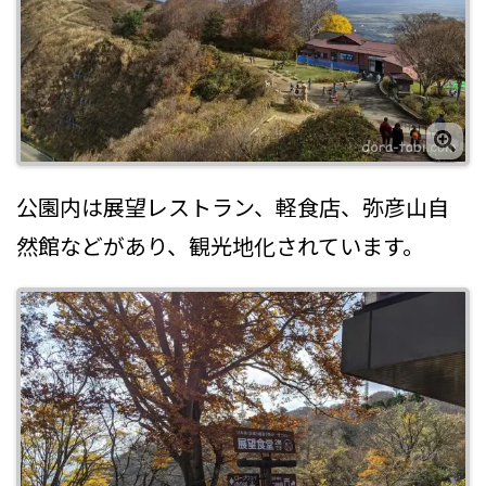
公園内は展望レストラン、軽食店、弥彦山自
然館などがあり、観光地化されています。