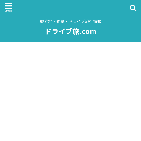
観光地・絶景・ドライブ旅行情報
ドライブ旅.com