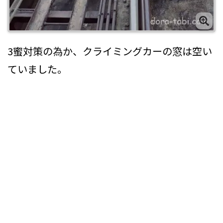
3蜜対策の為か、クライミングカーの窓は空い
ていました。