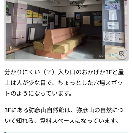
分かりにくい（？）入り口のおかげか3Fと屋
上は人が少な目で、ちょっとした穴場スポッ
トのようになっています。
3Fにある弥彦山自然館は、弥彦山の自然につ
いて知れる、資料スペースになっています。