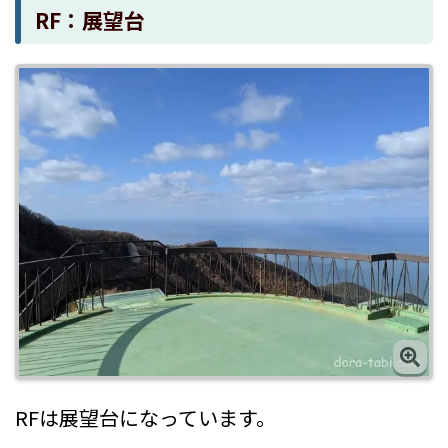
RF：展望台
RFは展望台になっています。