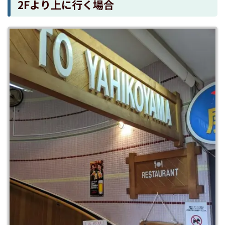
2Fより上に行く場合