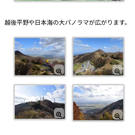
越後平野や日本海の大パノラマが広がります。