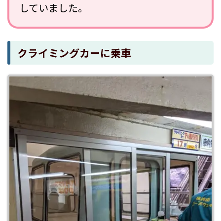
していました。
クライミングカーに乗車