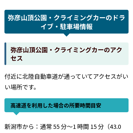
弥彦山頂公園・クライミングカーのドラ
イブ・駐車場情報
弥彦山頂公園・クライミングカーのアク
セス
付近に北陸自動車道が通っていてアクセスがい
い場所です。
高速道を利用した場合の所要時間目安
新潟市から：通常 55 分～1 時間 15 分（43.0