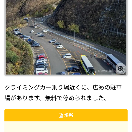
クライミングカー乗り場近くに、広めの駐車
場があります。無料で停められました。
場所