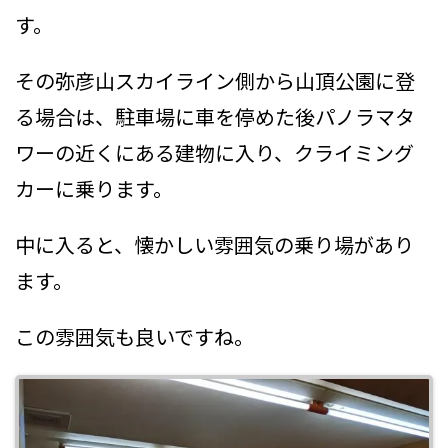
す。
その弥彦山スカイライン側から山頂公園に登
る場合は、駐車場に車を停めた後パノラマタ
ワーの近くにある建物に入り、クライミング
カーに乗ります。
中に入ると、懐かしい雰囲気の乗り場があり
ます。
この雰囲気も良いですね。