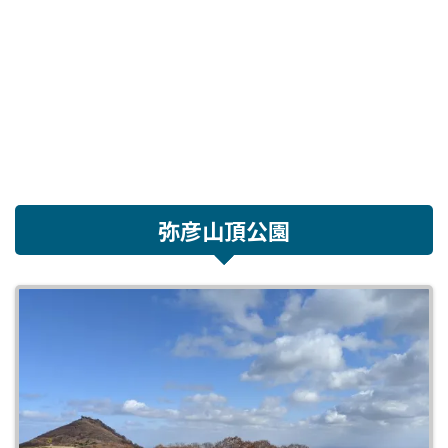
弥彦山頂公園