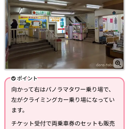
ポイント
向かって右はパノラマタワー乗り場で、
左がクライミングカー乗り場になってい
ます。
チケット受付で両乗車券のセットも販売