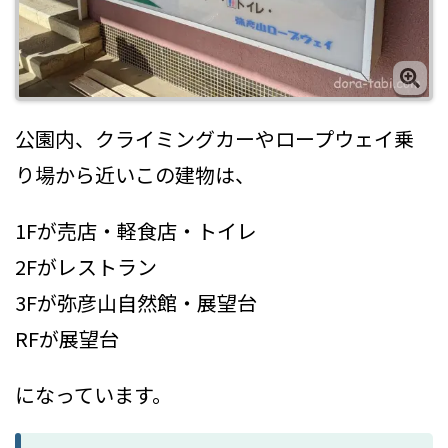
公園内、クライミングカーやロープウェイ乗
り場から近いこの建物は、
1Fが売店・軽食店・トイレ
2Fがレストラン
3Fが弥彦山自然館・展望台
RFが展望台
になっています。