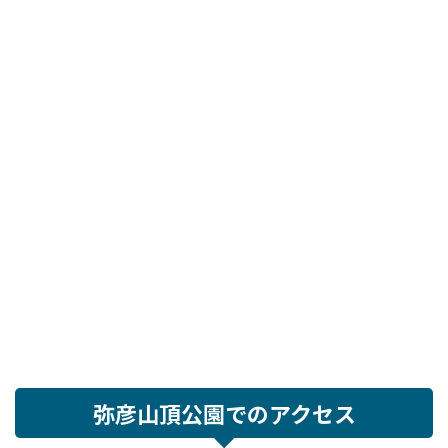
弥彦山頂公園でのアクセス