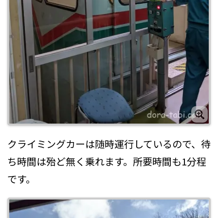
クライミングカーは随時運行しているので、待
ち時間は殆ど無く乗れます。所要時間も1分程
です。