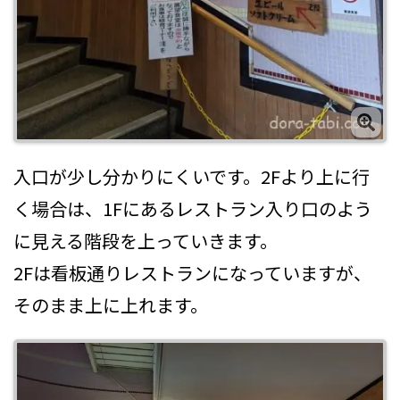
入口が少し分かりにくいです。2Fより上に行
く場合は、1Fにあるレストラン入り口のよう
に見える階段を上っていきます。
2Fは看板通りレストランになっていますが、
そのまま上に上れます。