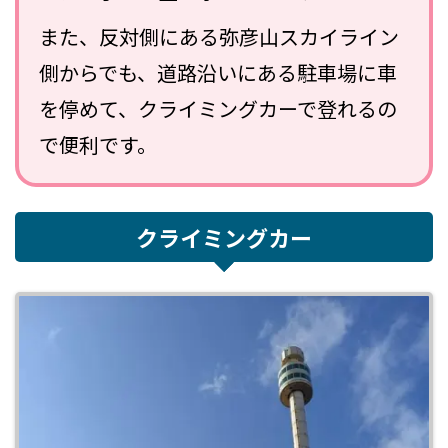
また、反対側にある弥彦山スカイライン
側からでも、道路沿いにある駐車場に車
を停めて、クライミングカーで登れるの
で便利です。
クライミングカー