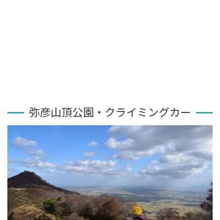
弥彦山頂公園・クライミングカー