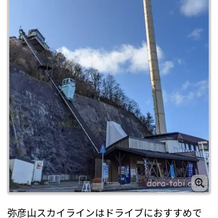
弥彦山スカイラインはドライブにおすすめで