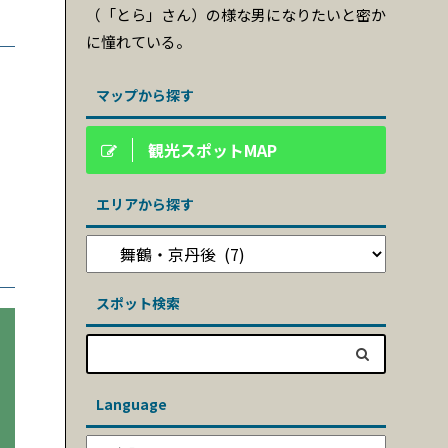
（「とら」さん）の様な男になりたいと密か
に憧れている。
マップから探す
観光スポットMAP
エリアから探す
スポット検索
Language