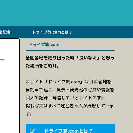
全記事
ドライブ旅.comとは？
ドライブ旅.com
全国各地を走り回った時「良いなぁ」と思っ
た場所をご紹介。
本サイト「ドライブ旅.com」は日本各地を
自動車で巡り、風景・観光地の写真や情報を
個人で記録・発信しているサイトです。
掲載写真はすべて運営者本人が撮影していま
す。
ドライブ旅.comとは？