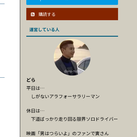
購読する
運営している人
どら
平日は…
しがないアラフォーサラリーマン
休日は…
下道ばっかり走り回る限界ソロドライバー
映画「男はつらいよ」のファンで寅さん