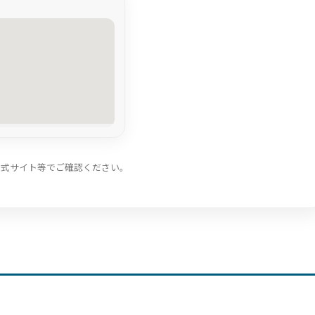
公式サイト等でご確認ください。