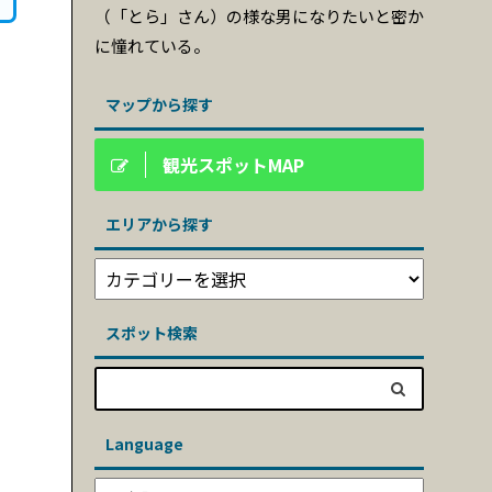
（「とら」さん）の様な男になりたいと密か
に憧れている。
マップから探す
観光スポットMAP
エリアから探す
スポット検索
Language