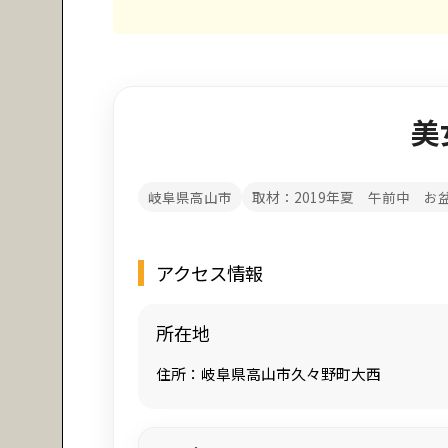
美
岐阜県高山市
取材：2019年夏 午前中 お
アクセス情報
所在地
住所：岐阜県高山市久々野町大西