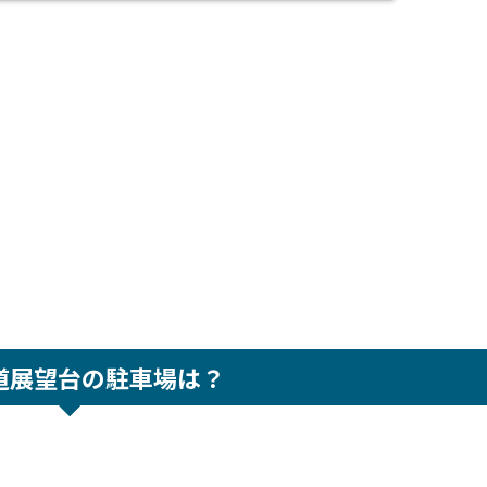
道展望台の駐車場は？