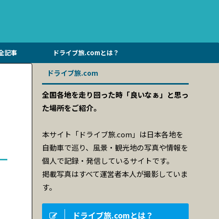
全記事
ドライブ旅.comとは？
ドライブ旅.com
全国各地を走り回った時「良いなぁ」と思っ
た場所をご紹介。
本サイト「ドライブ旅.com」は日本各地を
自動車で巡り、風景・観光地の写真や情報を
個人で記録・発信しているサイトです。
掲載写真はすべて運営者本人が撮影していま
す。
ドライブ旅.comとは？