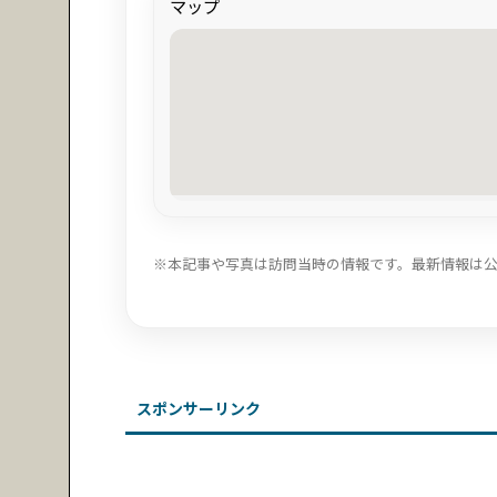
マップ
※本記事や写真は訪問当時の情報です。最新情報は
スポンサーリンク