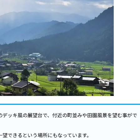
のデッキ風の展望台で、付近の町並みや田園風景を望む事がで
一望できるという場所にもなっています。