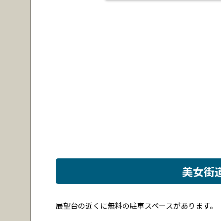
美女街
展望台の近くに無料の駐車スペースがあります。