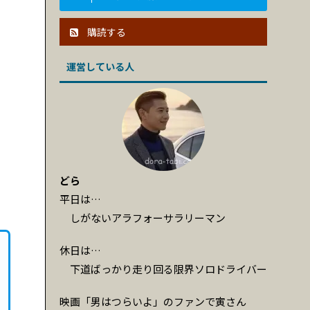
購読する
運営している人
どら
平日は…
しがないアラフォーサラリーマン
休日は…
下道ばっかり走り回る限界ソロドライバー
映画「男はつらいよ」のファンで寅さん