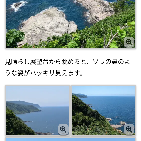
見晴らし展望台から眺めると、ゾウの鼻のよ
うな姿がハッキリ見えます。