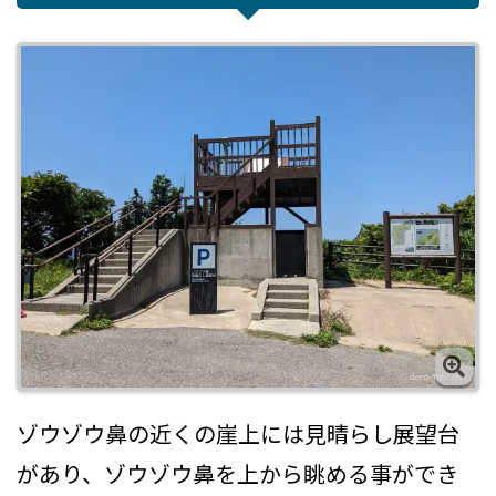
ゾウゾウ鼻の近くの崖上には見晴らし展望台
があり、ゾウゾウ鼻を上から眺める事ができ