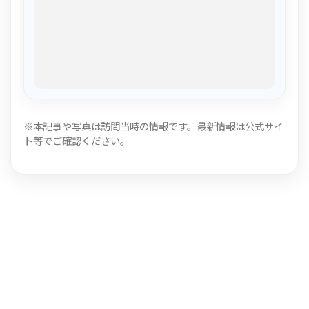
※本記事や写真は訪問当時の情報です。最新情報は公式サイ
ト等でご確認ください。