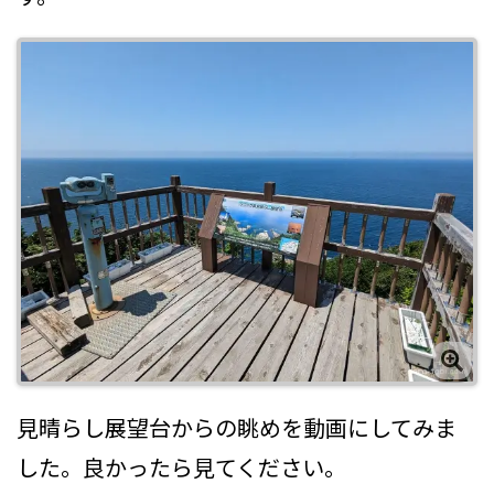
見晴らし展望台からの眺めを動画にしてみま
した。良かったら見てください。