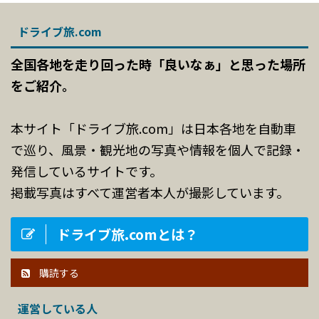
ドライブ旅.com
全国各地を走り回った時「良いなぁ」と思った場所
をご紹介。
本サイト「ドライブ旅.com」は日本各地を自動車
で巡り、風景・観光地の写真や情報を個人で記録・
発信しているサイトです。
掲載写真はすべて運営者本人が撮影しています。
ドライブ旅.comとは？
購読する
運営している人