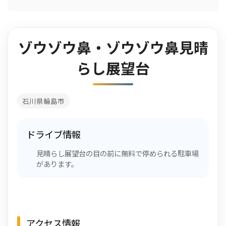
ゾウゾウ鼻・ゾウゾウ鼻見晴
らし展望台
石川県輪島市
ドライブ情報
見晴らし展望台の目の前に無料で停められる駐車場
があります。
アクセス情報