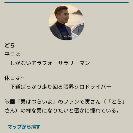
どら
平日は…
しがないアラフォーサラリーマン
休日は…
下道ばっかり走り回る限界ソロドライバー
映画「男はつらいよ」のファンで寅さん（「とら」
さん）の様な男になりたいと密かに憧れている。
マップから探す