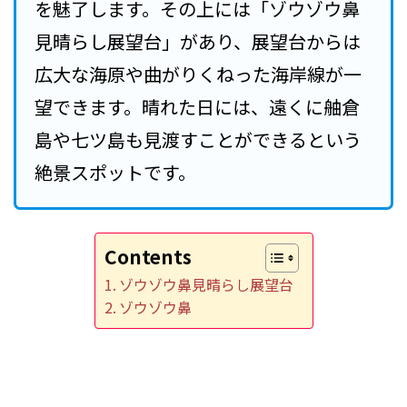
を魅了します。その上には「ゾウゾウ鼻
見晴らし展望台」があり、展望台からは
広大な海原や曲がりくねった海岸線が一
望できます。晴れた日には、遠くに舳倉
島や七ツ島も見渡すことができるという
絶景スポットです。
Contents
ゾウゾウ鼻見晴らし展望台
ゾウゾウ鼻