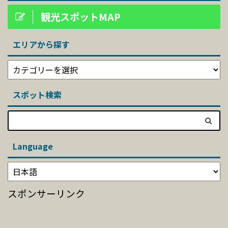
観光スポットMAP
エリアから探す
スポット検索
Language
スポンサーリンク