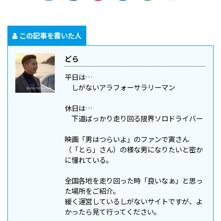
この記事を書いた人
どら
平日は…
しがないアラフォーサラリーマン
休日は…
下道ばっかり走り回る限界ソロドライバー
映画「男はつらいよ」のファンで寅さん
（「とら」さん）の様な男になりたいと密か
に憧れている。
全国各地を走り回った時「良いなぁ」と思っ
た場所をご紹介。
緩く運営しているしがないサイトですが、よ
かったら見て行ってください。