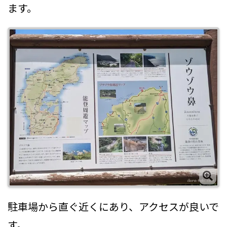
ます。
駐車場から直ぐ近くにあり、アクセスが良いで
す。