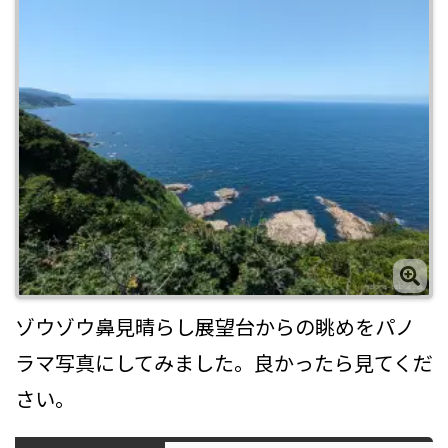
ゾウゾウ鼻見晴らし展望台からの眺めをパノ
ラマ写真にしてみました。良かったら見てくだ
さい。