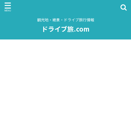
観光地・絶景・ドライブ旅行情報
ドライブ旅.com