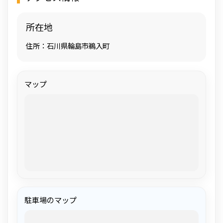
所在地
住所：石川県輪島市鵜入町
マップ
駐車場のマップ