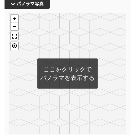
パノラマ写真