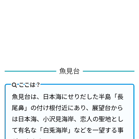
魚見台
ここは？
魚見台は、日本海にせりだした半島「長
尾鼻」の付け根付近にあり、展望台から
は日本海、小沢見海岸、恋人の聖地とし
て有名な「白兎海岸」などを一望する事