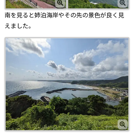
南を見ると姉泊海岸やその先の景色が良く見
えました。