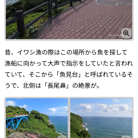
昔、イワシ漁の際はこの場所から魚を探して
漁船に向かって大声で指示をしていたと言われ
ていて、そこから「魚見台」と呼ばれているそ
うで、北側は「長尾鼻」の絶景が。