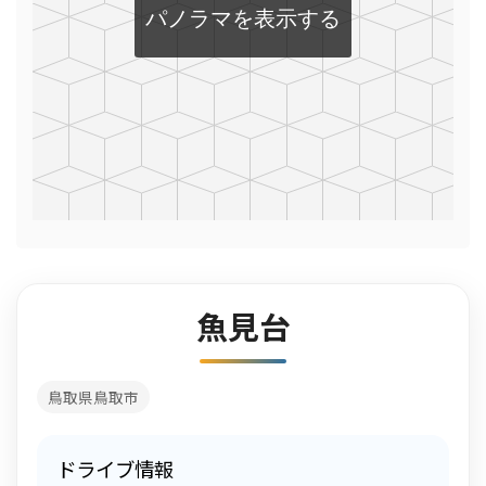
魚見台
鳥取県鳥取市
ドライブ情報