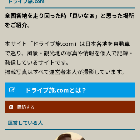
ドライブ旅.com
全国各地を走り回った時「良いなぁ」と思った場所
をご紹介。
本サイト「ドライブ旅.com」は日本各地を自動車
で巡り、風景・観光地の写真や情報を個人で記録・
発信しているサイトです。
掲載写真はすべて運営者本人が撮影しています。
ドライブ旅.comとは？
購読する
運営している人