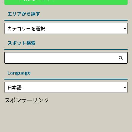
エリアから探す
スポット検索
Language
スポンサーリンク