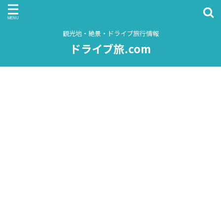
観光地・絶景・ドライブ旅行情報
ドライブ旅.com