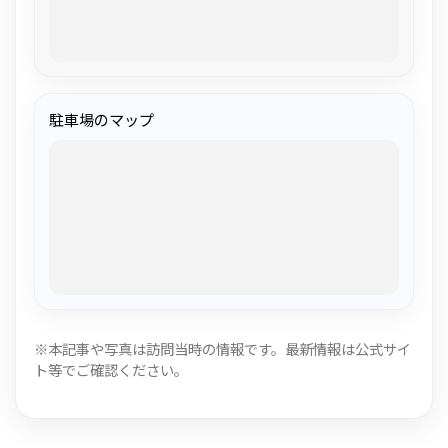
駐車場のマップ
※本記事や写真は訪問当時の情報です。最新情報は公式サイ
ト等でご確認ください。