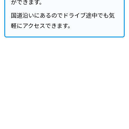
ができます。
国道沿いにあるのでドライブ途中でも気
軽にアクセスできます。