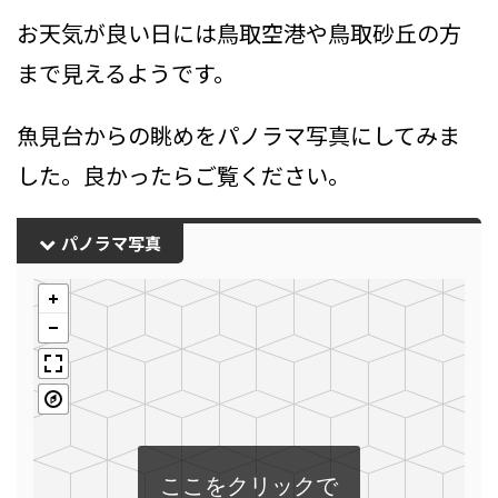
お天気が良い日には鳥取空港や鳥取砂丘の方
まで見えるようです。
魚見台からの眺めをパノラマ写真にしてみま
した。良かったらご覧ください。
パノラマ写真