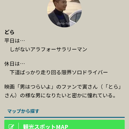
どら
平日は…
しがないアラフォーサラリーマン
休日は…
下道ばっかり走り回る限界ソロドライバー
映画「男はつらいよ」のファンで寅さん（「とら」
さん）の様な男になりたいと密かに憧れている。
マップから探す
観光スポットMAP