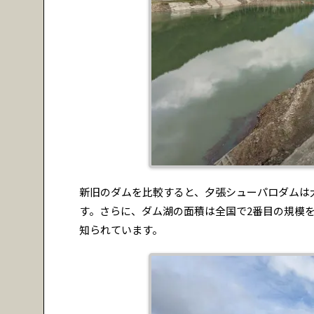
新旧のダムを比較すると、夕張シューパロダムは大
す。さらに、ダム湖の面積は全国で2番目の規模
知られています。