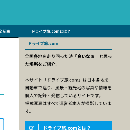
全記事
ドライブ旅.comとは？
ドライブ旅.com
全国各地を走り回った時「良いなぁ」と思っ
た場所をご紹介。
本サイト「ドライブ旅.com」は日本各地を
自動車で巡り、風景・観光地の写真や情報を
個人で記録・発信しているサイトです。
掲載写真はすべて運営者本人が撮影していま
す。
ドライブ旅.comとは？