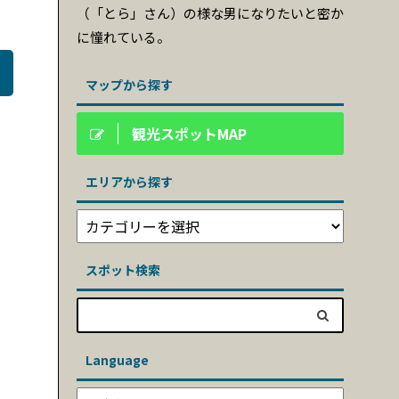
（「とら」さん）の様な男になりたいと密か
に憧れている。
マップから探す
観光スポットMAP
エリアから探す
スポット検索
Language