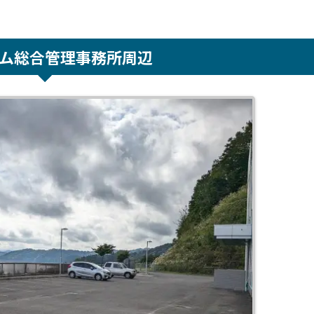
ム総合管理事務所周辺