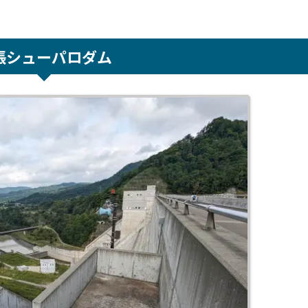
張シューパロダム