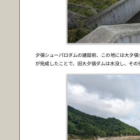
夕張シューパロダムの建設前、この地には大夕張ダ
が完成したことで、旧大夕張ダムは水没し、その