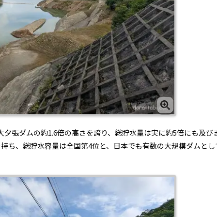
夕張ダムの約1.6倍の高さを誇り、総貯水量は実に約5倍にも及び
を持ち、総貯水容量は全国第4位と、日本でも有数の大規模ダムとし