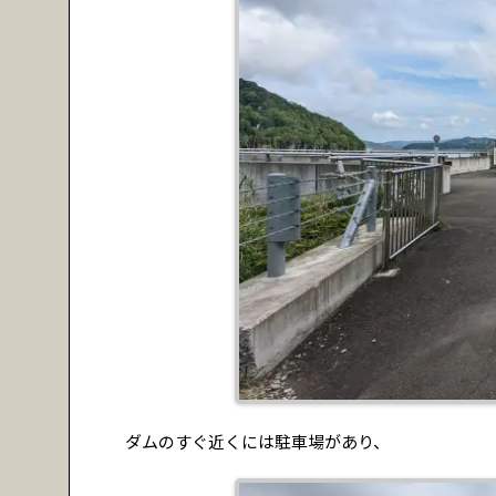
ダムのすぐ近くには駐車場があり、