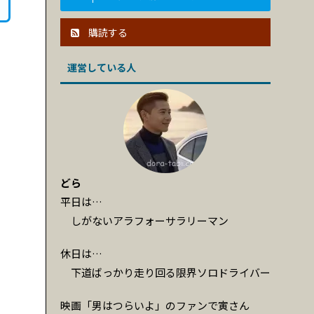
購読する
運営している人
どら
平日は…
しがないアラフォーサラリーマン
休日は…
下道ばっかり走り回る限界ソロドライバー
映画「男はつらいよ」のファンで寅さん