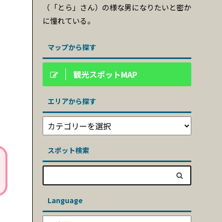
（「とら」さん）の様な男になりたいと密か
に憧れている。
マップから探す
観光スポットMAP
エリアから探す
スポット検索
Language