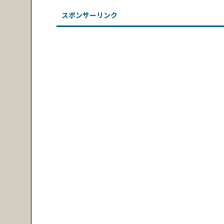
スポンサーリンク