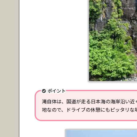
ポイント
滝自体は、国道が走る日本海の海岸沿い近
地なので、ドライブの休憩にもピッタリな