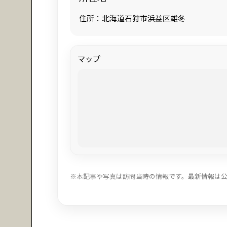
住所：北海道石狩市浜益区雄冬
マップ
※本記事や写真は訪問当時の情報です。最新情報は