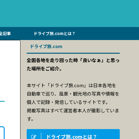
全記事
ドライブ旅.comとは？
ドライブ旅.com
全国各地を走り回った時「良いなぁ」と思っ
た場所をご紹介。
本サイト「ドライブ旅.com」は日本各地を
自動車で巡り、風景・観光地の写真や情報を
個人で記録・発信しているサイトです。
掲載写真はすべて運営者本人が撮影していま
す。
ドライブ旅.comとは？