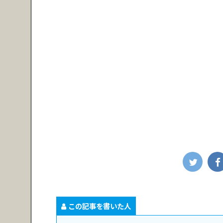
この記事を書いた人