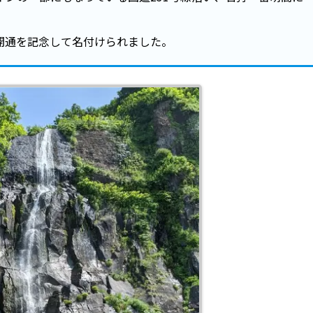
、開通を記念して名付けられました。