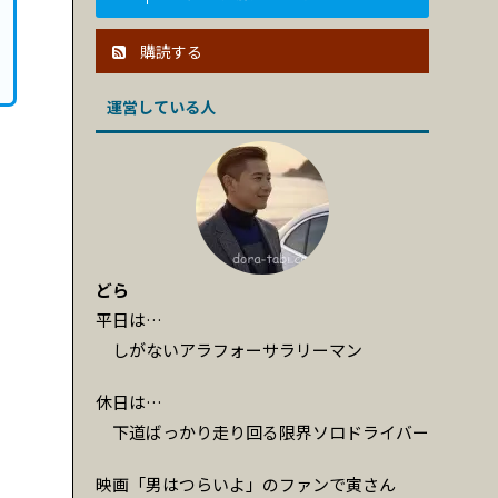
購読する
運営している人
どら
平日は…
しがないアラフォーサラリーマン
休日は…
下道ばっかり走り回る限界ソロドライバー
映画「男はつらいよ」のファンで寅さん