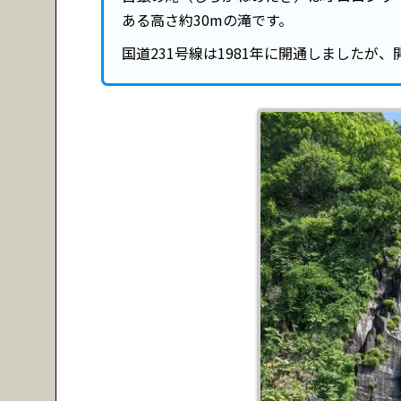
ある高さ約30mの滝です。
国道231号線は1981年に開通しましたが