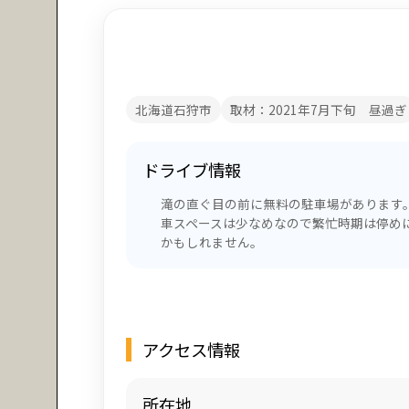
北海道石狩市
取材：2021年7月下旬 昼過ぎ
ドライブ情報
滝の直ぐ目の前に無料の駐車場があります。
車スペースは少なめなので繁忙時期は停め
かもしれません。
アクセス情報
所在地