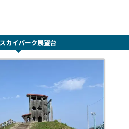
スカイパーク展望台