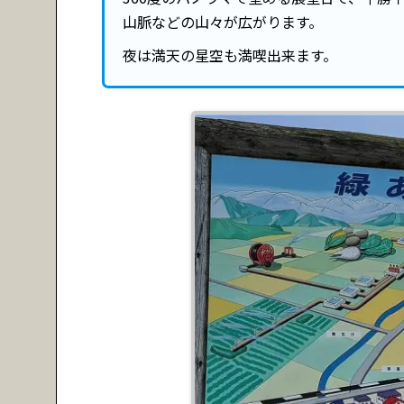
山脈などの山々が広がります。
夜は満天の星空も満喫出来ます。