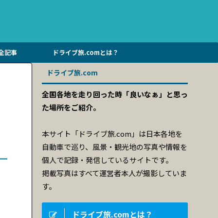
全記事
ドライブ旅.comとは？
ドライブ旅.com
全国各地を走り回った時「良いなぁ」と思っ
た場所をご紹介。
本サイト「ドライブ旅.com」は日本各地を
自動車で巡り、風景・観光地の写真や情報を
個人で記録・発信しているサイトです。
掲載写真はすべて運営者本人が撮影していま
す。
ドライブ旅.comとは？