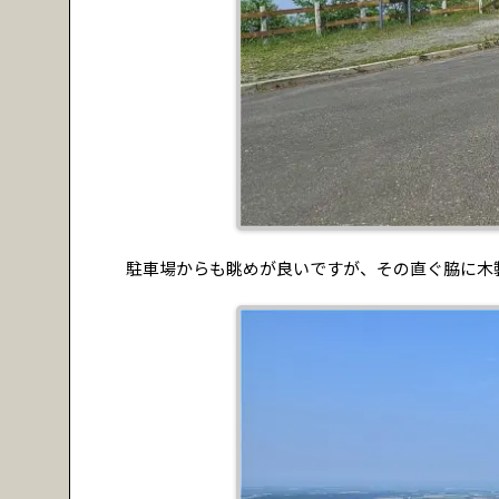
駐車場からも眺めが良いですが、その直ぐ脇に木