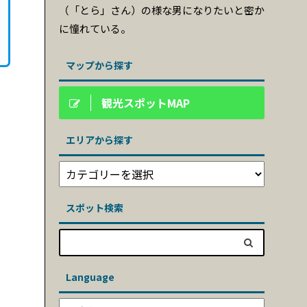
（「とら」さん）の様な男になりたいと密か
に憧れている。
マップから探す
観光スポットMAP
エリアから探す
スポット検索
Language