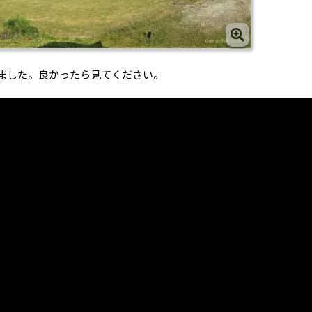
ました。良かったら見てください。