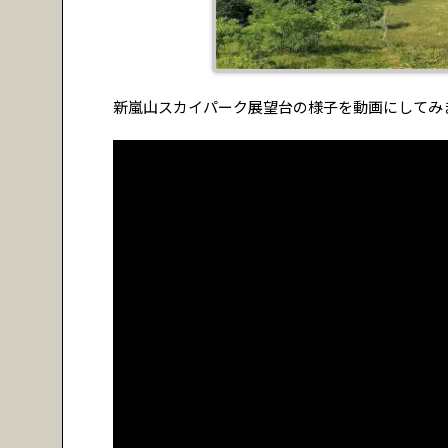
新嵐山スカイパーク展望台の様子を動画にしてみ