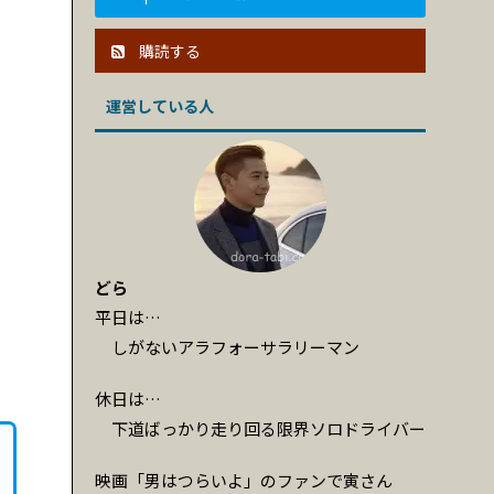
購読する
運営している人
どら
平日は…
しがないアラフォーサラリーマン
休日は…
下道ばっかり走り回る限界ソロドライバー
映画「男はつらいよ」のファンで寅さん