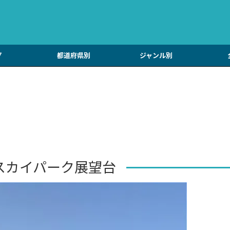
プ
都道府県別
ジャンル別
スカイパーク展望台