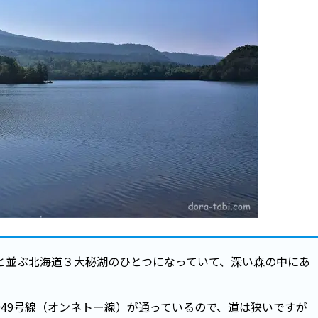
と並ぶ北海道３大秘湖のひとつになっていて、深い森の中にあ
49号線（オンネトー線）が通っているので、道は狭いですが