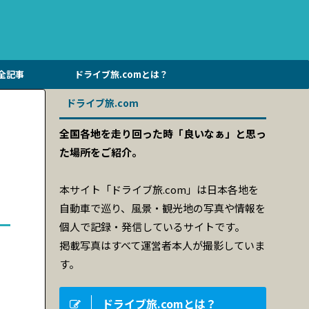
全記事
ドライブ旅.comとは？
ドライブ旅.com
全国各地を走り回った時「良いなぁ」と思っ
た場所をご紹介。
本サイト「ドライブ旅.com」は日本各地を
自動車で巡り、風景・観光地の写真や情報を
個人で記録・発信しているサイトです。
掲載写真はすべて運営者本人が撮影していま
す。
ドライブ旅.comとは？