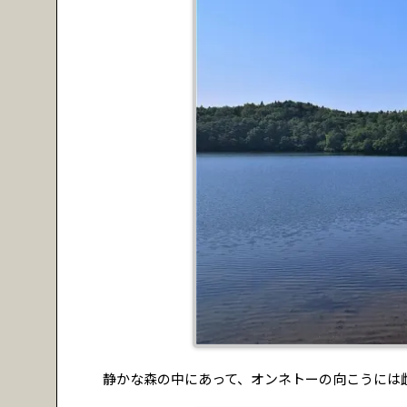
静かな森の中にあって、オンネトーの向こうには