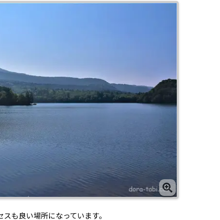
セスも良い場所になっています。