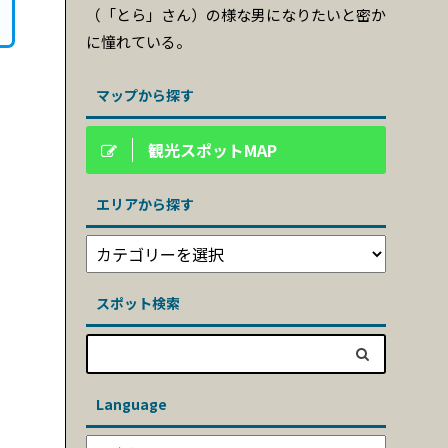
（「とら」さん）の様な男になりたいと密か
に憧れている。
マップから探す
観光スポットMAP
エリアから探す
スポット検索
Language