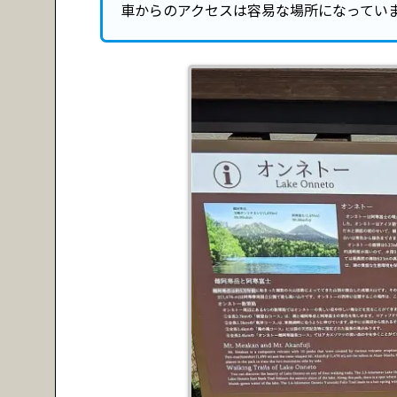
車からのアクセスは容易な場所になってい