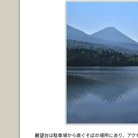
展望台は駐車場から直ぐそばの場所にあり、アク