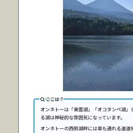
ここは？
オンネトーは「東雲湖」「オコタンペ湖」
る湖は神秘的な雰囲気になっています。
オンネトーの西側湖畔には車も通れる道道9