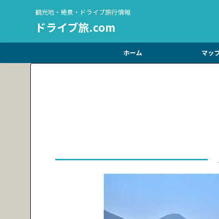
観光地・絶景・ドライブ旅行情報
ドライブ旅.com
ホーム
マッ