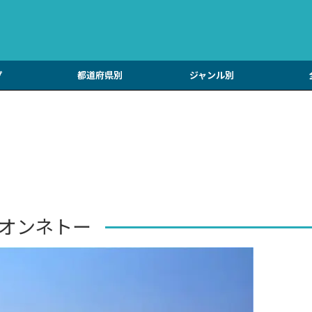
プ
都道府県別
ジャンル別
オンネトー