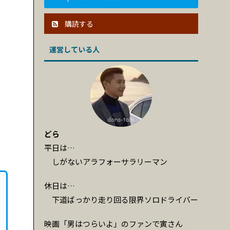
購読する
運営している人
どら
平日は…
しがないアラフォーサラリーマン
休日は…
下道ばっかり走り回る限界ソロドライバー
映画「男はつらいよ」のファンで寅さん