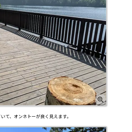
ていて、オンネトーが良く見えます。