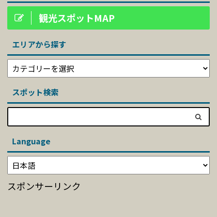
観光スポットMAP
エリアから探す
スポット検索
Language
スポンサーリンク