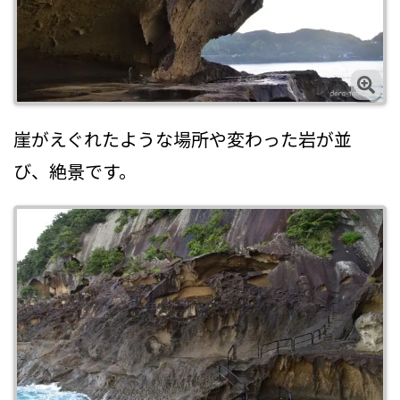
崖がえぐれたような場所や変わった岩が並
び、絶景です。