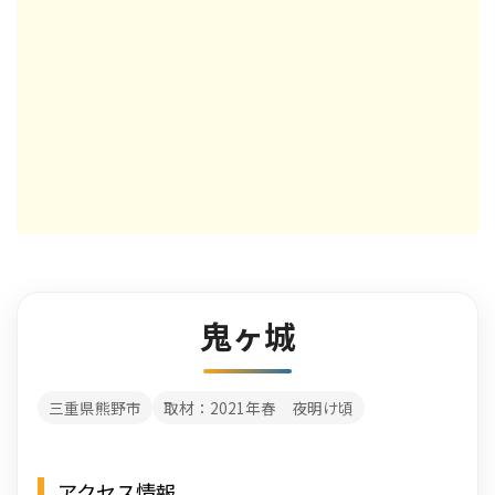
鬼ヶ城
三重県熊野市
取材：2021年春 夜明け頃
アクセス情報