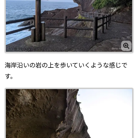
海岸沿いの岩の上を歩いていくような感じで
す。