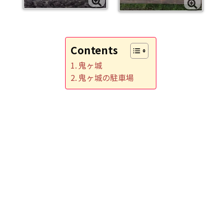
Contents
鬼ヶ城
鬼ヶ城の駐車場