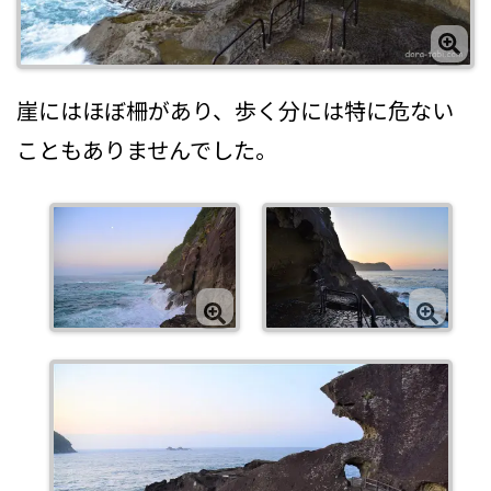
崖にはほぼ柵があり、歩く分には特に危ない
こともありませんでした。