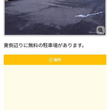
東側辺りに無料の駐車場があります。
場所