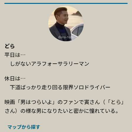
どら
平日は…
しがないアラフォーサラリーマン
休日は…
下道ばっかり走り回る限界ソロドライバー
映画「男はつらいよ」のファンで寅さん（「とら」
さん）の様な男になりたいと密かに憧れている。
マップから探す