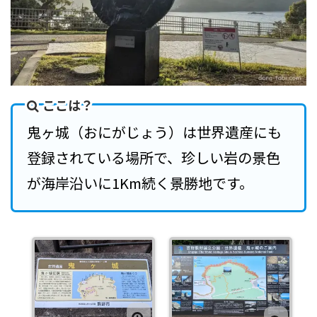
ここは？
鬼ヶ城（おにがじょう）は世界遺産にも
登録されている場所で、珍しい岩の景色
が海岸沿いに1Km続く景勝地です。