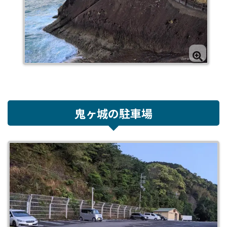
鬼ヶ城の駐車場