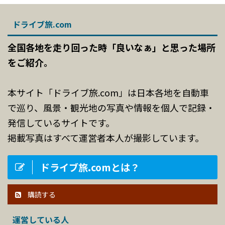
ドライブ旅.com
全国各地を走り回った時「良いなぁ」と思った場所
をご紹介。
本サイト「ドライブ旅.com」は日本各地を自動車
で巡り、風景・観光地の写真や情報を個人で記録・
発信しているサイトです。
掲載写真はすべて運営者本人が撮影しています。
ドライブ旅.comとは？
購読する
運営している人