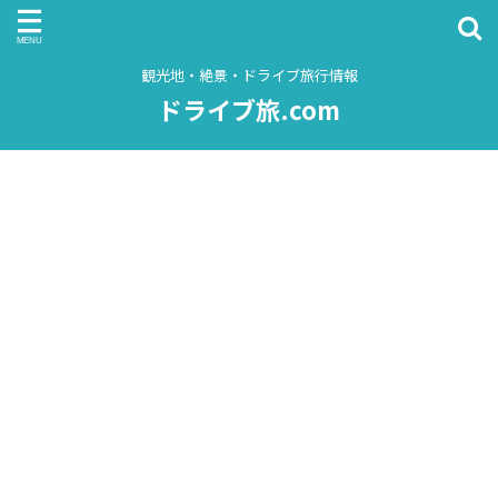
観光地・絶景・ドライブ旅行情報
ドライブ旅.com