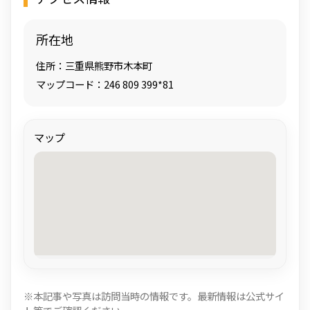
所在地
住所：三重県熊野市木本町
マップコード：246 809 399*81
マップ
※本記事や写真は訪問当時の情報です。最新情報は公式サイ