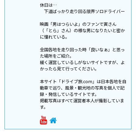
休日は…
下道ばっかり走り回る限界ソロドライバー
映画「男はつらいよ」のファンで寅さん
（「とら」さん）の様な男になりたいと密か
に憧れている。
全国各地を走り回った時「良いなぁ」と思っ
た場所をご紹介。
緩く運営しているしがないサイトですが、よ
かったら見て行ってください。
本サイト「ドライブ旅.com」は日本各地を自
動車で巡り、風景・観光地の写真を個人で記
録・発信しているサイトです。
掲載写真はすべて運営者本人が撮影していま
す。