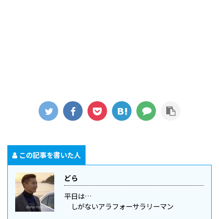
この記事を書いた人
どら
平日は…
しがないアラフォーサラリーマン